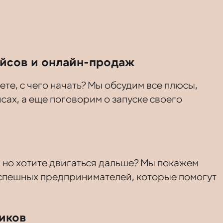
ейсов и онлайн-продаж
ете, с чего начать? Мы обсудим все плюсы,
сах, а еще поговорим о запуске своего
 но хотите двигаться дальше? Мы покажем
успешных предпринимателей, которые помогут
иков