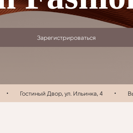
Зарегистрироваться
Гостиный Двор, ул. Ильинка, 4
В