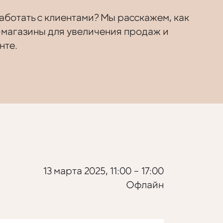
ботать с клиентами? Мы расскажем, как
-магазины для увеличения продаж и
нте.
13 марта 2025, 11:00 – 17:00
Офлайн