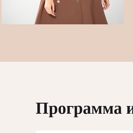
Программа 