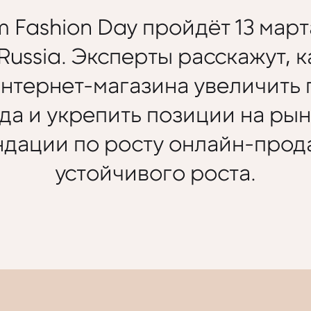
Fashion Day пройдёт 13 март
 Russia. Эксперты расскажут,
нтернет-магазина увеличить
да и укрепить позиции на рын
ндации по росту онлайн-прод
устойчивого роста.