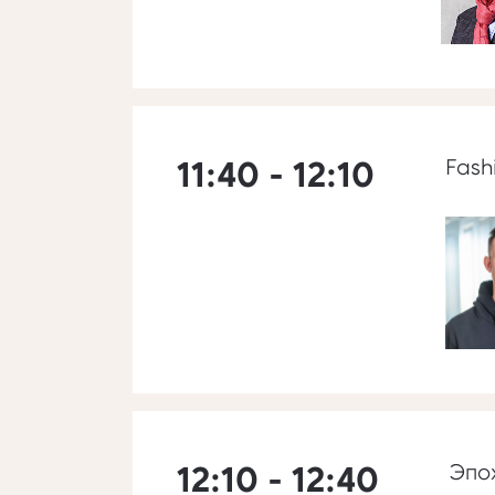
11:40 - 12:10
Fash
12:10 - 12:40
Эпох