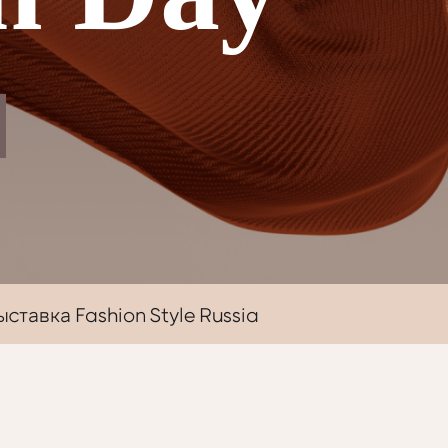
ыставка Fashion Style Russia