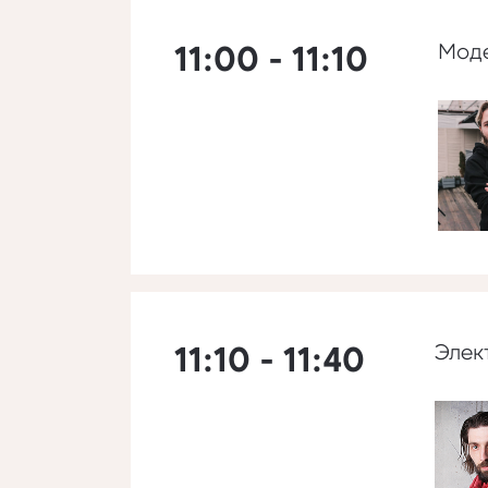
11:00 - 11:10
Мод
11:10 - 11:40
Элек