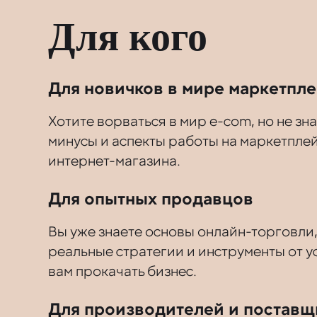
Для кого
Для новичков в мире маркетпл
Хотите ворваться в мир e-com, но не зна
минусы и аспекты работы на маркетплей
интернет-магазина.
Для опытных продавцов
Вы уже знаете основы онлайн-торговли,
реальные стратегии и инструменты от 
вам прокачать бизнес.
Для производителей и поставщ