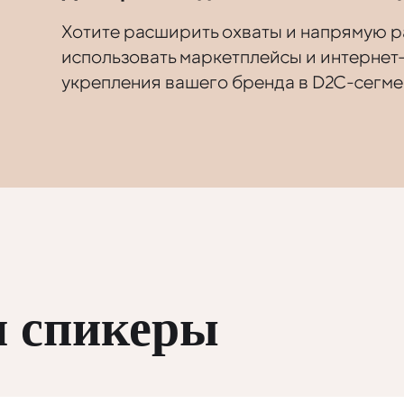
Хотите расширить охваты и напрямую ра
использовать маркетплейсы и интернет
укрепления вашего бренда в D2C-сегме
и спикеры