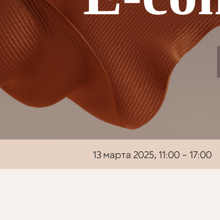
13 марта 2025, 11:00 – 17:00