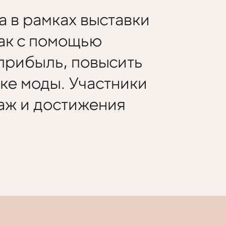
а в рамках выставки
 как с помощью
 прибыль, повысить
ке моды. Участники
аж и достижения