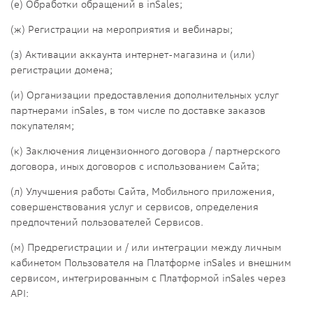
(е) Обработки обращений в inSales;
(ж) Регистрации на мероприятия и вебинары;
(з) Активации аккаунта интернет-магазина и (или)
регистрации домена;
(и) Организации предоставления дополнительных услуг
партнерами inSales, в том числе по доставке заказов
покупателям;
(к) Заключения лицензионного договора / партнерского
договора, иных договоров с использованием Сайта;
(л) Улучшения работы Сайта, Мобильного приложения,
совершенствования услуг и сервисов, определения
предпочтений пользователей Сервисов.
(м) Предрегистрации и / или интеграции между личным
кабинетом Пользователя на Платформе inSales и внешним
сервисом, интегрированным с Платформой inSales через
API: