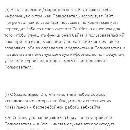
(в) Аналитические / маркетинговые. Включают в себя
информацию о том, как Пользователь использует Сайт.
Например, какие страницы посещает, по каким ссылкам
переходит. inSales использует эти Cookies, в основном для
того, чтобы улучшить функционал Сайта и пользовательский
опыт при его использовании. Иногда такие Cookies также
позволяют inSales определить предпочтения Пользователя и
предоставить полезную целевую информацию по продуктам,
услугам и сервисам, которые могут заинтересовать
Пользователя.
(г) Обязательные. Это минимальный набор Cookies,
использование которых необходимо для обеспечения
правильной и бесперебойной работы веб-сайта.
5.5. Сookies устанавливаются в браузер на устройстве
Пользователя – в большинстве случаев это происходит