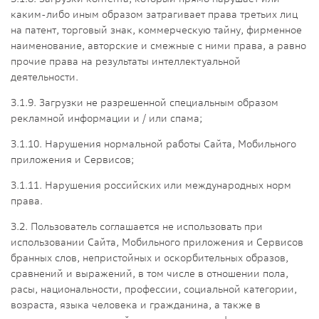
каким-либо иным образом затрагивает права третьих лиц
на патент, торговый знак, коммерческую тайну, фирменное
наименование, авторские и смежные с ними права, а равно
прочие права на результаты интеллектуальной
деятельности.
3.1.9. Загрузки не разрешенной специальным образом
рекламной информации и / или спама;
3.1.10. Нарушения нормальной работы Сайта, Мобильного
приложения и Сервисов;
3.1.11. Нарушения российских или международных норм
права.
3.2. Пользователь соглашается не использовать при
использовании Сайта, Мобильного приложения и Сервисов
бранных слов, непристойных и оскорбительных образов,
сравнений и выражений, в том числе в отношении пола,
расы, национальности, профессии, социальной категории,
возраста, языка человека и гражданина, а также в