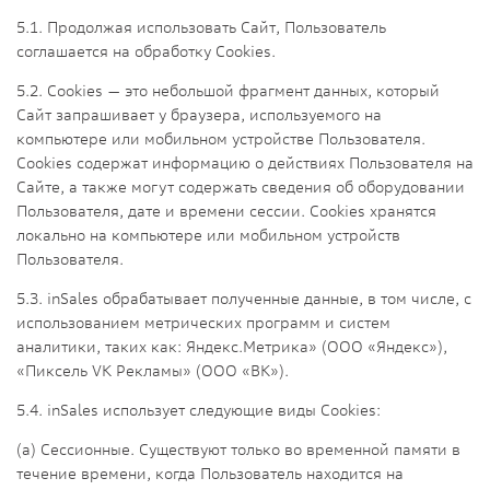
5.1. Продолжая использовать Сайт, Пользователь
соглашается на обработку Cookies.
5.2. Сookies — это небольшой фрагмент данных, который
Сайт запрашивает у браузера, используемого на
компьютере или мобильном устройстве Пользователя.
Cookies содержат информацию о действиях Пользователя на
Сайте, а также могут содержать сведения об оборудовании
Пользователя, дате и времени сессии. Сookies хранятся
локально на компьютере или мобильном устройств
Пользователя.
5.3. inSales обрабатывает полученные данные, в том числе, с
использованием метрических программ и систем
аналитики, таких как: Яндекс.Метрика» (ООО «Яндекс»),
«Пиксель VK Рекламы» (ООО «ВК»).
5.4. inSales использует следующие виды Сookies:
(а) Сессионные. Существуют только во временной памяти в
течение времени, когда Пользователь находится на