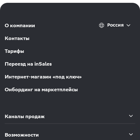
Россия
О компании
Контакты
Тарифы
Переезд на inSales
Интернет-магазин «под ключ»
Онбординг на маркетплейсы
Каналы продаж
Возможности