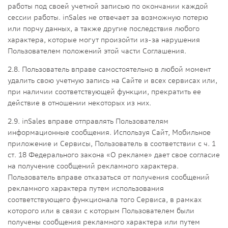
работы под своей учетной записью по окончании каждой
сессии работы. inSales не отвечает за возможную потерю
или порчу данных, а также другие последствия любого
характера, которые могут произойти из-за нарушения
Пользователем положений этой части Соглашения.
2.8. Пользователь вправе самостоятельно в любой момент
удалить свою учетную запись на Сайте и всех сервисах или,
при наличии соответствующей функции, прекратить ее
действие в отношении некоторых из них.
2.9. inSales вправе отправлять Пользователям
информационные сообщения. Используя Сайт, Мобильное
приложение и Сервисы, Пользователь в соответствии с ч. 1
ст. 18 Федерального закона «О рекламе» дает свое согласие
на получение сообщений рекламного характера.
Пользователь вправе отказаться от получения сообщений
рекламного характера путем использования
соответствующего функционала того Сервиса, в рамках
которого или в связи с которым Пользователем были
получены сообщения рекламного характера или путем