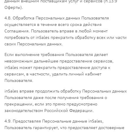
данным внешним поставщикам услуг и сервисов (п.13.9
Оферты).
4.8. Обработка Персональных данных Пользователя
осуществляется в течение всего срока действия
Соглашения. Пользователь вправе в любой момент
потребовать от inSales прекратить обработку всех или части
своих Персональных данных.
Если выполнение требования Пользователя делает
невозможным дальнейшее предоставление сервисов,
inSales может прекратить предоставление доступа к
сервисам, в частности, удалить личный кабинет
Пользователя.
inSales вправе продолжить обработку Персональных данных
Пользователя даже после получения требования о
прекращении, если это прямо предусмотрено
законодательством Российской Федерации.
4.9. Предоставляя Персональные данные inSales,
Пользователь гарантирует, что предоставляет достоверные