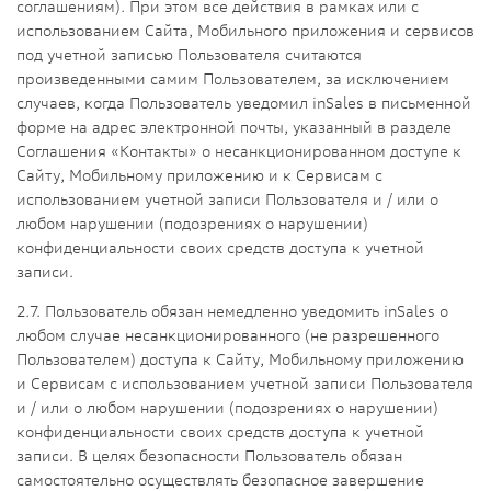
соглашениям). При этом все действия в рамках или с
использованием Сайта, Мобильного приложения и сервисов
под учетной записью Пользователя считаются
произведенными самим Пользователем, за исключением
случаев, когда Пользователь уведомил inSales в письменной
форме на адрес электронной почты, указанный в разделе
Соглашения «Контакты» о несанкционированном доступе к
Сайту, Мобильному приложению и к Сервисам с
использованием учетной записи Пользователя и / или о
любом нарушении (подозрениях о нарушении)
конфиденциальности своих средств доступа к учетной
записи.
2.7. Пользователь обязан немедленно уведомить inSales о
любом случае несанкционированного (не разрешенного
Пользователем) доступа к Сайту, Мобильному приложению
и Сервисам с использованием учетной записи Пользователя
и / или о любом нарушении (подозрениях о нарушении)
конфиденциальности своих средств доступа к учетной
записи. В целях безопасности Пользователь обязан
самостоятельно осуществлять безопасное завершение