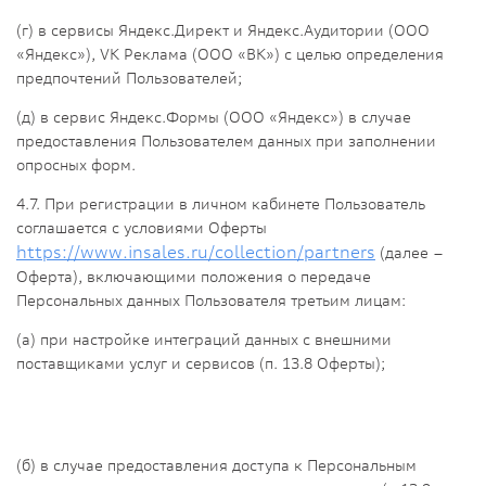
(г) в сервисы Яндекс.Директ и Яндекс.Аудитории (ООО
«Яндекс»), VK Реклама (ООО «ВК») с целью определения
предпочтений Пользователей;
(д) в сервис Яндекс.Формы (ООО «Яндекс») в случае
предоставления Пользователем данных при заполнении
опросных форм.
4.7. При регистрации в личном кабинете Пользователь
соглашается с условиями Оферты
https://www.insales.ru/collection/partners
(далее –
Оферта)
, включающими положения о передаче
Персональных данных Пользователя третьим лицам:
(а) при настройке интеграций данных с внешними
поставщиками услуг и сервисов (п. 13.8 Оферты);
(б) в случае предоставления доступа к Персональным