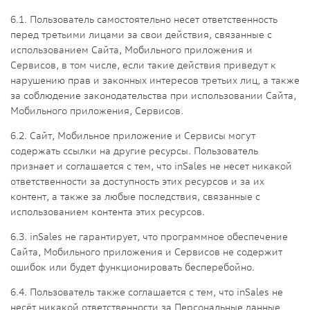
6.1. Пользователь самостоятельно несет ответственность
перед третьими лицами за свои действия, связанные с
использованием Сайта, Мобильного приложения и
Сервисов, в том числе, если такие действия приведут к
нарушению прав и законных интересов третьих лиц, а также
за соблюдение законодательства при использовании Сайта,
Мобильного приложения, Сервисов.
6.2. Сайт, Мобильное приложение и Сервисы могут
содержать ссылки на другие ресурсы. Пользователь
признает и соглашается с тем, что inSales не несет никакой
ответственности за доступность этих ресурсов и за их
контент, а также за любые последствия, связанные с
использованием контента этих ресурсов.
6.3. inSales не гарантирует, что программное обеспечение
Сайта, Мобильного приложения и Сервисов не содержит
ошибок или будет функционировать бесперебойно.
6.4. Пользователь также соглашается с тем, что inSales не
несёт никакой ответственности за Персональные данные