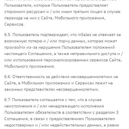
Пользователя, которые Пользователь предоставляет
сторонним ресурсам и / или иным третьим лицам в случае
перехода на них с Сайта, Мобильного приложения,
Сервисов.
6.5. Пользователь подтверждает, что inSales не отвечает за
возможную потерю и / или порчу данных, которая может
произойти из-за нарушения Пользователем положений
настоящего Соглашения, а также неправильного доступа и /
или использования персонализированных сервисов Сайта,
Мобильного приложения.
6.6. Ответственность за действия несовершеннолетних на
Сайте, в Мобильном приложении и Сервисах лежит на
законных представителях несовершеннолетних.
6.7. Пользователь соглашается с тем, что в случае
неисполнения и / или ненадлежащего исполнения
Пользователем обязательств в соответствии с разделом 3
Соглашения, в связи с предоставлением Пользователем
недостоверных и / или недействительных данных, а равно