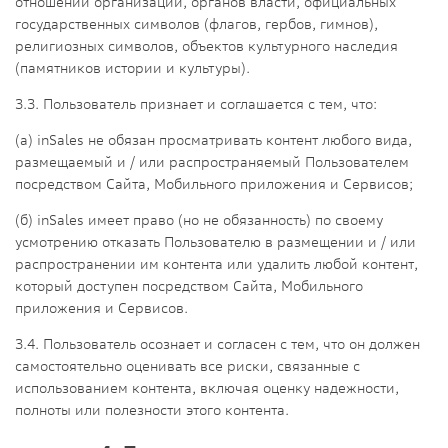
отношении организаций, органов власти, официальных
государственных символов (флагов, гербов, гимнов),
религиозных символов, объектов культурного наследия
(памятников истории и культуры).
3.3. Пользователь признает и соглашается с тем, что:
(а) inSales не обязан просматривать контент любого вида,
размещаемый и / или распространяемый Пользователем
посредством Сайта, Мобильного приложения и Сервисов;
(б) inSales имеет право (но не обязанность) по своему
усмотрению отказать Пользователю в размещении и / или
распространении им контента или удалить любой контент,
который доступен посредством Сайта, Мобильного
приложения и Сервисов.
3.4. Пользователь осознает и согласен с тем, что он должен
самостоятельно оценивать все риски, связанные с
использованием контента, включая оценку надежности,
полноты или полезности этого контента.