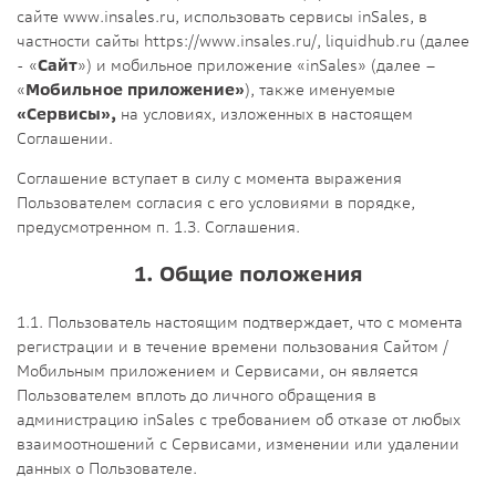
сайте www.insales.ru, использовать сервисы inSales, в
частности сайты https://www.insales.ru/, liquidhub.ru (далее
- «
Сайт
») и мобильное приложение «inSales» (далее –
«
Мобильное приложение»
), также именуемые
«Сервисы»,
на условиях, изложенных в настоящем
Соглашении.
Соглашение вступает в силу с момента выражения
Пользователем согласия с его условиями в порядке,
предусмотренном п. 1.3. Соглашения.
1. Общие положения
1.1. Пользователь настоящим подтверждает, что с момента
регистрации и в течение времени пользования Сайтом /
Мобильным приложением и Сервисами, он является
Пользователем вплоть до личного обращения в
администрацию inSales с требованием об отказе от любых
взаимоотношений с Сервисами, изменении или удалении
данных о Пользователе.