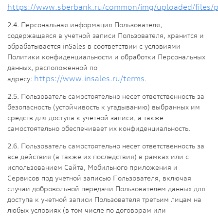
https://www.sberbank.ru/common/img/uploaded/files/pd
2.4. Персональная информация Пользователя,
содержащаяся в учетной записи Пользователя, хранится и
обрабатывается inSales в соответствии с условиями
Политики конфиденциальности и обработки Персональных
данных, расположенной по
https://www.insales.ru/terms
адресу:
.
2.5. Пользователь самостоятельно несет ответственность за
безопасность (устойчивость к угадыванию) выбранных им
средств для доступа к учетной записи, а также
самостоятельно обеспечивает их конфиденциальность.
2.6. Пользователь самостоятельно несет ответственность за
все действия (а также их последствия) в рамках или с
использованием Сайта, Мобильного приложения и
Сервисов под учетной записью Пользователя, включая
случаи добровольной передачи Пользователем данных для
доступа к учетной записи Пользователя третьим лицам на
любых условиях (в том числе по договорам или