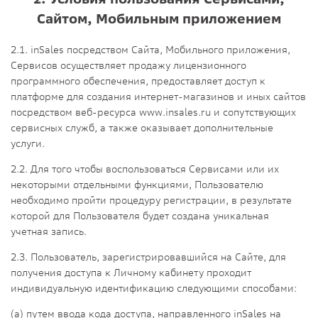
Сайтом, Мобильным приложением
2.1. inSales посредством Сайта, Мобильного приложения,
Сервисов осуществляет продажу лицензионного
программного обеспечения, предоставляет доступ к
платформе для создания интернет-магазинов и иных сайтов
посредством веб-ресурса www.insales.ru и сопутствующих
сервисных служб, а также оказывает дополнительные
услуги.
2.2. Для того чтобы воспользоваться Сервисами или их
некоторыми отдельными функциями, Пользователю
необходимо пройти процедуру регистрации, в результате
которой для Пользователя будет создана уникальная
учетная запись.
2.3. Пользователь, зарегистрировавшийся на Сайте, для
получения доступа к Личному кабинету проходит
индивидуальную идентификацию следующими способами:
(а) путем ввода кода доступа, направленного inSales на