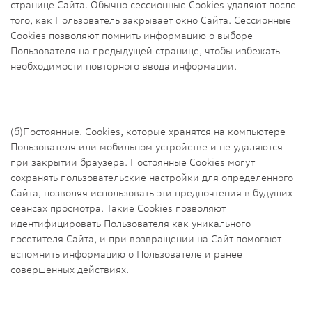
странице Сайта. Обычно сессионные Cookies удаляют после
того, как Пользователь закрывает окно Сайта. Сессионные
Cookies позволяют помнить информацию о выборе
Пользователя на предыдущей странице, чтобы избежать
необходимости повторного ввода информации.
(б)Постоянные. Сookies, которые хранятся на компьютере
Пользователя или мобильном устройстве и не удаляются
при закрытии браузера. Постоянные Сookies могут
сохранять пользовательские настройки для определенного
Сайта, позволяя использовать эти предпочтения в будущих
сеансах просмотра. Такие Cookies позволяют
идентифицировать Пользователя как уникального
посетителя Сайта, и при возвращении на Сайт помогают
вспомнить информацию о Пользователе и ранее
совершенных действиях.