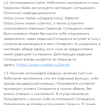
1.2. Использование Сайта, Мобильного приложения и иных
Сервисов inSales регулируется настоящим Соглашением,
Политикой конфиденциальности
(https://www.insales.ru/page/privacy), Офертой
(https://www.insales.ru/terms), а также условиями
использования отдельных Сервисов. Соглашение может
быть изменено inSales без какого-либо специального
уведомления, новая редакция Соглашения вступает в силу с
момента ее размещения в сети «Интернет» по указанному в
настоящем абзаце адресу, если иное не предусмотрено
новой редакцией Соглашения. Действующая редакция
Соглашения всегда находится на странице по
https://www.insales.ru/terms
адресу:
.
1.3. Начиная использовать Сервисы, включая Сайт или
Мобильное приложение, или его отдельные функции, либо
пройдя процедуру регистрации, Пользователь считается
принявшим условия Соглашения в полном объеме, без
всяких оговорок и исключений. В случае несогласия
Пользователя с какими-либо из положений Соглашения,
Пользователь не вправе использовать Сервисы. В случае