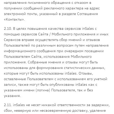
направления письменного обращения с отказом в
получении сообщений рекламного характера на адрес
электронной почты, указанный в разделе Соглашения
«Контакты».
2.10. В целях повышения качества сервисов inSales с
помощью сервисов Сайта / Мобильного приложения и иных
Сервисов вправе осуществлять сбор мнений и отзывов
Пользователей по различным вопросам путем направления
информационного сообщения при очередном посещении
Пользователем Сайта, использования Мобильного
приложения. Собранные мнения и отзывы могут быть
использованы для формирования статистических данных,
которые могут быть использованы inSales. Отзывы,
оставленные Пользователем с использованием его учетной
записи, также могут быть опубликованы inSales как с
указанием имени (логина) Пользователя, так и без
указания.
2.11. inSales не несет никакой ответственности за задержки,
сбои, неверную или несвоевременную доставку, удаление