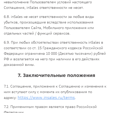
невыполнение Пользователем условий настоящего
Соглашения, inSales ответственности не несет.
6.8. inSales не несет ответственности за любые виды
убытков, произошедшие вследствие использования
Пользователем Сайта, Мобильного приложения или
отдельных частей / функций сервисов.
6.9. При любых обстоятельствах ответственность inSales в
соответствии со ст. 15 Гражданского кодекса Российской
Федерации ограничена 10 000 (Десятью тысячами) рублей
РФ и возлагается на него при наличии в его действиях
доказанной вины.
7. Заключительные положения
7.1. Соглашение, приложения к Соглашению и изменения к
ним вступают силу с момента их опубликования по
https://www.insales.ru/terms
адресу:
.
7.2. Применимым правом является право Российской
Федерации.