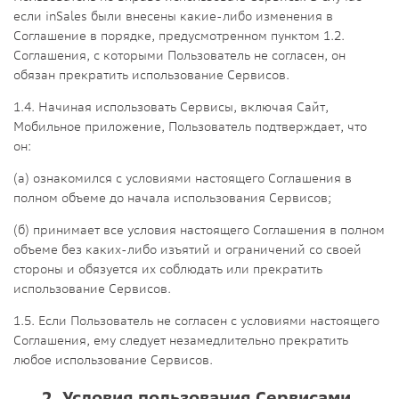
если inSales были внесены какие-либо изменения в
Соглашение в порядке, предусмотренном пунктом 1.2.
Соглашения, с которыми Пользователь не согласен, он
обязан прекратить использование Сервисов.
1.4. Начиная использовать Сервисы, включая Сайт,
Мобильное приложение, Пользователь подтверждает, что
он:
(а) ознакомился с условиями настоящего Соглашения в
полном объеме до начала использования Сервисов;
(б) принимает все условия настоящего Соглашения в полном
объеме без каких-либо изъятий и ограничений со своей
стороны и обязуется их соблюдать или прекратить
использование Сервисов.
1.5. Если Пользователь не согласен с условиями настоящего
Соглашения, ему следует незамедлительно прекратить
любое использование Сервисов.
2. Условия пользования Сервисами,