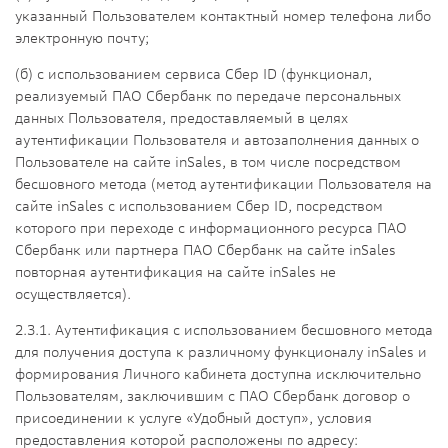
указанный Пользователем контактный номер телефона либо
электронную почту;
(б) с использованием сервиса Сбер ID (функционал,
реализуемый ПАО Сбербанк по передаче персональных
данных Пользователя, предоставляемый в целях
аутентификации Пользователя и автозаполнения данных о
Пользователе на сайте inSales, в том числе посредством
бесшовного метода (метод аутентификации Пользователя на
сайте inSales с использованием Сбер ID, посредством
которого при переходе с информационного ресурса ПАО
Сбербанк или партнера ПАО Сбербанк на сайте inSales
повторная аутентификация на сайте inSales не
осуществляется).
2.3.1. Аутентификация с использованием бесшовного метода
для получения доступа к различному функционалу inSales и
формирования Личного кабинета доступна исключительно
Пользователям, заключившим с ПАО Сбербанк договор о
присоединении к услуге «Удобный доступ», условия
предоставления которой расположены по адресу: