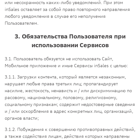
или несохранность каких-либо уведомлений. При этом
inSales оставляет за собой право повторного направления
любого уведомления в случае его неполучения
Пользователем.
3. Обязательства Пользователя при
использовании Сервисов
3.1. Пользователь обязуется не использовать Сайт,
Мобильное приложение и иные Сервисы inSales с целью:
3.1.1. Загрузки контента, который является незаконным,
нарушает любые права третьих лиц; пропагандирует
насилие, жестокость, ненависть и / или дискриминацию по
расовому, национальному, половому, религиозному,
социальному признакам; содержит недостоверные сведения
и / или оскорбления в адрес конкретных лиц, организаций,
органов власти;
3.1.2. Побуждения к совершению противоправных действий,
а также содействия лицам, действия которых направлены