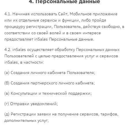
4. Персональные данные
4.1. Начиная использовать Сайт, Мобильное приложение
или их отдельные сервисы и функции, либо пройдя
процедуру регистрации, Пользователь, действуя свободно, в
соответствии со своей волей и в своем интересе
предоставляет
inSales
Персональные данные.
4.2. inSales осуществляет обработку Персональных данных
Пользователей с целью предоставления услуг и сервисов
inSales, в частности:
(а) Создания личного кабинета Пользователя;
(б) Создания партнерского личного кабинета;
(в) Консультации и технической поддержки;
(г) Отправки уведомлений;
(д) Регистрации заявки на получение сервисов, тарифов,
дополнительных услуг;