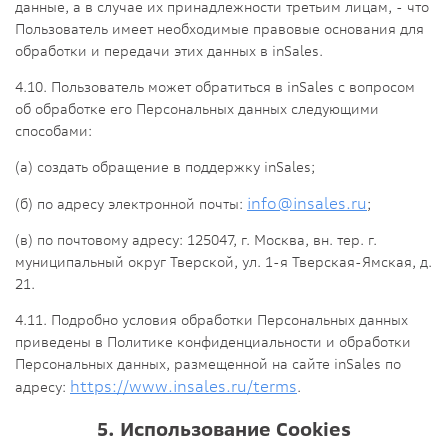
данные, а в случае их принадлежности третьим лицам, - что
Пользователь имеет необходимые правовые основания для
обработки и передачи этих данных в inSales.
4.10. Пользователь может обратиться в inSales с вопросом
об обработке его Персональных данных следующими
способами:
(а) создать обращение в поддержку inSales;
info@insales.ru
(б) по адресу электронной почты:
;
(в) по почтовому адресу: 125047, г. Москва, вн. тер. г.
муниципальный округ Тверской, ул. 1-я Тверская-Ямская, д.
21.
4.11. Подробно условия обработки Персональных данных
приведены в Политике конфиденциальности и обработки
Персональных данных, размещенной на сайте inSales по
https://www.insales.ru/terms
адресу:
.
5. Использование Cookies