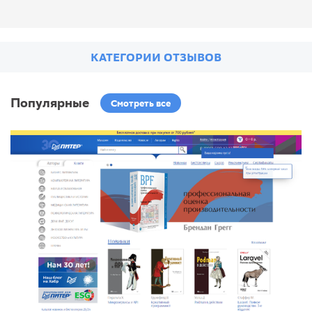
КАТЕГОРИИ ОТЗЫВОВ
Популярные
Смотреть все