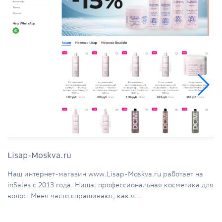
Lisap-Moskva.ru
Наш интернет-магазин www.Lisap-Moskva.ru работает на
inSales c 2013 года. Ниша: профессиональная косметика для
волос. Меня часто спрашивают, как я...