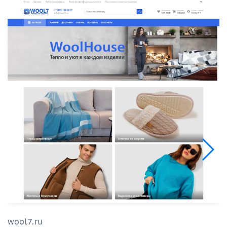
wool7.ru