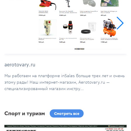
aerotovary.ru
Мы работаем на платформе inSales больше трех лет и очень
этому рады! Наш интернет-магазин, Aerotovary.ru —
специализированный магазин инстру...
Спорт и туризм
Смотреть все