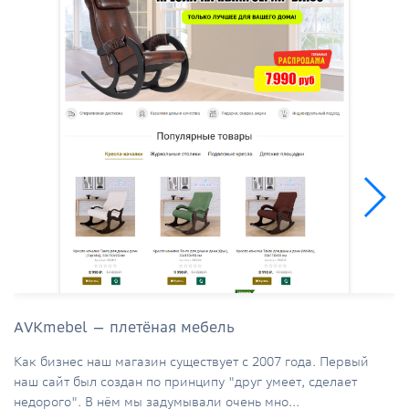
AVKmebel — плетёная мебель
Как бизнес наш магазин существует с 2007 года. Первый
наш сайт был создан по принципу "друг умеет, сделает
недорого". В нём мы задумывали очень мно...