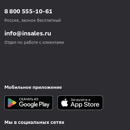
8 800 555-10-61
Россия, звонок бесплатный
info@insales.ru
Отдел по работе с клиентами
Мобильное приложение
Мы в социальных сетях