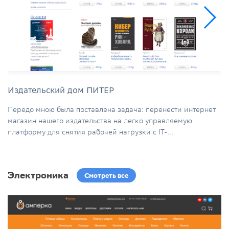
Издательский дом ПИТЕР
Передо мною была поставлена задача: перенести интернет
магазин нашего издательства на легко управляемую
платформу для снятия рабочей нагрузки с IT-...
Электроника
Смотреть все