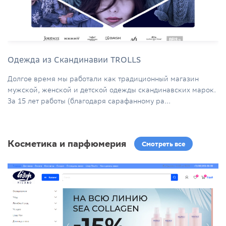
Одежда из Скандинавии TROLLS
Долгое время мы работали как традиционный магазин
мужской, женской и детской одежды скандинавских марок.
За 15 лет работы (благодаря сарафанному ра...
Косметика и парфюмерия
Смотреть все