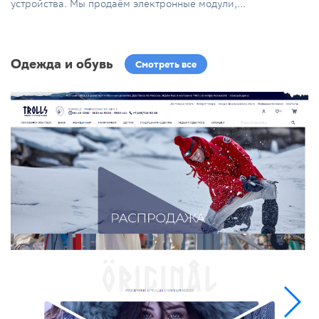
устройства. Мы продаём электронные модули,...
Одежда и обувь
Смотреть все