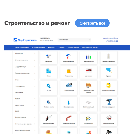
Строительство и ремонт
Смотреть все