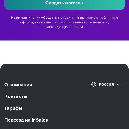
Создать магазин
Нажимая кнопку «Создать магазин», я принимаю
публичную
оферту
,
пользовательское соглашение
и
политику
конфиденциальности
Россия
О компании
Контакты
Тарифы
Переезд на inSales