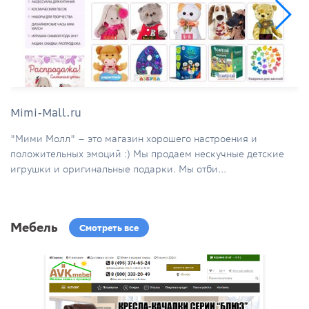
Mimi-Mall.ru
"Мими Молл" – это магазин хорошего настроения и
положительных эмоций :) Мы продаем нескучные детские
игрушки и оригинальные подарки. Мы отби...
Мебель
Смотреть все