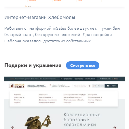
Интернет-магазин Хлебомолы
Работаем с платформой inSales более двух лет. Нужен был
быстрый старт, без крупных вложений. Для настройки
шаблона оказалось достаточно собственных...
Подарки и украшения
Смотреть все