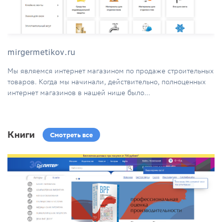
mirgermetikov.ru
Мы являемся интернет магазином по продаже строительных
товаров. Когда мы начинали, действительно, полноценных
интернет магазинов в нашей нише было...
Книги
Смотреть все