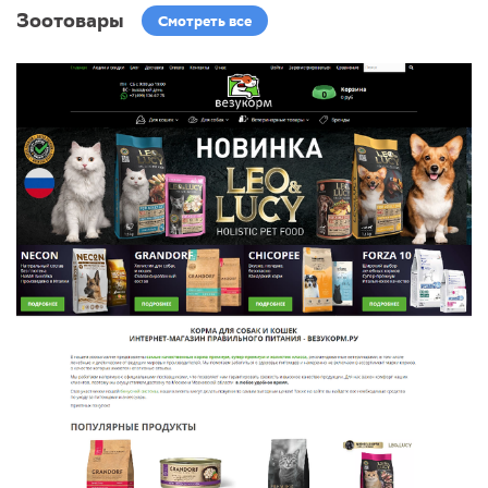
Зоотовары
Смотреть все