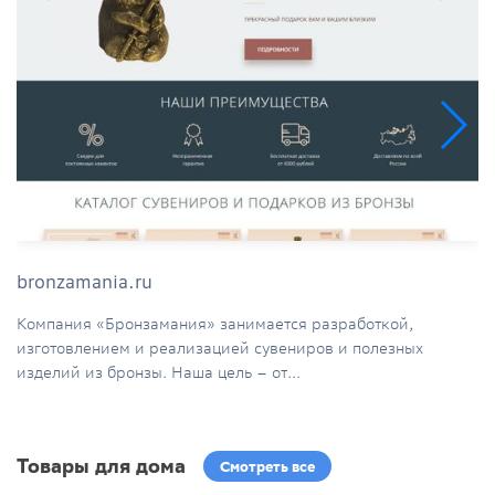
bronzamania.ru
Компания «Бронзамания» занимается разработкой,
изготовлением и реализацией сувениров и полезных
изделий из бронзы. Наша цель – от...
Товары для дома
Смотреть все