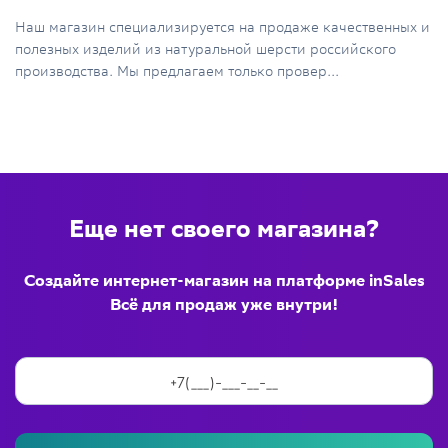
Наш магазин специализируется на продаже качественных и
полезных изделий из натуральной шерсти российского
производства. Мы предлагаем только провер...
Еще нет своего магазина?
Создайте интернет-магазин на платформе inSales
Всё для продаж уже внутри!