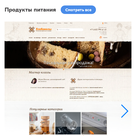
Продукты питания
Смотреть все