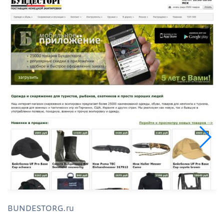
BUNDESTORG.ru