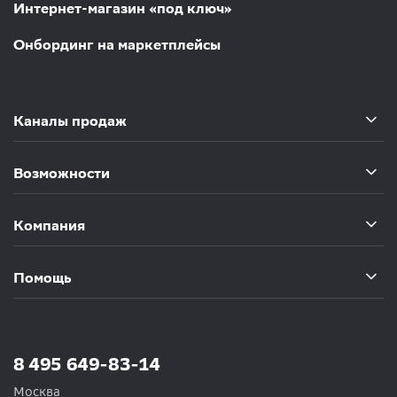
Интернет-магазин «под ключ»
Онбординг на маркетплейсы
Каналы продаж
Возможности
Компания
Помощь
8 495 649-83-14
Москва