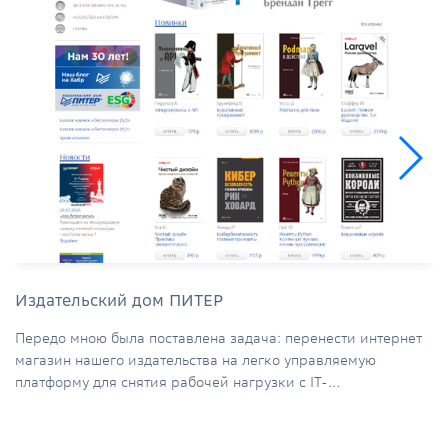
Издательский дом ПИТЕР
Передо мною была поставлена задача: перенести интернет
магазин нашего издательства на легко управляемую
платформу для снятия рабочей нагрузки с IT-...