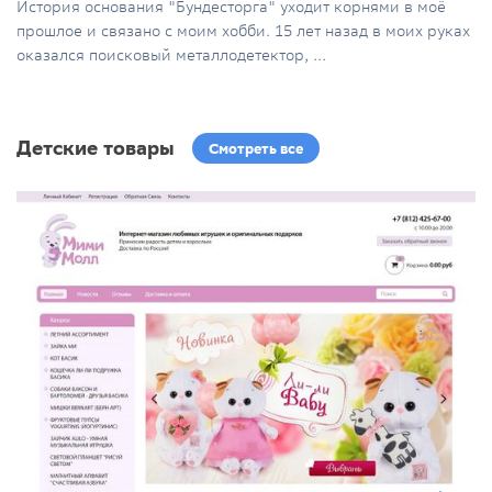
История основания "Бундесторга" уходит корнями в моё
прошлое и связано с моим хобби. 15 лет назад в моих руках
оказался поисковый металлодетектор, ...
Детские товары
Смотреть все