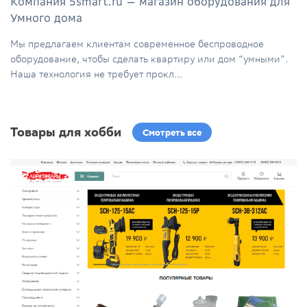
Компания 5smart.ru — магазин оборудования для
Умного дома
Мы предлагаем клиентам современное беспроводное
оборудование, чтобы сделать квартиру или дом “умными”.
Наша технология не требует прокл...
Товары для хобби
Смотреть все