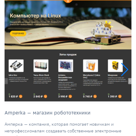
Amperka — магазин робототехники
Амперка — компания, которая помогает новичкам и
непрофессионалам создавать собственные электронные