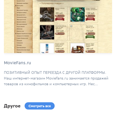
MovieFans.ru
ПОЗИТИВНЫЙ ОПЫТ ПЕРЕЕЗДА С ДРУГОЙ ПЛАТФОРМЫ.
Наш интернет-магазин Moviefans.ru занимается продажей
товаров из кинофильмов и компьютерных игр. Нес...
Другое
Смотреть все