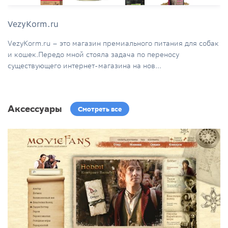
VezyKorm.ru
VezyKorm.ru – это магазин премиального питания для собак
и кошек.Передо мной стояла задача по переносу
существующего интернет-магазина на нов...
Аксессуары
Смотреть все