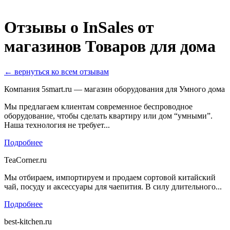
Отзывы о InSales от
магазинов Товаров для дома
← вернуться ко всем отзывам
Компания 5smart.ru — магазин оборудования для Умного дома
Мы предлагаем клиентам современное беспроводное
оборудование, чтобы сделать квартиру или дом “умными”.
Наша технология не требует...
Подробнее
TeaCorner.ru
Мы отбираем, импортируем и продаем сортовой китайский
чай, посуду и аксессуары для чаепития. В силу длительного...
Подробнее
best-kitchen.ru