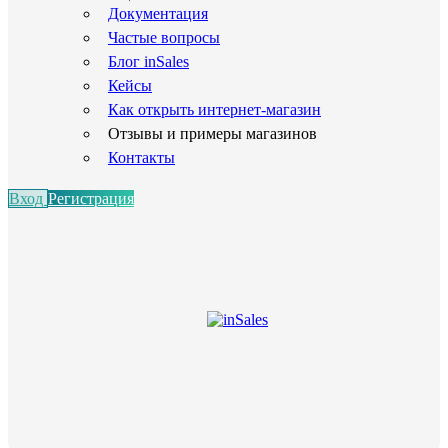
Документация
Частые вопросы
Блог inSales
Кейсы
Как открыть интернет-магазин
Отзывы и примеры магазинов
Контакты
Вход
Регистрация