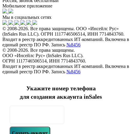
Россия, звонок бесплатный
Мобильное приложение
Мы в социальных сетях
© 2008-2026. Все права защищены. ООО «Инсейлс Рус»
(InSales Rus LLC). ОГРН 1117746506514, ИНН 7714843760.
Входит в реестр аккредитованных ИТ-компаний. Включена в
единый реестр ПО РФ. Запись
№8456
© 2008-2026. Все права защищены.
ООО «Инсейлс Рус» (InSales Rus LLC).
ОГРН 1117746506514, ИНН 7714843760.
Входит в реестр аккредитованных ИТ-компаний. Включена в
единый реестр ПО РФ. Запись
№8456
Укажите номер телефона
для создания аккаунта inSales
Создать аккаунт