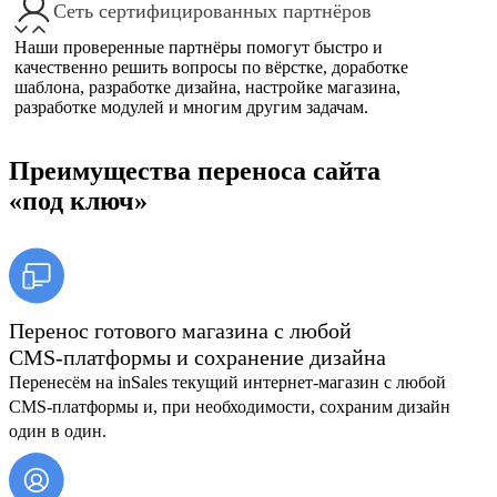
Ceть сертифицированных партнёров
Наши проверенные партнёры помогут быстро и
качественно решить вопросы по вёрстке, доработке
шаблона, разработке дизайна, настройке магазина,
разработке модулей и многим другим задачам.
Преимущества переноса сайта
«под ключ»
Перенос готового магазина с любой
CMS-платформы и сохранение дизайна
Перенесём на inSales текущий интернет-магазин с любой
CMS-платформы и, при необходимости, сохраним дизайн
один в один.