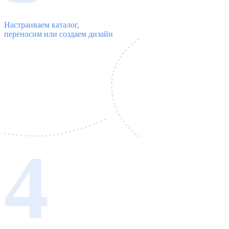
Настраиваем каталог,
переносим или создаем дизайн
4