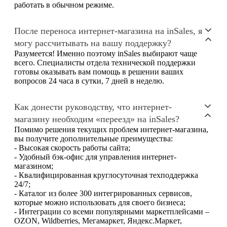
работать в обычном режиме.
После переноса интернет-магазина на inSales, я
могу рассчитывать на вашу поддержку?
Разумеется! Именно поэтому inSales выбирают чаще
всего. Специалисты отдела технической поддержки
готовы оказывать вам помощь в решении ваших
вопросов 24 часа в сутки, 7 дней в неделю.
Как донести руководству, что интернет-
магазину необходим «переезд» на inSales?
Помимо решения текущих проблем интернет-магазина,
вы получите дополнительные преимущества:
- Высокая скорость работы сайта;
- Удобный бэк-офис для управления интернет-
магазином;
- Квалифицированная круглосуточная техподдержка
24/7;
- Каталог из более 300 интегрированных сервисов,
которые можно использовать для своего бизнеса;
- Интеграции со всеми популярными маркетплейсами –
OZON, Wildberries, Мегамаркет, Яндекс.Маркет,