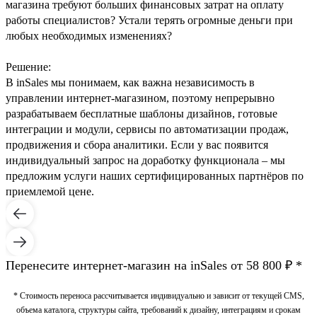
магазина требуют больших финансовых затрат на оплату
работы специалистов? Устали терять огромные деньги при
любых необходимых изменениях?
Решение:
В inSales мы понимаем, как важна независимость в
управлении интернет-магазином, поэтому непрерывно
разрабатываем бесплатные шаблоны дизайнов, готовые
интеграции и модули, сервисы по автоматизации продаж,
продвижения и сбора аналитики. Если у вас появится
индивидуальный запрос на доработку функционала – мы
предложим услуги наших сертифицированных партнёров по
приемлемой цене.
Перенесите интернет-магазин на inSales от
58 800
₽ *
* Стоимость переноса рассчитывается индивидуально и зависит от текущей CMS,
объема каталога, структуры сайта, требований к дизайну, интеграциям и срокам