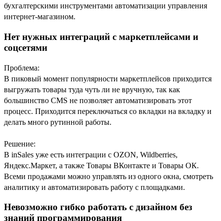
бухгалтерскими инструментами автоматизации управления
интернет-магазином.
Нет нужных интеграций с маркетплейсами и
соцсетями
Проблема:
В пиковый момент популярности маркетплейсов приходится
выгружать товары туда чуть ли не вручную, так как
большинство CMS не позволяет автоматизировать этот
процесс. Приходится переключаться со вкладки на вкладку и
делать много рутинной работы.
Решение:
В inSales уже есть интеграции с OZON, Wildberries,
Яндекс.Маркет, а также Товары ВКонтакте и Товары ОК.
Всеми продажами можно управлять из одного окна, смотреть
аналитику и автоматизировать работу с площадками.
Невозможно гибко работать с дизайном без
знаний программирования