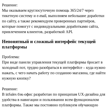
Решение:
Мы оказываем круглосуточную помощь 365/24/7 через
тикетную систему и e-mail, выполняем небольшие доработки
по сайту, а также рекомендуем проверенных партнёров,
которые помогут с индивидуальными доработками сайта,
привлечением клиентов, разработкой API.
Непонятный и сложный интерфейс текущей
платформы
Проблема:
При виде панели управления текущей платформы бросает в
холодный пот, трудно разобраться в интерфейсе – куда нужно
нажать, с чего начать работу по созданию магазина, где найти
нужную кнопку?
Решение:
В inSales бэк-офис разработан по принципам UX-дизайна для
удобства в навигации и пользовании всем функционалом
платформы. Также мы постоянно публикуем обучающую