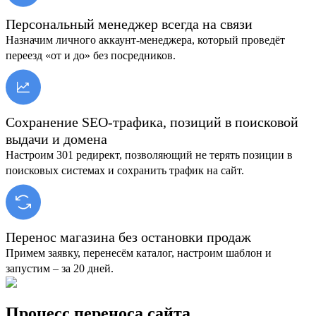
Персональный менеджер всегда на связи
Назначим личного аккаунт-менеджера, который проведёт
переезд «от и до» без посредников.
Сохранение SEO-трафика, позиций в поисковой
выдачи и домена
Настроим 301 редирект, позволяющий не терять позиции в
поисковых системах и сохранить трафик на сайт.
Перенос магазина без остановки продаж
Примем заявку, перенесём каталог, настроим шаблон и
запустим – за 20 дней.
Процесс переноса сайта