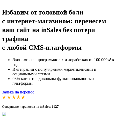
Избавим от головной боли
с интернет-магазином: перенесем
ваш сайт на inSales без потери
трафика
с любой CMS-платформы
Экономия на программистах и доработках от 100 000
₽
в
год
Интеграции с популярными маркетплейсами и
социальными сетями
98% клиентов довольны функциональностью
платформы
Заявка на перенос
Совершено переносов на inSales:
1127