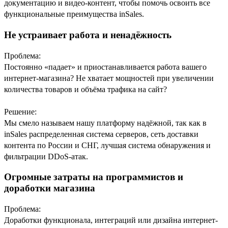
документацию и видео-контент, чтобы помочь освоить все
функциональные преимущества inSales.
Не устраивает работа и ненадёжность
Проблема:
Постоянно «падает» и приостанавливается работа вашего
интернет-магазина? Не хватает мощностей при увеличении
количества товаров и объёма трафика на сайт?
Решение:
Мы смело называем нашу платформу надёжной, так как в
inSales распределенная система серверов, сеть доставки
контента по России и СНГ, лучшая система обнаружения и
фильтрации DDoS-атак.
Огромные затраты на программистов и
доработки магазина
Проблема:
Доработки функционала, интеграций или дизайна интернет-