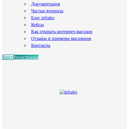
Документация
Частые вопросы
Блог inSales
Кейсы
Как открыть интернет-магазин
Отзывы и примеры магазинов
Контакты
Вход
Регистрация