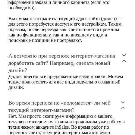
оформления заказа и личного кабинета (если это
необходимо).
Вы сможете сохранить текущий адрес сайта (домен) —
для этого потребуется доступ к его настройкам. Таким
образом, после переезда ваш сайт останется прежним
как по функционалу, так и по внешнему виду, а
поисковые позиции не пострадают.
А возможно при переносе интернет-магазина
доработать сайт? Например, сделать новый
дизайн?
Да, мы внесем все предложенные вами правки. Можем
также подготовить для вас индивидуально созданный
дизайн.
Во время переноса не «поломается» ли мой
текущий интернет-магазин?
Нет. Мы просто скопируем информацию с вашего
текущего интернет-магазина и продолжим уже работу в
техническом аккаунте inSales. Во время работ по
переносу сайта, текущий интернет-магазин будет