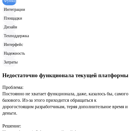
Функционал
Интеграции
Площадки
Дизайн
Техподдержка
Интерфейс
Надежность
Затраты
Недостаточно функционала текущей платформы
Проблема:
Постоянно не хватает функционала, даже, казалось бы, самого
базового. Из-за этого приходится обращаться к
дорогостоящим разработчикам, теряя дополнительное время и
деньги.
Решение: