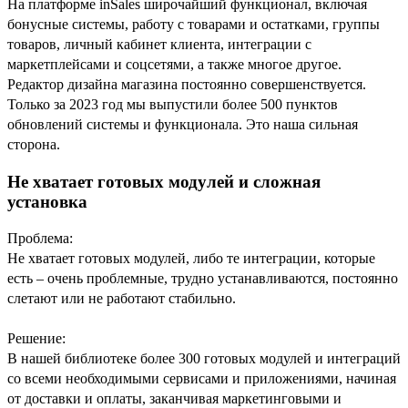
На платформе inSales широчайший функционал, включая
бонусные системы, работу с товарами и остатками, группы
товаров, личный кабинет клиента, интеграции с
маркетплейсами и соцсетями, а также многое другое.
Редактор дизайна магазина постоянно совершенствуется.
Только за 2023 год мы выпустили более 500 пунктов
обновлений системы и функционала. Это наша сильная
сторона.
Не хватает готовых модулей и сложная
установка
Проблема:
Не хватает готовых модулей, либо те интеграции, которые
есть – очень проблемные, трудно устанавливаются, постоянно
слетают или не работают стабильно.
Решение:
В нашей библиотеке более 300 готовых модулей и интеграций
со всеми необходимыми сервисами и приложениями, начиная
от доставки и оплаты, заканчивая маркетинговыми и