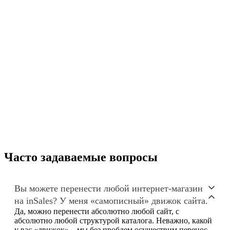
Часто задаваемые вопросы
Вы можете перенести любой интернет-магазин
на inSales? У меня «самописный» движок сайта.
Да, можно перенести абсолютно любой сайт, с
абсолютно любой структурой каталога. Неважно, какой
у вас «движок» – мы без проблем осуществим перенос