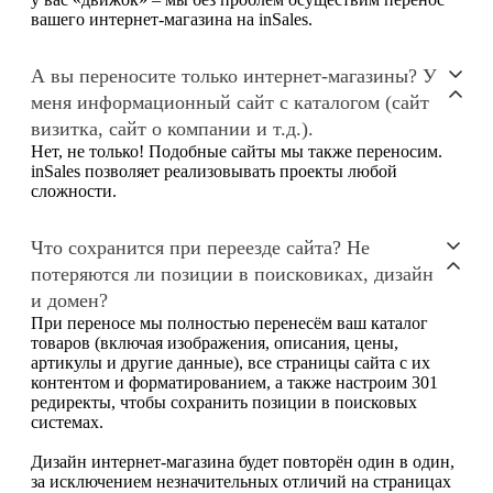
вашего интернет-магазина на inSales.
А вы переносите только интернет-магазины? У
меня информационный сайт с каталогом (сайт
визитка, сайт о компании и т.д.).
Нет, не только! Подобные сайты мы также переносим.
inSales позволяет реализовывать проекты любой
сложности.
Что сохранится при переезде сайта? Не
потеряются ли позиции в поисковиках, дизайн
и домен?
При переносе мы полностью перенесём ваш каталог
товаров (включая изображения, описания, цены,
артикулы и другие данные), все страницы сайта с их
контентом и форматированием, а также настроим 301
редиректы, чтобы сохранить позиции в поисковых
системах.
Дизайн интернет-магазина будет повторён один в один,
за исключением незначительных отличий на страницах