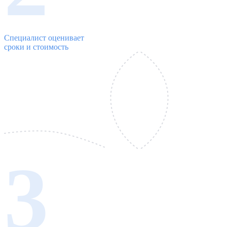
Специалист оценивает
сроки и стоимость
3