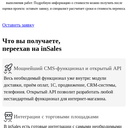
выполнения работ. Подробную информацию о стоимости можно получить после
оценки проекта: оставьте заявку, и специалист рассчитает сроки и стоимость переноса.
Оставить заявку
Что вы получаете,
переехав на inSales
Мощнейший CMS-функционал и открытый API
Весь необходимый функционал уже внутри: модули
доставки, приём оплат, 1С, продвижение, CRM-системы,
телефония. Открытый API позволит разработать любой
нестандартный функционал для интернет-магазина.
Интеграции с торговыми площадками
В inSales есть готовые интеграции с самыми необходимыми