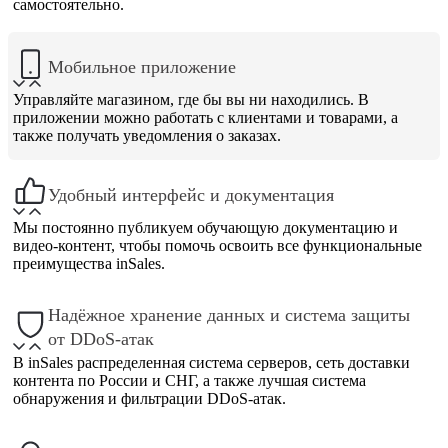
самостоятельно.
Мобильное приложение
Управляйте магазином, где бы вы ни находились. В
приложении можно работать с клиентами и товарами, а
также получать уведомления о заказах.
Удобный интерфейс и документация
Мы постоянно публикуем обучающую документацию и
видео-контент, чтобы помочь освоить все функциональные
преимущества inSales.
Надёжное хранение данных и система защиты
от DDoS-атак
В inSales распределенная система серверов, сеть доставки
контента по России и СНГ, а также лучшая система
обнаружения и фильтрации DDoS-атак.