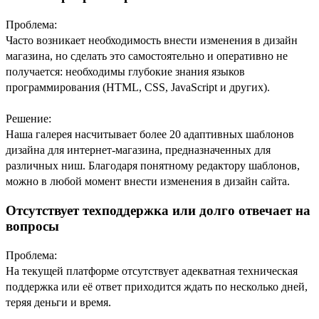
Проблема:
Часто возникает необходимость внести изменения в дизайн
магазина, но сделать это самостоятельно и оперативно не
получается: необходимы глубокие знания языков
программирования (HTML, CSS, JavaScript и других).
Решение:
Наша галерея насчитывает более 20 адаптивных шаблонов
дизайна для интернет-магазина, предназначенных для
различных ниш. Благодаря понятному редактору шаблонов,
можно в любой момент внести изменения в дизайн сайта.
Отсутствует техподдержка или долго отвечает на
вопросы
Проблема:
На текущей платформе отсутствует адекватная техническая
поддержка или её ответ приходится ждать по несколько дней,
теряя деньги и время.