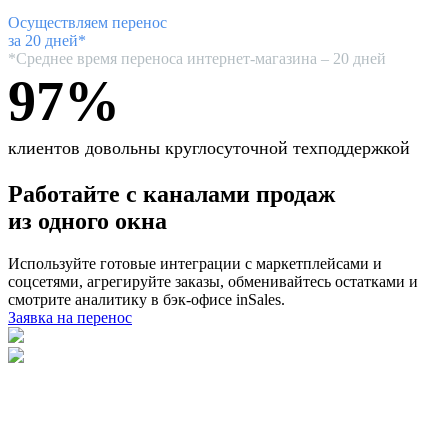
Осуществляем перенос
за 20 дней*
*Среднее время переноса интернет-магазина – 20 дней
97%
клиентов
довольны круглосуточной техподдержкой
Работайте с каналами продаж
из одного окна
Используйте готовые интеграции с маркетплейсами и
соцсетями, агрегируйте заказы, обменивайтесь остатками и
смотрите аналитику в бэк-офисе inSales.
Заявка на перенос