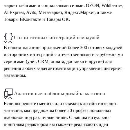
маркетплейсами и социальными сетями: OZON, Wildberries,
AliExpress, Avito, Мегамаркет, Яндекс.Маркет, а также
Товары ВКонтакте и Товары ОК.
Сотни готовых интеграций и модулей
В нашем магазине приложений более 300 готовых модулей
и сторонних интеграций с отечественными и зарубежными
сервисами (учёт, CRM, оплата, доставка и другие) для
решения любых задач автоматизации управления интернет-
магазином.
Адаптивные шаблоны дизайна магазина
Если вы решите сменить или освежить дизайн интернет-
магазина, мы предложим более 20 профессиональных
шаблонов под различные ниши. С нашим визуально-
понятным редактором вы сможете реализовать идеи