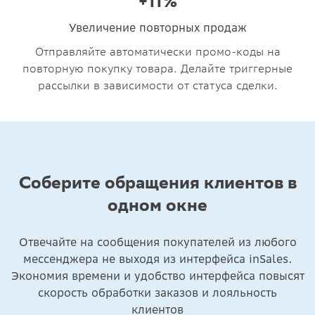
+11%
Увеличение повторных продаж
Отправляйте автоматически промо-коды на
повторную покупку товара. Делайте триггерные
рассылки в зависимости от статуса сделки.
Соберите обращения клиентов в
одном окне
Отвечайте на сообщения покупателей из любого
мессенджера не выходя из интерфейса inSales.
Экономия времени и удобство интерфейса повысят
скорость обработки заказов и лояльность
клиентов