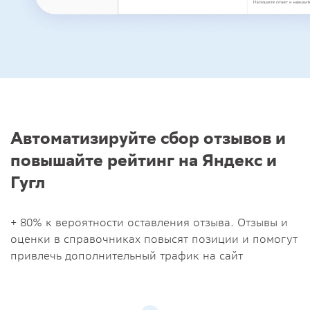
Автоматизируйте сбор отзывов и
повышайте рейтинг на Яндекс и
Гугл
+ 80% к вероятности оставления отзыва. Отзывы и
оценки в справочниках повысят позиции и помогут
привлечь дополнительный трафик на сайт