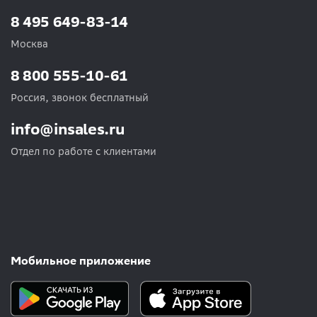
8 495 649-83-14
Москва
8 800 555-10-61
Россия, звонок бесплатный
info@insales.ru
Отдел по работе с клиентами
Мобильное приложение