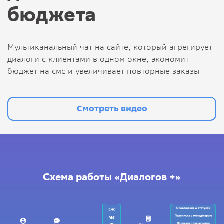
бюджета
Мультиканальный чат на сайте, который агрегирует
диалоги с клиентами в одном окне, экономит
бюджет на смс и увеличивает повторные заказы
Смотреть видео
Схема работы «Диалогов +»