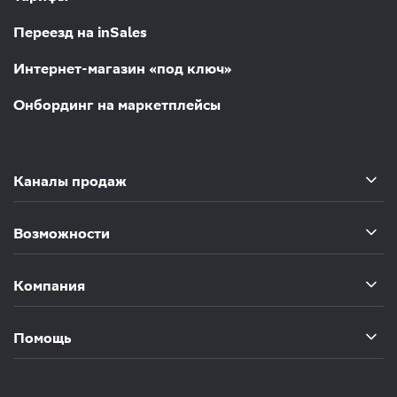
Переезд на inSales
Интернет-магазин «под ключ»
Онбординг на маркетплейсы
Каналы продаж
Возможности
Компания
Помощь