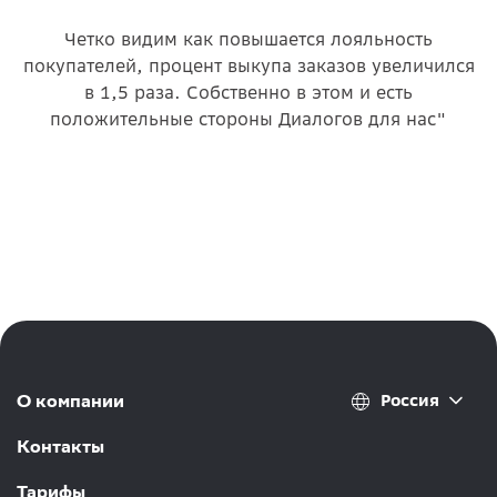
Четко видим как повышается лояльность
покупателей, процент выкупа заказов увеличился
в 1,5 раза. Собственно в этом и есть
положительные стороны Диалогов для нас"
Россия
О компании
Контакты
Тарифы