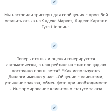
Мы настроили триггеры для сообщения с просьбой
оставить отзыв на Яндекс Маркет, Яндекс Картах и
Гугл Шоппинг.
Теперь отзывы и оценки генерируются
автоматически, а наш рейтинг на этих площадках
постоянно повышается" "Как используются
Диалоги именно у нас: -Общение с клиентами,
уточнение заказа, обмен фото при необходимости
- Информирование клиентов о статусе заказа