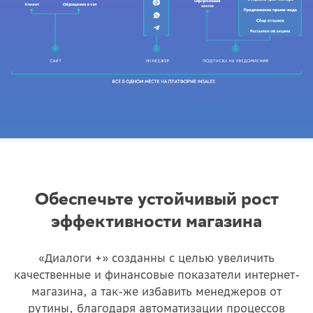
Обеспечьте устойчивый рост
эффективности магазина
«Диалоги +» созданны с целью увеличить
качественные и финансовые показатели интернет-
магазина, а так-же избавить менеджеров от
рутины, благодаря автоматизации процессов