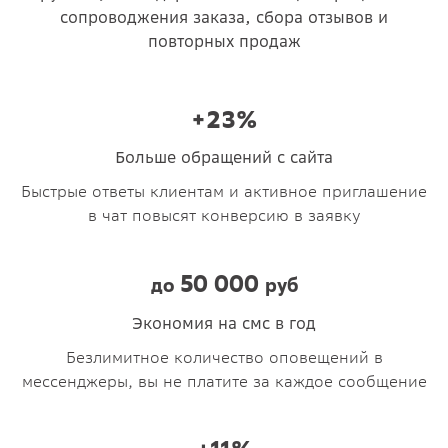
сопроводжения заказа, сбора отзывов и
повторных продаж
+23%
Больше обращений с сайта
Быстрые ответы клиентам и активное приглашение
в чат повысят конверсию в заявку
50 000
до
руб
Экономия на смс в год
Безлимитное количество оповещений в
мессенджеры, вы не платите за каждое сообщение