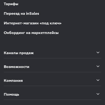
Тарифы
Переезд на inSales
Интернет-магазин «под ключ»
Онбординг на маркетплейсы
Каналы продаж
Возможности
Компания
Помощь