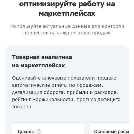
оптимизируйте работу на
маркетплейсах
Используйте актуальные данные для контроля
процессов на каждом этапе продаж
Товарная аналитика
на маркетплейсах
Оценивайте ключевые показатели продаж:
автоматические отчёты по продажам,
детализация оборота, прибыли и расходов,
рейтинг маржинальности, прогноз дефицита
товаров