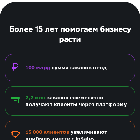
Более 15 лет помогаем бизнесу
расти
100 млрд
сумма заказов в год
2,2 млн
заказов ежемесячно
получают клиенты через платформу
15 000 клиентов
увеличивают
прибыль вместе с inSales