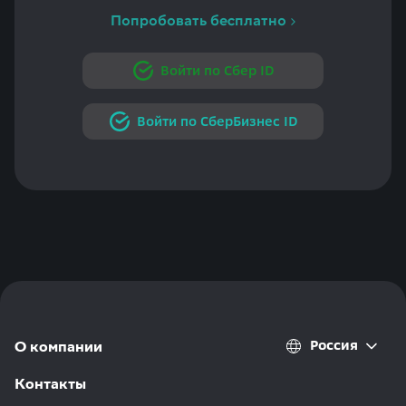
Попробовать бесплатно
Войти по Сбер ID
Войти по СберБизнес ID
Россия
О компании
Контакты