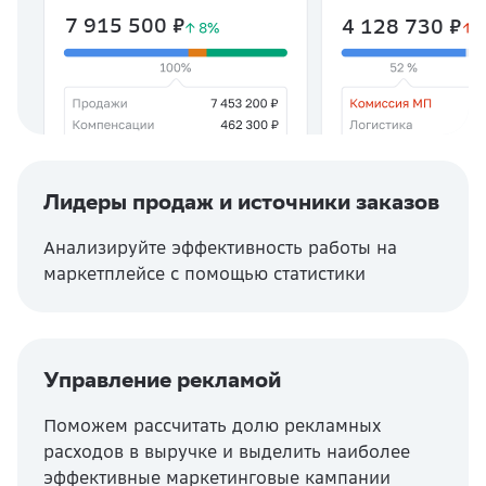
7 915 500
₽
4 128 730
₽
Лидеры продаж и источники заказов
Анализируйте эффективность работы на
маркетплейсе с помощью статистики
Управление рекламой
Поможем рассчитать долю рекламных
расходов в выручке и выделить наиболее
эффективные маркетинговые кампании