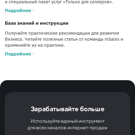
и специальный пакет услуг «Только для селлеров».
Подробнее
База знаний и инструкции
Получайте практические рекомендации для развития
бизнеса. Читайте полезные статьи от команды inSales и
применяйте их на практике.
Подробнее
Зарабатывайте больше
Используйте единый инструмент
для всех каналов интернет-продаж