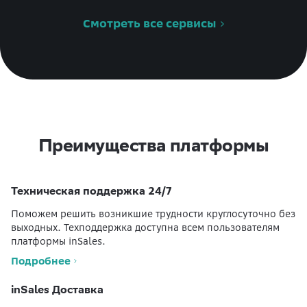
Смотреть все сервисы
Преимущества платформы
Техническая поддержка 24/7
Поможем решить возникшие трудности круглосуточно без
выходных. Техподдержка доступна всем пользователям
платформы inSales.
Подробнее
inSales Доставка