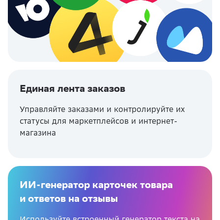
Единая лента заказов
Управляйте заказами и контролируйте их
статусы для маркетплейсов и интернет-
магазина
ИИ-генератор карточек товара
и ответов на отзывы
Используйте встроенный генератор текста на