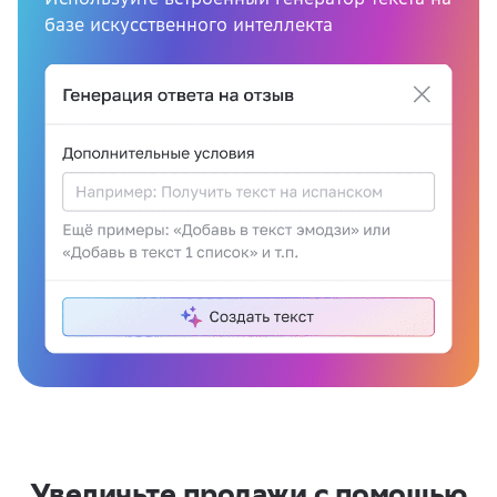
базе искусственного интеллекта
Увеличьте продажи с помощью