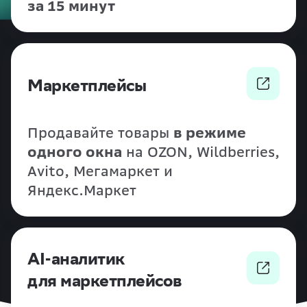
за 15 минут
Маркетплейсы
Продавайте товары
в режиме
одного окна
на OZON, Wildberries,
Avito, Мегамаркет и
Яндекс.Маркет
AI-аналитик
для маркетплейсов