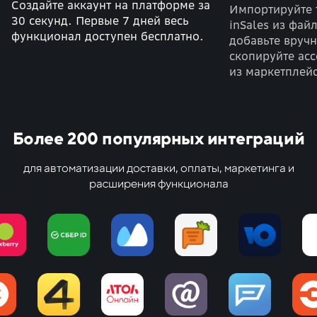
Создайте аккаунт на платформе за
Импортируйте 
30 секунд. Первые 7 дней весь
inSales из файл
функционал доступен бесплатно.
добавьте вруч
скопируйте ас
из маркетплей
соцсети.
Более 200 популярных интеграций
для автоматизации доставки, оплаты, маркетинга и
расширения функционала