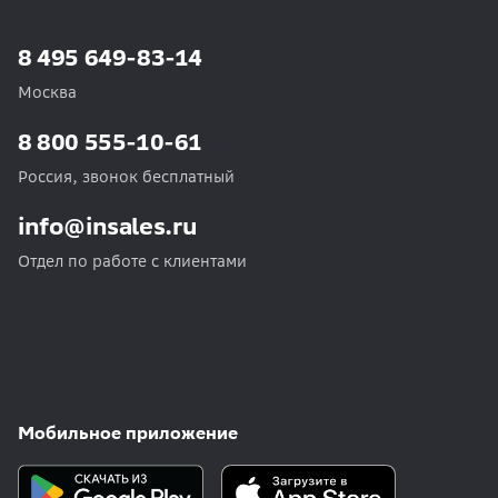
8 495 649-83-14
Москва
8 800 555-10-61
Россия, звонок бесплатный
info@insales.ru
Отдел по работе с клиентами
Мобильное приложение