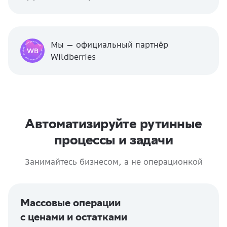
Мы — официальный партнёр
Wildberries
Автоматизируйте рутинные
процессы и задачи
Занимайтесь бизнесом, а не операционкой
Массовые операции
с ценами и остатками