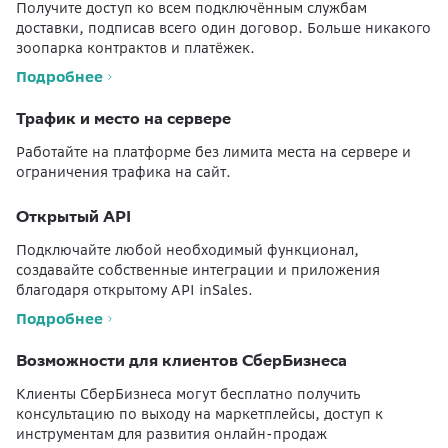
Получите доступ ко всем подключённым службам
доставки, подписав всего один договор. Больше никакого
зоопарка контрактов и платёжек.
Подробнее
Трафик и место на сервере
Работайте на платформе без лимита места на сервере и
ограничения трафика на сайт.
Открытый API
Подключайте любой необходимый функционал,
создавайте собственные интеграции и приложения
благодаря открытому API inSales.
Подробнее
Возможности для клиентов СберБизнеса
Клиенты СберБизнеса могут бесплатно получить
консультацию по выходу на маркетплейсы, доступ к
инструментам для развития онлайн-продаж