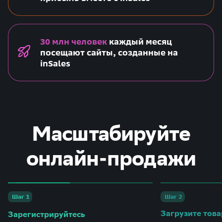
30 млн человек
каждый месяц
посещают сайты, созданные на
inSales
Масштабируйте
онлайн-продажи
Шаг 1
Шаг 2
Загрузите тов
Зарегистрируйтесь