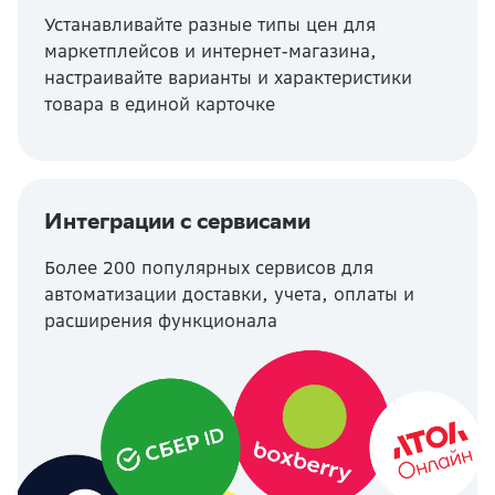
Устанавливайте разные типы цен для
маркетплейсов и интернет-магазина,
настраивайте варианты и характеристики
товара в единой карточке
Интеграции с сервисами
Более 200 популярных сервисов для
автоматизации доставки, учета, оплаты и
расширения функционала