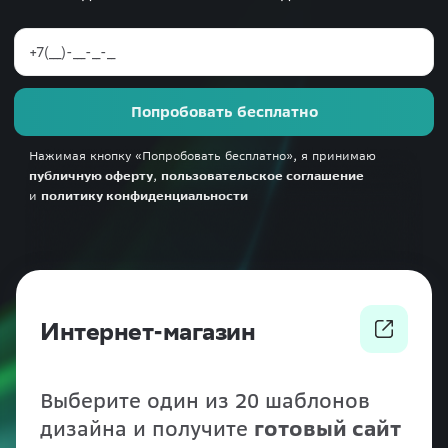
Попробовать бесплатно
Нажимая кнопку «Попробовать бесплатно», я принимаю
публичную оферту
,
пользовательское соглашение
и
политику конфиденциальности
Интернет-магазин
Выберите один из 20 шаблонов
дизайна и получите
готовый сайт