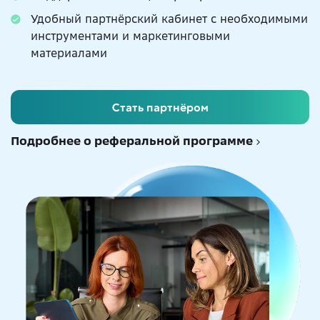
Удобный партнёрский кабинет с необходимыми
инструментами и маркетинговыми
материалами
Стать партнёром
Подробнее о реферальной программе