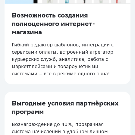
Возможность создания
полноценного интернет-
магазина
Гибкий редактор шаблонов, интеграции с
сервисами оплаты, встроенный агрегатор
курьерских служб, аналитика, работа с
маркетплейсами и товароучетными
системами – всё в режиме одного окна!
Выгодные условия партнёрских
программ
Вознаграждение до 40%, прозрачная
система начислений в удобном личном