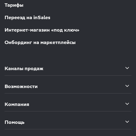
Тарифы
Переезд на inSales
Интернет-магазин «под ключ»
Онбординг на маркетплейсы
Каналы продаж
Возможности
Компания
Помощь