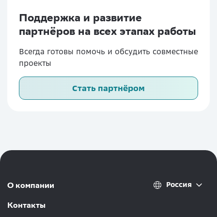
Поддержка и развитие
партнёров на всех этапах работы
Всегда готовы помочь и обсудить совместные
проекты
Стать партнёром
Россия
О компании
Контакты