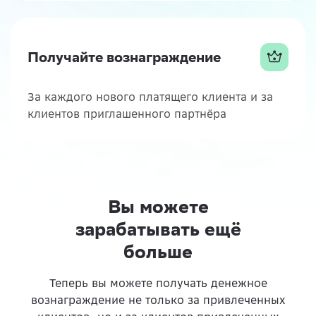
Получайте вознаграждение
За каждого нового платящего клиента и за
клиентов приглашенного партнёра
Вы можете
зарабатывать ещё
больше
Теперь вы можете получать денежное
вознаграждение не только за привлеченных