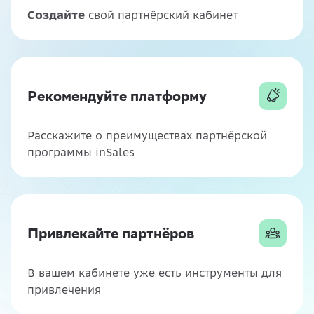
Создайте
свой партнёрский кабинет
Рекомендуйте платформу
Расскажите о преимуществах партнёрской
программы inSales
Привлекайте партнёров
В вашем кабинете уже есть инструменты для
привлечения