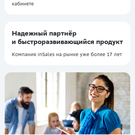
кабинете
Надежный партнёр
и быстроразвивающийся продукт
Компания inSales на рынке уже более 17 лет