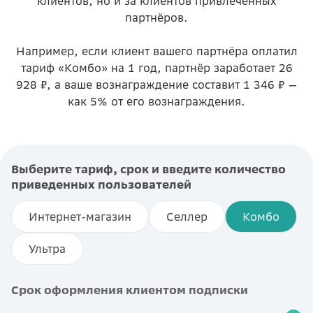
клиентов, но и за клиентов привлеченных
партнёров.
Например, если клиент вашего партнёра оплатил
тариф «Комбо» на 1 год, партнёр заработает 26
928 ₽, а ваше вознаграждение составит 1 346 ₽ —
как 5% от его вознаграждения.
Выберите тариф, срок и введите количество
приведенных пользователей
Интернет-магазин
Селлер
Комбо
Ультра
Срок оформления клиентом подписки