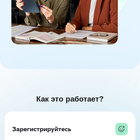
Как это
работает?
Зарегистрируйтесь