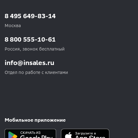
8 495 649-83-14
Москва
8 800 555-10-61
Россия, звонок бесплатный
info@insales.ru
Отдел по работе с клиентами
Мобильное приложение