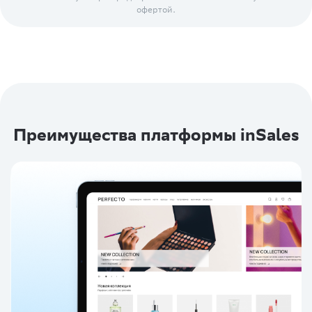
офертой.
Преимущества платформы inSales