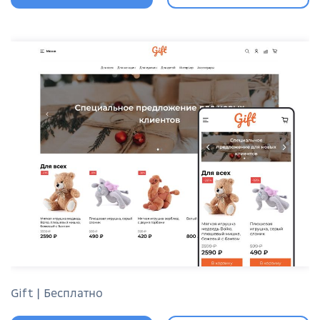
Gift | Бесплатно