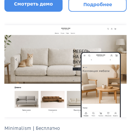
Смотреть демо
Подробнее
Minimalism | Бесплатно