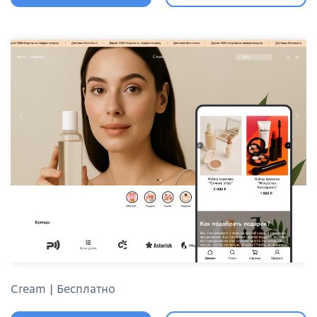
Cream | Бесплатно