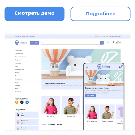
Смотреть демо
Подробнее