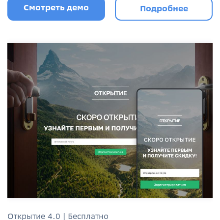
Смотреть демо
Подробнее
Открытие 4.0 | Бесплатно