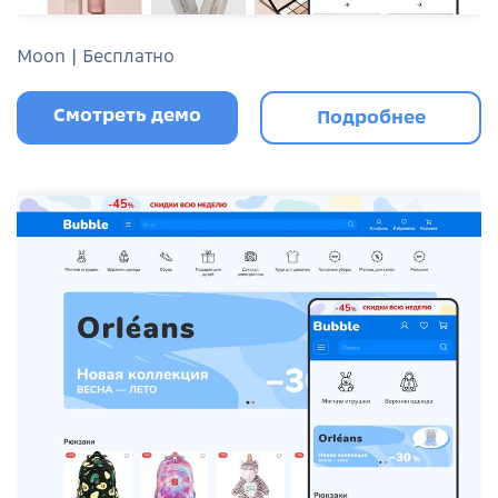
Moon | Бесплатно
Смотреть демо
Подробнее