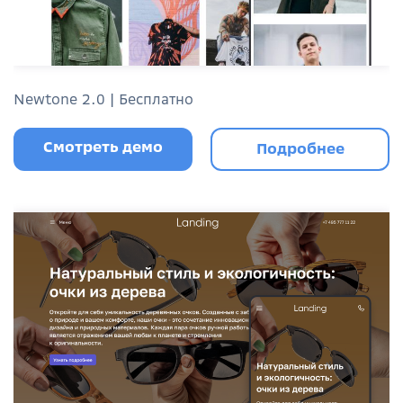
Newtone 2.0 | Бесплатно
Смотреть демо
Подробнее