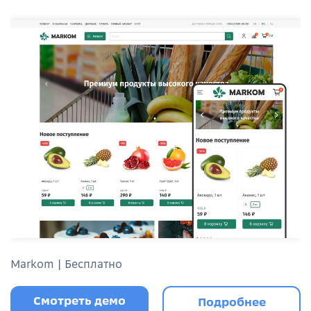
Markom | Бесплатно
Смотреть демо
Подробнее