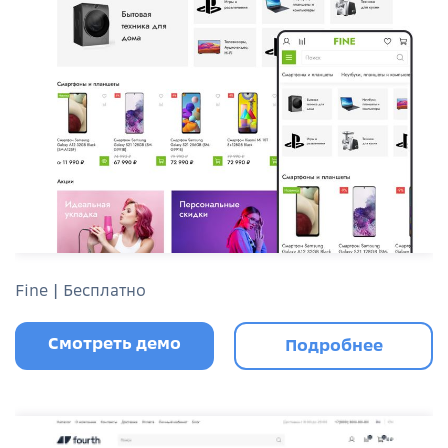
Fine | Бесплатно
Смотреть демо
Подробнее