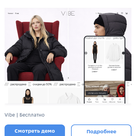
Vibe | Бесплатно
Смотреть демо
Подробнее