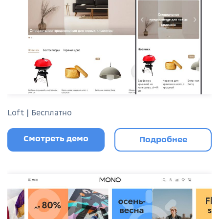
Loft | Бесплатно
Смотреть демо
Подробнее