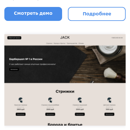
Смотреть демо
Подробнее