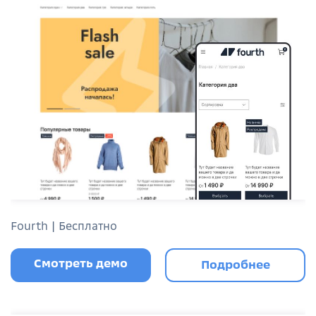
Fourth | Бесплатно
Смотреть демо
Подробнее