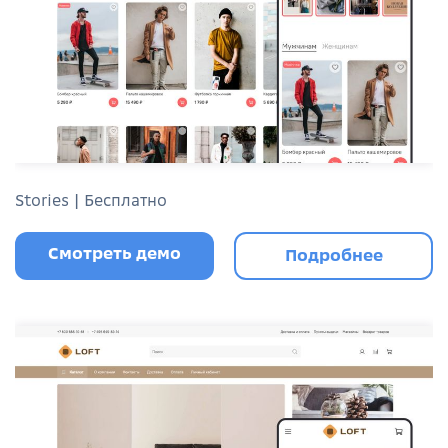
Stories | Бесплатно
Смотреть демо
Подробнее