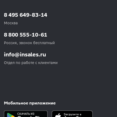
8 495 649-83-14
Москва
8 800 555-10-61
Россия, звонок бесплатный
info@insales.ru
Отдел по работе с клиентами
Мобильное приложение