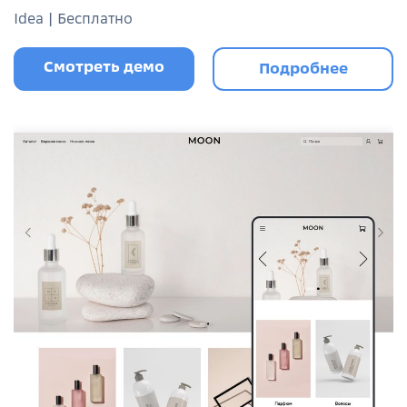
Idea | Бесплатно
Смотреть демо
Подробнее