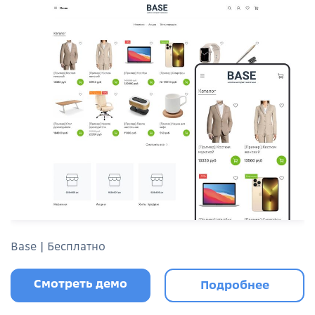
Base | Бесплатно
Смотреть демо
Подробнее