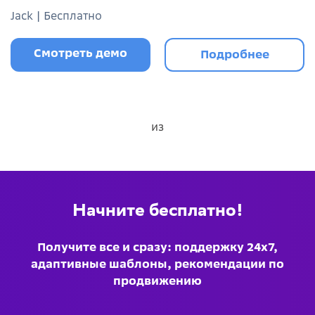
Jack | Бесплатно
Смотреть демо
Подробнее
из
Начните бесплатно!
Получите все и сразу: поддержку 24х7,
адаптивные шаблоны, рекомендации по
продвижению