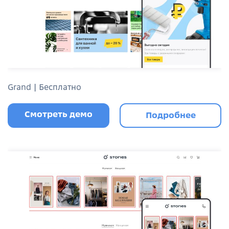
Grand | Бесплатно
Смотреть демо
Подробнее