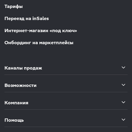
Тарифы
Переезд на inSales
Интернет-магазин «под ключ»
Онбординг на маркетплейсы
Каналы продаж
Возможности
Компания
Помощь