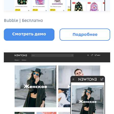
Bubble | Бесплатно
Смотреть демо
Подробнее