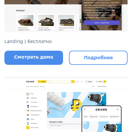
Landing | Бесплатно
Смотреть демо
Подробнее