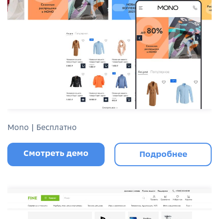
Mono | Бесплатно
Смотреть демо
Подробнее