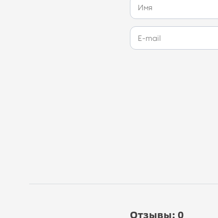
Отзывы: 0