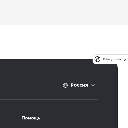
Privacy notice
Россия
Помощь