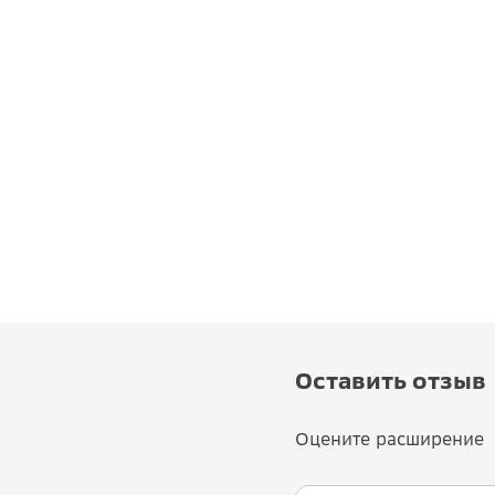
Оставить отзыв
Оцените расширение