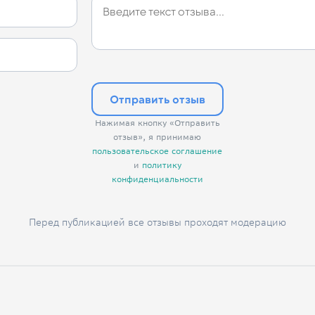
Отправить отзыв
Нажимая кнопку «Отправить
отзыв», я принимаю
пользовательское соглашение
и
политику
конфиденциальности
Перед публикацией все отзывы проходят модерацию