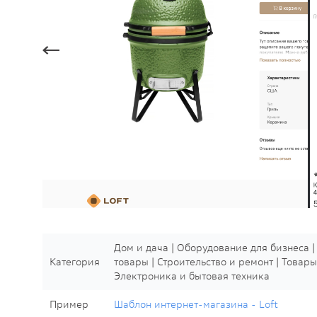
Дом и дача | Оборудование для бизнеса 
Категория
товары | Строительство и ремонт | Товары
Электроника и бытовая техника
Пример
Шаблон интернет-магазина - Loft