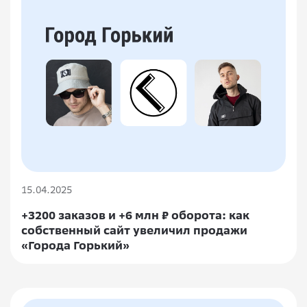
15.04.2025
+3200 заказов и +6 млн ₽ оборота: как
собственный сайт увеличил продажи
«Города Горький»