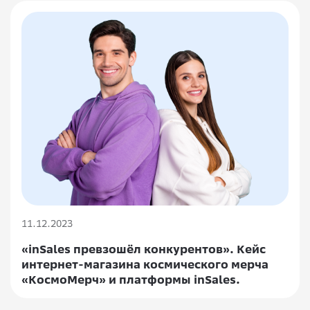
11.12.2023
«inSales превзошёл конкурентов». Кейс
интернет-магазина космического мерча
«КосмоМерч» и платформы inSales.