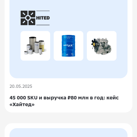
20.05.2025
45 000 SKU и выручка ₽80 млн в год: кейс
«Хайтед»