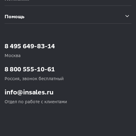
Помощь
8 495 649-83-14
Москва
8 800 555-10-61
Россия, звонок бесплатный
info@insales.ru
Отдел по работе с клиентами