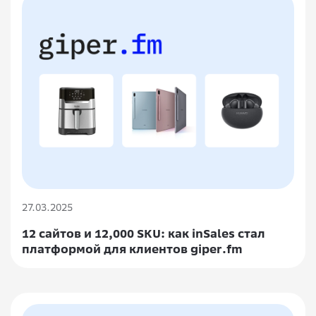
27.03.2025
12 сайтов и 12,000 SKU: как inSales стал
платформой для клиентов giper.fm