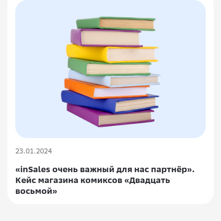
23.01.2024
«inSales очень важный для нас партнёр».
Кейс магазина комиксов «Двадцать
восьмой»