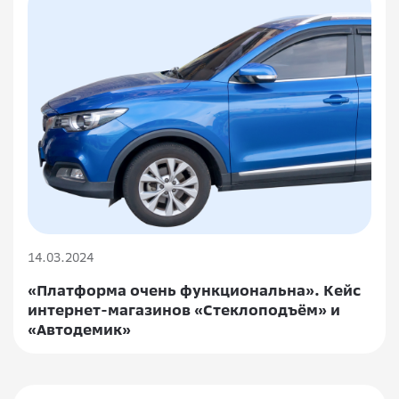
14.03.2024
«Платформа очень функциональна». Кейс
интернет-магазинов «Стеклоподъём» и
«Автодемик»