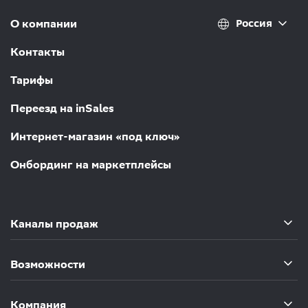
Россия
О компании
Контакты
Тарифы
Переезд на inSales
Интернет-магазин «под ключ»
Онбординг на маркетплейсы
Каналы продаж
Возможности
Компания