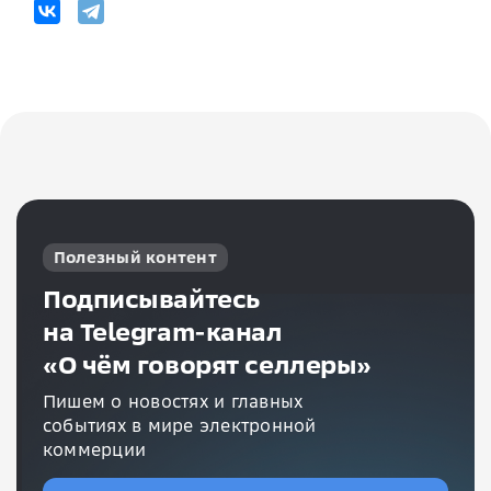
Полезный контент
Подписывайтесь
на Telegram-канал
«О чём говорят селлеры»
Пишем о новостях и главных
событиях в мире электронной
коммерции