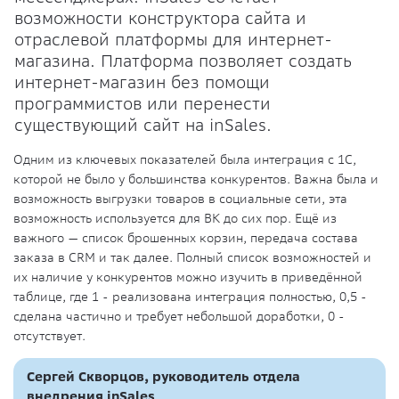
возможности конструктора сайта и
отраслевой платформы для интернет-
магазина. Платформа позволяет создать
интернет-магазин без помощи
программистов или перенести
существующий сайт на inSales.
Одним из ключевых показателей была интеграция с 1С,
которой не было у большинства конкурентов. Важна была и
возможность выгрузки товаров в социальные сети, эта
возможность используется для ВК до сих пор. Ещё из
важного — список брошенных корзин, передача состава
заказа в CRM и так далее. Полный список возможностей и
их наличие у конкурентов можно изучить в приведённой
таблице, где 1 - реализована интеграция полностью, 0,5 -
сделана частично и требует небольшой доработки, 0 -
отсутствует.
Сергей Скворцов, руководитель отдела
внедрения inSales