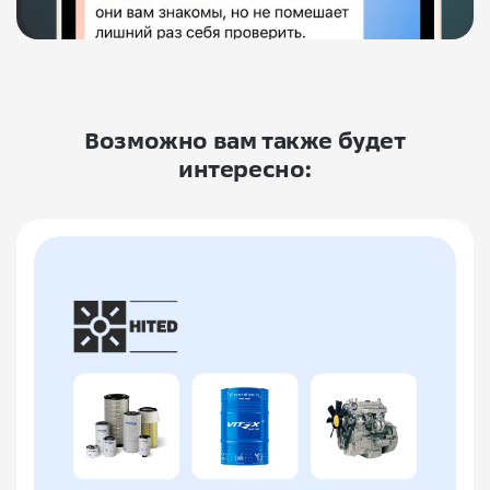
Возможно вам также будет
интересно: