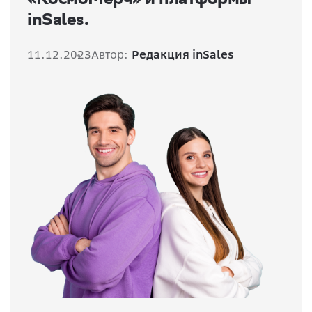
inSales.
11.12.2023
Автор:
Редакция inSales