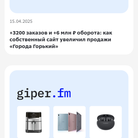
15.04.2025
+3200 заказов и +6 млн ₽ оборота: как
собственный сайт увеличил продажи
«Города Горький»