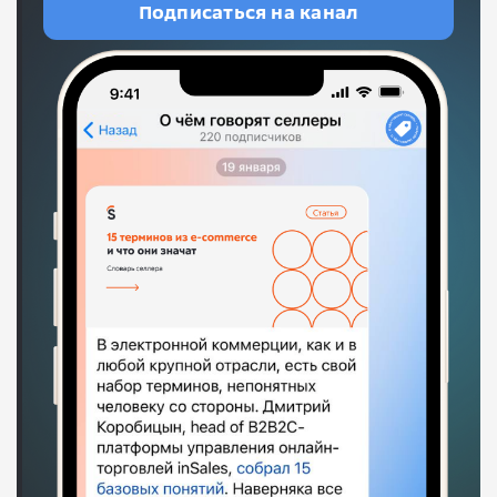
Подписаться на канал