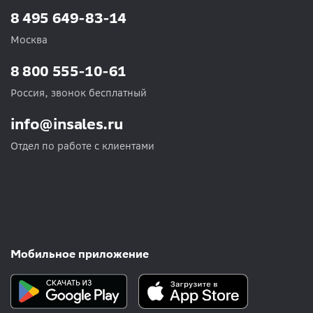
8 495 649-83-14
Москва
8 800 555-10-61
Россия, звонок бесплатный
info@insales.ru
Отдел по работе с клиентами
Мобильное приложение