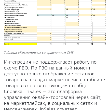
Таблица «Космомерча» со сравнением CMS
Интеграция не поддерживает работу по
схеме FBO. По FBO на данный момент
доступно только отображение остатков
товаров на складах маркетплейса в таблице
товаров в соответствующем столбце.
Справка: inSales — это платформа
управления онлайн-торговлей через сайт,
на маркетплейсах, в социальных сетях и
мессенджерах. inSales сочетает