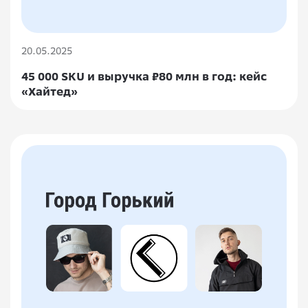
20.05.2025
45 000 SKU и выручка ₽80 млн в год: кейс
«Хайтед»