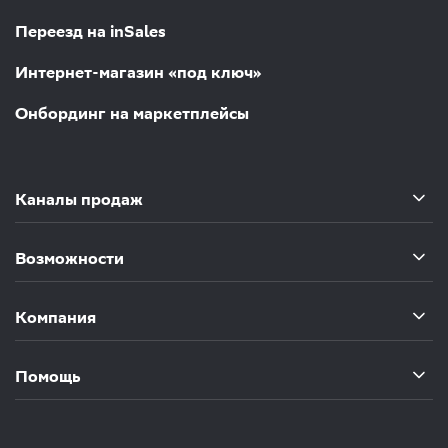
Переезд на inSales
Интернет-магазин «под ключ»
Онбординг на маркетплейсы
Каналы продаж
Возможности
Компания
Помощь