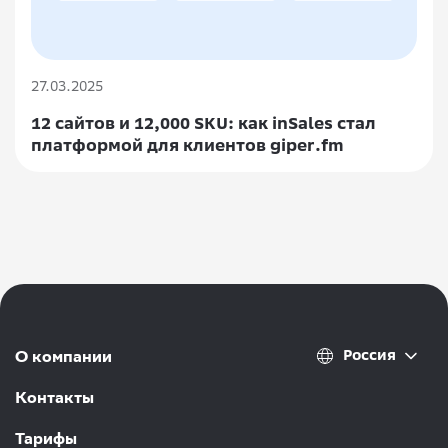
27.03.2025
12 сайтов и 12,000 SKU: как inSales стал
платформой для клиентов giper.fm
Россия
О компании
Контакты
Тарифы