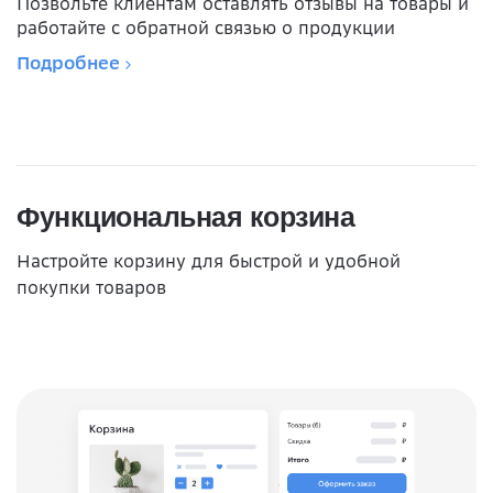
Позвольте клиентам оставлять отзывы на товары и
работайте с обратной связью о продукции
Подробнее
Функциональная корзина
Настройте корзину для быстрой и удобной
покупки товаров