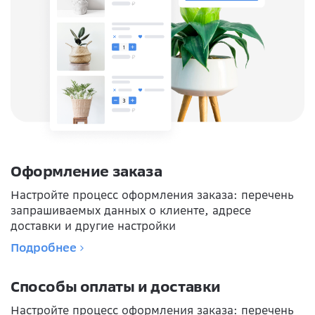
Оформление заказа
Настройте процесс оформления заказа: перечень
запрашиваемых данных о клиенте, адресе
доставки и другие настройки
Подробнее
Способы оплаты и доставки
Настройте процесс оформления заказа: перечень