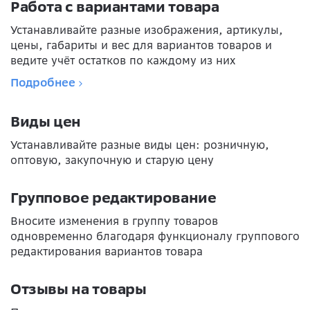
Работа с вариантами товара
Устанавливайте разные изображения, артикулы,
цены, габариты и вес для вариантов товаров и
ведите учёт остатков по каждому из них
Подробнее
Виды цен
Устанавливайте разные виды цен: розничную,
оптовую, закупочную и старую цену
Групповое редактирование
Вносите изменения в группу товаров
одновременно благодаря функционалу группового
редактирования вариантов товара
Отзывы на товары