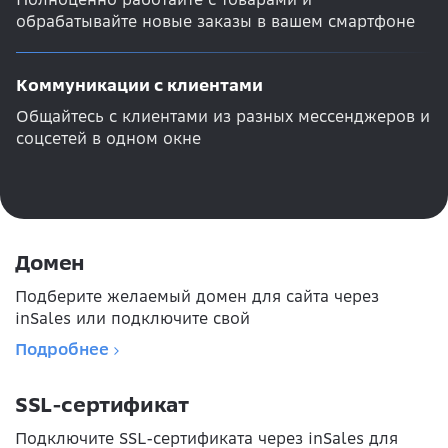
обрабатывайте новые заказы в вашем смартфоне
Коммуникации с клиентами
Общайтесь с клиентами из разных мессенджеров и
соцсетей в одном окне
Домен
Подберите желаемый домен для сайта через
inSales или подключите свой
Подробнее
SSL-сертификат
Подключите SSL-сертификата через inSales для