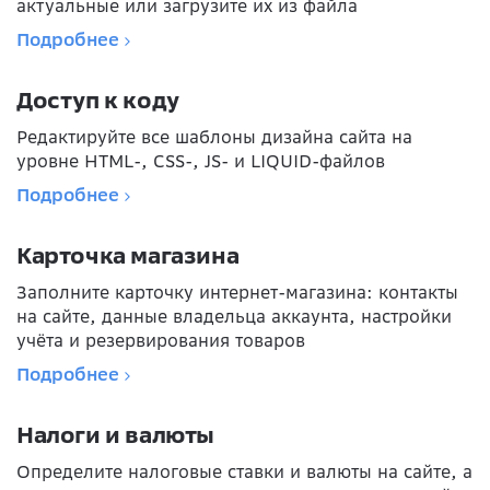
актуальные или загрузите их из файла
Подробнее
Доступ к коду
Редактируйте все шаблоны дизайна сайта на
уровне HTML-, CSS-, JS- и LIQUID-файлов
Подробнее
Карточка магазина
Заполните карточку интернет-магазина: контакты
на сайте, данные владельца аккаунта, настройки
учёта и резервирования товаров
Подробнее
Налоги и валюты
Определите налоговые ставки и валюты на сайте, а