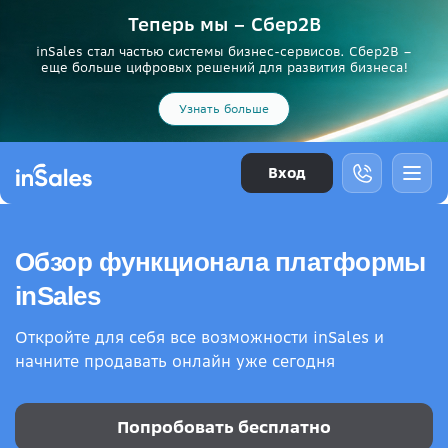
Теперь мы – Сбер2B
inSales стал частью системы бизнес-сервисов. Сбер2В –
еще больше цифровых решений для развития бизнеса!
Узнать больше
Вход
Обзор функционала платформы
inSales
Откройте для себя все возможности inSales и
начните продавать онлайн уже сегодня
Попробовать бесплатно