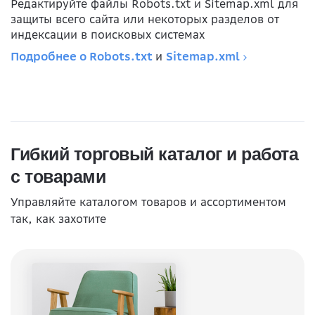
Редактируйте файлы Robots.txt и Sitemap.xml для
защиты всего сайта или некоторых разделов от
индексации в поисковых системах
Подробнее о Robots.txt
и
Sitemap.xml
Гибкий торговый каталог и работа
с товарами
Управляйте каталогом товаров и ассортиментом
так, как захотите