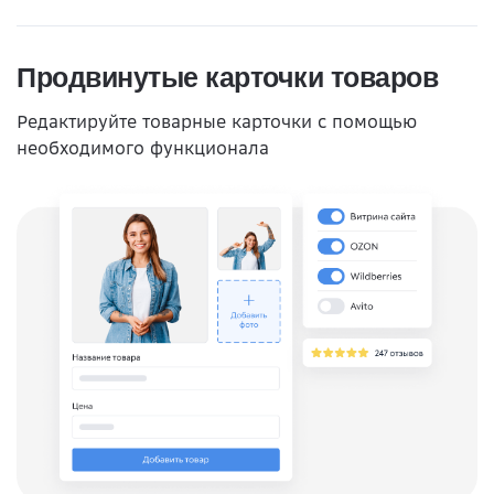
Продвинутые карточки товаров
Редактируйте товарные карточки с помощью
необходимого функционала