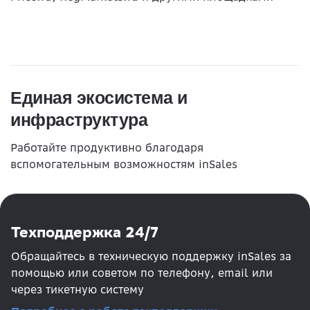
Единая экосистема и
инфраструктура
Работайте продуктивно благодаря
вспомогательным возможностям inSales
Техподдержка 24/7
Обращайтесь в техническую поддержку inSales за
помощью или советом по телефону, email или
через тикетную систему