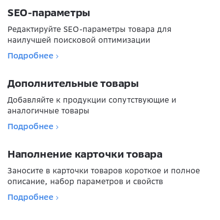
SEO-параметры
Редактируйте SEO-параметры товара для
наилучшей поисковой оптимизации
Подробнее
Дополнительные товары
Добавляйте к продукции сопутствующие и
аналогичные товары
Подробнее
Наполнение карточки товара
Заносите в карточки товаров короткое и полное
описание, набор параметров и свойств
Подробнее