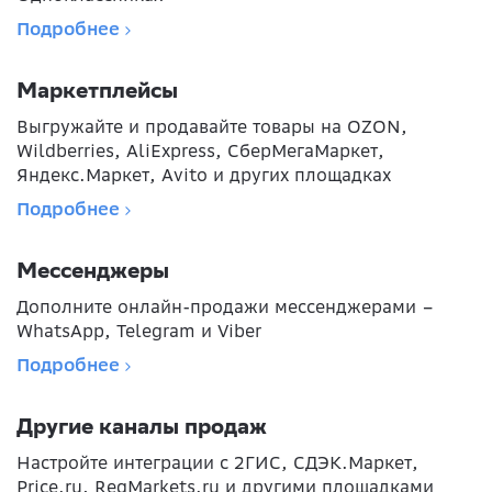
Подробнее
Маркетплейсы
Выгружайте и продавайте товары на OZON,
Wildberries, AliExpress, СберМегаМаркет,
Яндекс.Маркет, Avito и других площадках
Подробнее
Мессенджеры
Дополните онлайн-продажи мессенджерами –
WhatsApp, Telegram и Viber
Подробнее
Другие каналы продаж
Настройте интеграции с 2ГИС, СДЭК.Маркет,
Price.ru, RegMarkets.ru и другими площадками