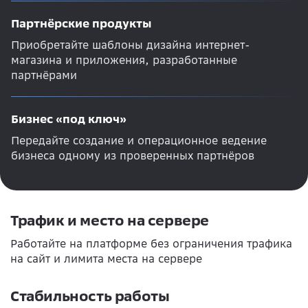
Партнёрские продукты
Приобретайте шаблоны дизайна интернет-
магазина и приложения, разработанные
партнёрами
Бизнес «под ключ»
Передайте создание и операционное ведение
бизнеса одному из проверенных партнёров
Трафик и место на сервере
Работайте на платформе без ограничения трафика
на сайт и лимита места на сервере
Стабильность работы