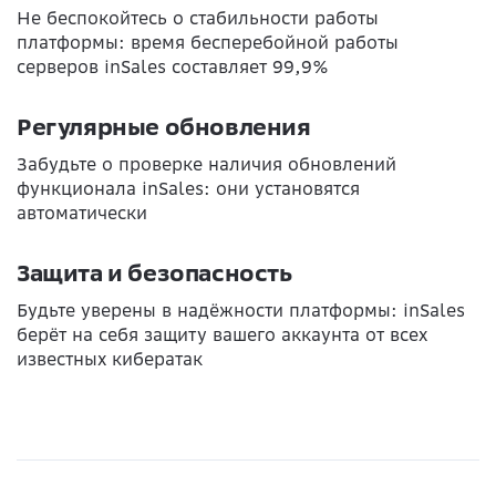
Не беспокойтесь о стабильности работы
платформы: время бесперебойной работы
серверов inSales составляет 99,9%
Регулярные обновления
Забудьте о проверке наличия обновлений
функционала inSales: они установятся
автоматически
Защита и безопасность
Будьте уверены в надёжности платформы: inSales
берёт на себя защиту вашего аккаунта от всех
известных кибератак