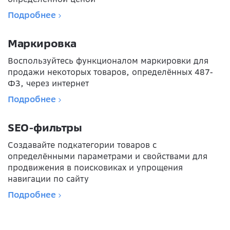
Подробнее
Маркировка
Воспользуйтесь функционалом маркировки для
продажи некоторых товаров, определённых 487-
ФЗ, через интернет
Подробнее
SEO-фильтры
Создавайте подкатегории товаров с
определёнными параметрами и свойствами для
продвижения в поисковиках и упрощения
навигации по сайту
Подробнее