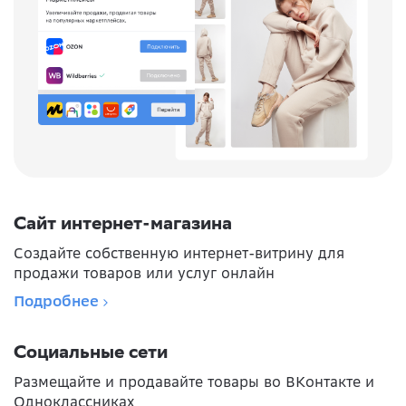
Сайт интернет-магазина
Создайте собственную интернет-витрину для
продажи товаров или услуг онлайн
Подробнее
Социальные сети
Размещайте и продавайте товары во ВКонтакте и
Одноклассниках