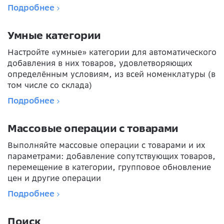
Подробнее
Умные категории
Настройте «умные» категории для автоматического
добавления в них товаров, удовлетворяющих
определённым условиям, из всей номенклатуры (в
том числе со склада)
Подробнее
Массовые операции с товарами
Выполняйте массовые операции с товарами и их
параметрами: добавление сопутствующих товаров,
перемещение в категории, групповое обновление
цен и другие операции
Подробнее
Поиск