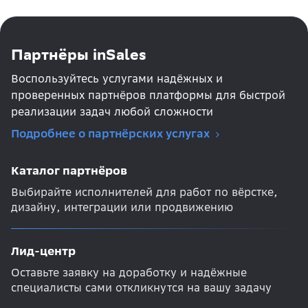
Партнёры inSales
Воспользуйтесь услугами надёжных и
проверенных партнёров платформы для быстрой
реализации задач любой сложности
Подробнее о партнёрских услугах
Каталог партнёров
Выбирайте исполнителей для работ по вёрстке,
дизайну, интеграции или продвижению
Лид-центр
Оставьте заявку на доработку и надёжные
специалисты сами откликнутся на вашу задачу