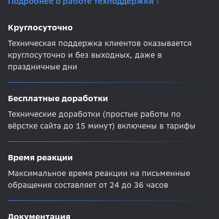
Подробнее о работе техподдержки
Круглосуточно
Техническая поддержка клиентов оказывается
круглосуточно и без выходных, даже в
праздничные дни
Бесплатные доработки
Технические доработки (простые работы по
вёрстке сайта до 15 минут) включены в тарифы
Время реакции
Максимальное время реакции на письменные
обращения составляет от 24 до 36 часов
Документация