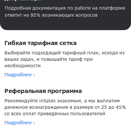
Подробная документация по работе на платформе
ответит на 95% возникающих вопросов
Гибкая тарифная сетка
Выбирайте подходящий тарифный план, исходя из
ваших задач, и повышайте тариф при
необходимости
Подробнее
Реферальная программа
Рекомендуйте inSales знакомым, а мы выплатим
денежное вознаграждение в размере от 25 до 45%
со всех оплат приведённых пользователей
Подробнее