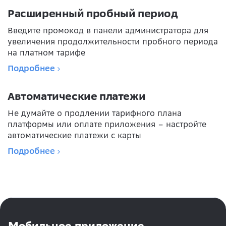
Расширенный пробный период
Введите промокод в панели администратора для
увеличения продолжительности пробного периода
на платном тарифе
Подробнее
Автоматические платежи
Не думайте о продлении тарифного плана
платформы или оплате приложения – настройте
автоматические платежи с карты
Подробнее
Мобильное приложение