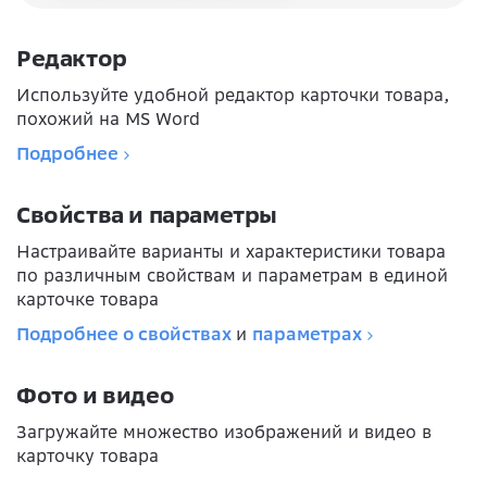
Редактор
Используйте удобной редактор карточки товара,
похожий на MS Word
Подробнее
Свойства и параметры
Настраивайте варианты и характеристики товара
по различным свойствам и параметрам в единой
карточке товара
Подробнее о свойствах
и
параметрах
Фото и видео
Загружайте множество изображений и видео в
карточку товара