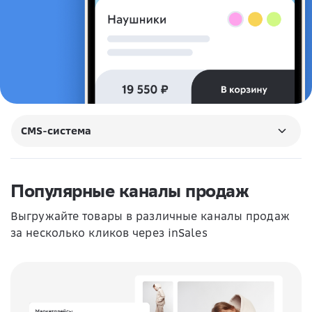
CMS-система
Популярные каналы продаж
Выгружайте товары в различные каналы продаж
за несколько кликов через inSales