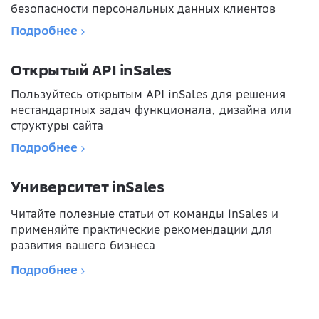
безопасности персональных данных клиентов
Подробнее
Открытый API inSales
Пользуйтесь открытым API inSales для решения
нестандартных задач функционала, дизайна или
структуры сайта
Подробнее
Университет inSales
Читайте полезные статьи от команды inSales и
применяйте практические рекомендации для
развития вашего бизнеса
Подробнее