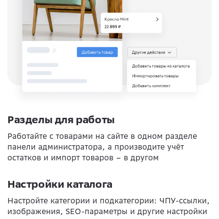
Разделы для работы
Работайте с товарами на сайте в одном разделе
панели администратора, а производите учёт
остатков и импорт товаров – в другом
Настройки каталога
Настройте категории и подкатегории: ЧПУ-ссылки,
изображения, SEO-параметры и другие настройки