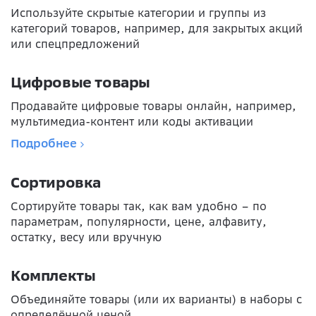
Используйте скрытые категории и группы из
категорий товаров, например, для закрытых акций
или спецпредложений
Цифровые товары
Продавайте цифровые товары онлайн, например,
мультимедиа-контент или коды активации
Подробнее
Сортировка
Сортируйте товары так, как вам удобно – по
параметрам, популярности, цене, алфавиту,
остатку, весу или вручную
Комплекты
Объединяйте товары (или их варианты) в наборы с
определённой ценой