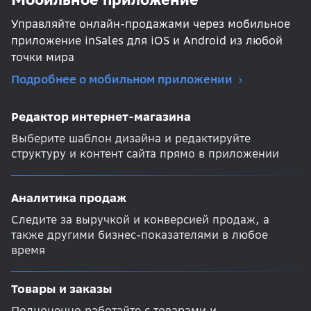
Управляйте онлайн-продажами через мобильное
приложение inSales для iOS и Android из любой
точки мира
Подробнее о мобильном приложении
Редактор интернет-магазина
Выберите шаблон дизайна и редактируйте
структуру и контент сайта прямо в приложении
Аналитика продаж
Следите за выручкой и конверсией продаж, а
также другими бизнес-показателями в любое
время
Товары и заказы
Полноценно работайте с товарами и