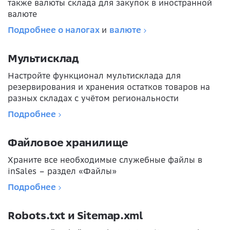
также валюты склада для закупок в иностранной
валюте
Подробнее о налогах
и
валюте
Мультисклад
Настройте функционал мультисклада для
резервирования и хранения остатков товаров на
разных складах с учётом региональности
Подробнее
Файловое хранилище
Храните все необходимые служебные файлы в
inSales – раздел «Файлы»
Подробнее
Robots.txt и Sitemap.xml