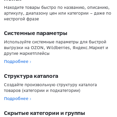
Находите товары быстро по названию, описанию,
артикулу, диапазону цен или категории – даже по
нестрогой фразе
Системные параметры
Используйте системные параметры для быстрой
выгрузки на OZON, Wildberries, Яндекс.Маркет и
другие маркетплейсы
Подробнее
Структура каталога
Создайте произвольную структуру каталога
товаров (категории и подкатегории)
Подробнее
Скрытые категории и группы