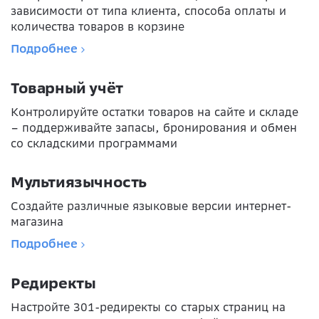
зависимости от типа клиента, способа оплаты и
количества товаров в корзине
Подробнее
Товарный учёт
Контролируйте остатки товаров на сайте и складе
– поддерживайте запасы, бронирования и обмен
со складскими программами
Мультиязычность
Создайте различные языковые версии интернет-
магазина
Подробнее
Редиректы
Настройте 301-редиректы со старых страниц на