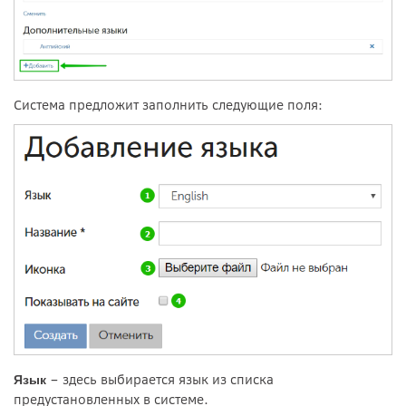
Система предложит заполнить следующие поля:
– здесь выбирается язык из списка
Язык
предустановленных в системе.