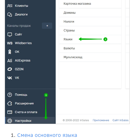
Смена основного языка