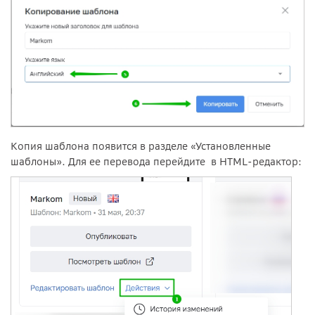
Копия шаблона появится в разделе «Установленные
шаблоны». Для ее перевода перейдите в HTML-редактор: