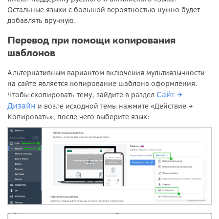
Остальные языки с большой вероятностью нужно будет
добавлять вручную.
Перевод при помощи копирования
шаблонов
Альтернативным вариантом включения мультиязычности
на сайте является копирование шаблона оформления.
Сайт →
Чтобы скопировать тему, зайдите в раздел
Дизайн
и возле исходной темы нажмите «Действие →
Копировать», после чего выберите язык: