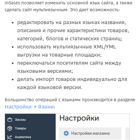
inSales позволяет изменить основной язык сайта, а также
сделать сайт мультиязычным. Это дает возможность:
редактировать на разных языках названия,
описания и прочие характеристики товаров,
категорий, блогов и статических страниц;
использовать мультиязычные XML/YML
выгрузки на товарные площадки;
переключаться посетителям сайта между
языковыми версиями;
делать импорт товаров индивидуально для
каждой языковой версии.
Большинство операций с языками производится в разделе
Настройки → Языки
: