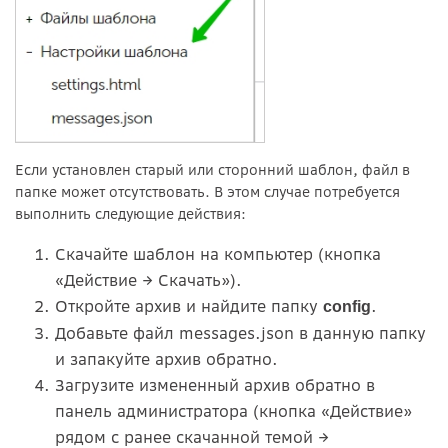
Если установлен старый или сторонний шаблон, файл в
папке может отсутствовать. В этом случае потребуется
выполнить следующие действия:
Скачайте шаблон на компьютер (кнопка
«Действие → Скачать»).
Откройте архив и найдите папку
.
config
Добавьте файл messages.json в данную папку
и запакуйте архив обратно.
Загрузите измененный архив обратно в
панель администратора (кнопка «Действие»
рядом с ранее скачанной темой →