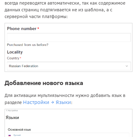
всегда переводятся автоматически, так как содержимое
данных страниц подтягивается не из шаблона, а с
серверной части платформы:
Добавление нового языка
Для активации мультиязычности нужно добавить язык в
Настройки
→ Языки
разделе
: