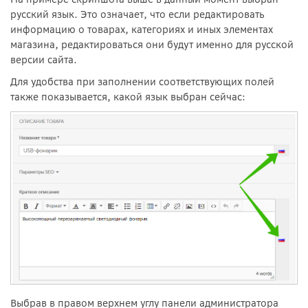
русский язык. Это означает, что если редактировать
информацию о товарах, категориях и иных элементах
магазина, редактироваться они будут именно для русской
версии сайта.
Для удобства при заполнении соответствующих полей
также показывается, какой язык выбран сейчас:
Выбрав в правом верхнем углу панели администратора