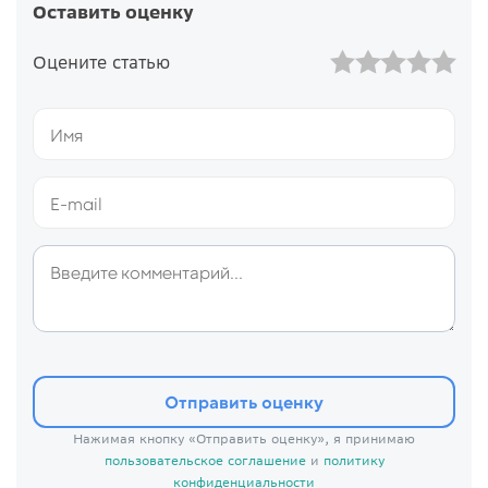
Оставить оценку
Оцените статью
Отправить оценку
Нажимая кнопку «Отправить оценку», я принимаю
пользовательское соглашение
и
политику
конфиденциальности