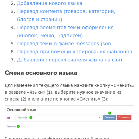
Добавление нового языка
Перевод контента (товаров, категорий,
блогов и страниц)
Перевод элементов темы оформления
(кнопок, меню, надписей)
Перевод темы в файле messages.json
Перевод при помощи копирования шаблонов
Добавление переключателя языка на сайт
Смена основного языка
Для изменения текущего языка нажмите кнопку «Сменить»
в разделе «Языки» (1), выберите нужное значение из
списка (2) и кликните по кнопке «Сменить» (3):
Система выведет информационное сообщение: