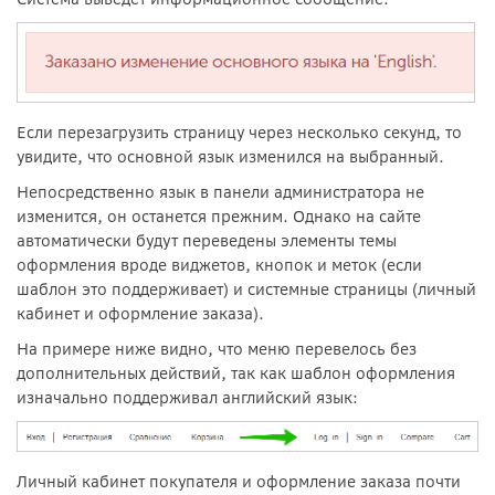
Если перезагрузить страницу через несколько секунд, то
увидите, что основной язык изменился на выбранный.
Непосредственно язык в панели администратора не
изменится, он останется прежним. Однако на сайте
автоматически будут переведены элементы темы
оформления вроде виджетов, кнопок и меток (если
шаблон это поддерживает) и системные страницы (личный
кабинет и оформление заказа).
На примере ниже видно, что меню перевелось без
дополнительных действий, так как шаблон оформления
изначально поддерживал английский язык:
Личный кабинет покупателя и оформление заказа почти