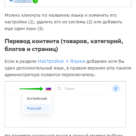
Можно кликнуть по названию языка и изменить его
настройки (1), удалить его из системы (2) или добавить
еще один язык (3).
Перевод контента (товаров, категорий,
блогов и страниц)
Настройки → Языки
Если в разделе
добавлен хотя бы
один дополнительный язык, в правом верхнем углу панели
администратора появится переключатель:
На примере скриншота выше в данный момент выбран