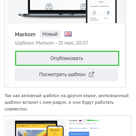
Так как активный шаблон на другом языке, англоязычный
шаблон встанет с ним рядом, и они будут работать
совместно: