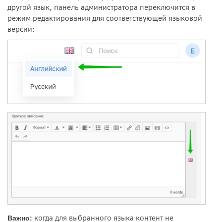
другой язык, панель администратора переключится в
режим редактирования для соответствующей языковой
версии:
когда для выбранного языка контент не
Важно: