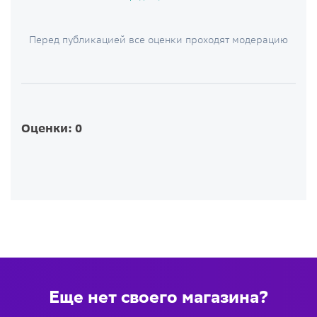
Перед публикацией все оценки проходят модерацию
Оценки: 0
Еще нет своего магазина?