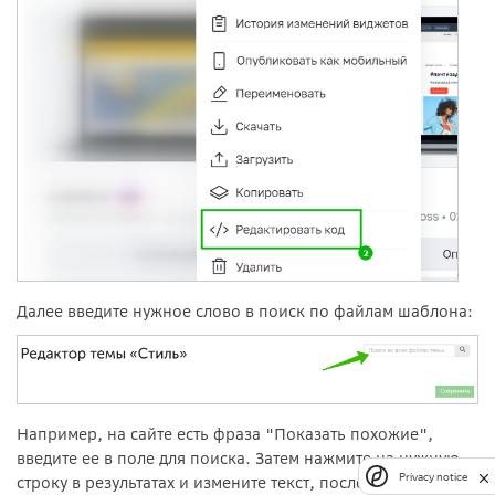
Далее введите нужное слово в поиск по файлам шаблона:
Например, на сайте есть фраза "Показать похожие",
введите ее в поле для поиска. Затем нажмите на нужную
Privacy notice
строку в результатах и измените текст, после чего