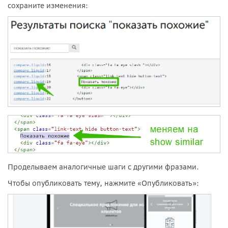
сохраните изменения:
Проделываем аналогичные шаги с другими фразами.
Чтобы опубликовать тему, нажмите «Опубликовать»: