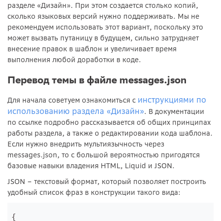
разделе «Дизайн». При этом создается столько копий,
сколько языковых версий нужно поддерживать. Мы не
рекомендуем использовать этот вариант, поскольку это
может вызвать путаницу в будущем, сильно затрудняет
внесение правок в шаблон и увеличивает время
выполнения любой доработки в коде.
Перевод темы в файле messages.json
инструкциями по
Для начала советуем ознакомиться с
использованию раздела «Дизайн»
. В документации
по ссылке подробно рассказывается об общих принципах
работы раздела, а также о редактировании кода шаблона.
Если нужно внедрить мультиязычность через
messages.json, то с большой вероятностью пригодятся
базовые навыки владения HTML, Liquid и JSON.
JSON – текстовый формат, который позволяет построить
удобный список фраз в конструкции такого вида:
{