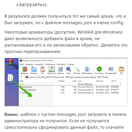
«Загрузить»).
В результате должен получиться тот же самый архив, что и
был загружен, но с файлом messages.json в папке config.
Некоторые архиваторы (допустим, WinRAR для Windows)
дают возможность добавить файл в архив, не
распаковывая его и не запаковывая обратно. Делается это
простым перетаскиванием:
шаблон с пустым messages.json загрузить в панель
Важно:
администратора не получится. Если не получается
самостоятельно сформировать данный файл, то скачайте