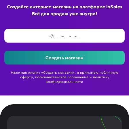
Создайте интернет-магазин на платформе inSales
Всё для продаж уже внутри!
Создать магазин
Нажимая кнопку «Создать магазин», я принимаю
публичную
оферту
,
пользовательское соглашение
и
политику
конфиденциальности