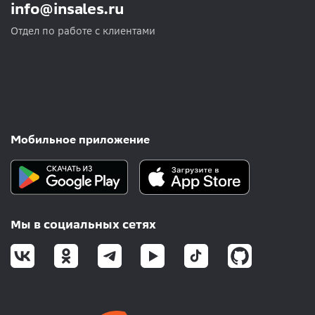
info@insales.ru
Отдел по работе с клиентами
Мобильное приложение
Мы в социальных сетях