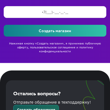
Создать магазин
Нажимая кнопку «Создать магазин», я принимаю
публичную
оферту
,
пользовательское соглашение
и
политику
конфиденциальности
Остались вопросы?
Отправьте обращение в техподдержку!
Создать обращение