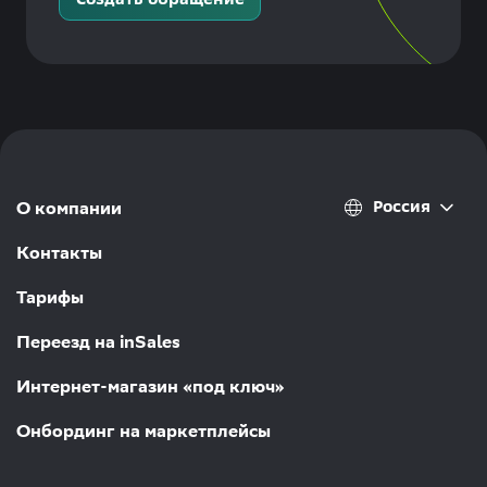
Россия
О компании
Контакты
Тарифы
Переезд на inSales
Интернет-магазин «под ключ»
Онбординг на маркетплейсы