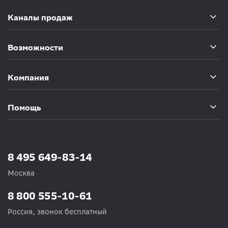
Каналы продаж
Возможности
Компания
Помощь
8 495 649-83-14
Москва
8 800 555-10-61
Россия, звонок бесплатный