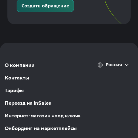
Создать обращение
Россия
О компании
Контакты
Тарифы
Переезд на inSales
Интернет-магазин «под ключ»
Онбординг на маркетплейсы