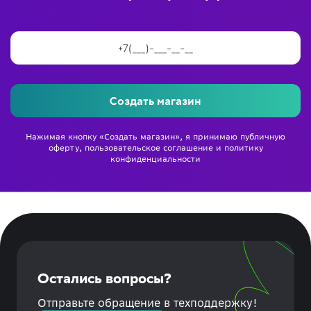
Создать магазин
Нажимая кнопку «Создать магазин», я принимаю
публичную
оферту
,
пользовательское соглашение
и
политику
конфиденциальности
Остались вопросы?
Отправьте обращение в техподдержку!