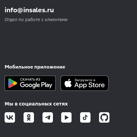
info@insales.ru
Отдел по работе с клиентами
Мобильное приложение
Мы в социальных сетях