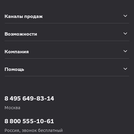
Каналы продаж
Возможности
Компания
Помощь
8 495 649-83-14
Москва
8 800 555-10-61
Россия, звонок бесплатный