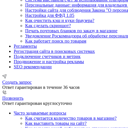
Персональные данные: информация для владельцев
Настройки сайта для соблюдения Закона "О персон
Настройка для ФФД 1.05
Как очистить кэш и куки браузера?
Как сделать скриншот?
Печать почтовых бланков по заказу в магазине
Уведомление Роскомнадзора об обработке персонал
Как работает поиск по товарам
Регламенты
Регистрация сайта в поисковых системах
Подключение счетчиков и метрик
Продвижение и настройка рекламы
SEO рекомендации
Создать запрос
Ответ гарантирован в течение 36 часов
Позвонить
Ответ гарантирован круглосуточно
Часто задаваемые вопросы
Как считается количество товаров в магазине?
Как выставить товары на сайт?