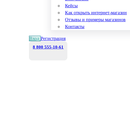
Кейсы
Как открыть интернет-магазин
Отзывы и примеры магазинов
Контакты
Вход
Регистрация
8 800 555-10-61