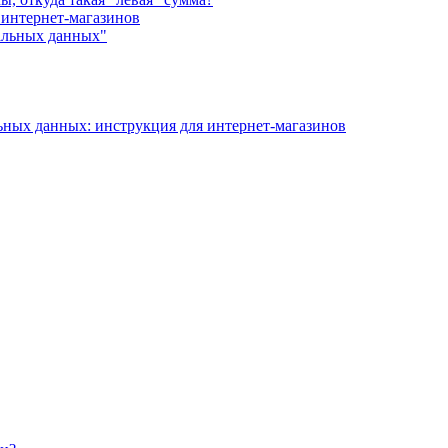
 интернет-магазинов
альных данных"
ьных данных: инструкция для интернет-магазинов