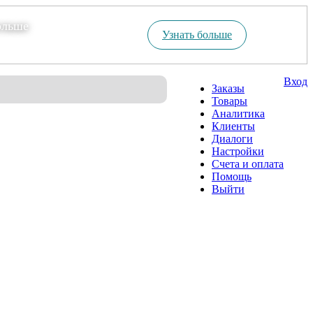
ольше
Узнать больше
Вход
Заказы
Товары
Аналитика
Клиенты
Диалоги
Настройки
Счета и оплата
Помощь
Выйти