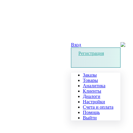
Вход
Регистрация
Заказы
Товары
Аналитика
Клиенты
Диалоги
Настройки
Счета и оплата
Помощь
Выйти