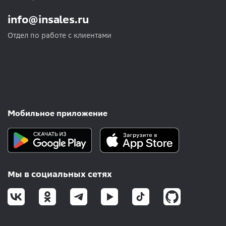
info@insales.ru
Отдел по работе с клиентами
Мобильное приложение
Мы в социальных сетях