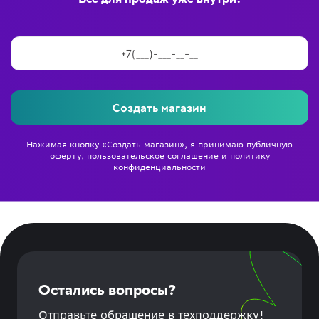
Создать магазин
Нажимая кнопку «Создать магазин», я принимаю
публичную
оферту
,
пользовательское соглашение
и
политику
конфиденциальности
Остались вопросы?
Отправьте обращение в техподдержку!