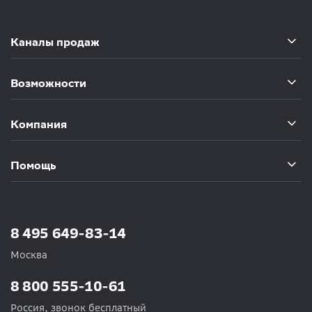
Каналы продаж
Возможности
Компания
Помощь
8 495 649-83-14
Москва
8 800 555-10-61
Россия, звонок бесплатный