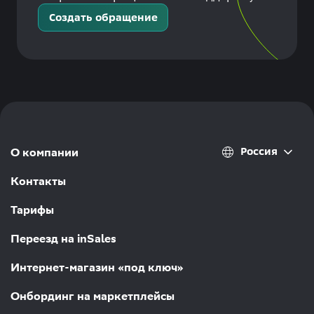
Создать обращение
Россия
О компании
Контакты
Тарифы
Переезд на inSales
Интернет-магазин «под ключ»
Онбординг на маркетплейсы