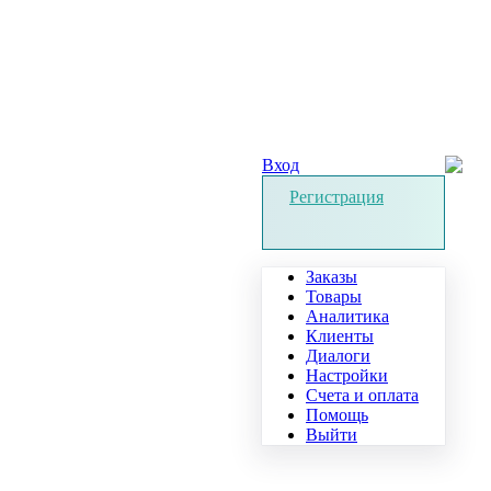
Вход
Регистрация
Заказы
Товары
Аналитика
Клиенты
Диалоги
Настройки
Счета и оплата
Помощь
Выйти