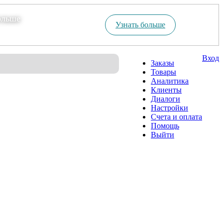
ольше
Узнать больше
Вход
Заказы
Товары
Аналитика
Клиенты
Диалоги
Настройки
Счета и оплата
Помощь
Выйти