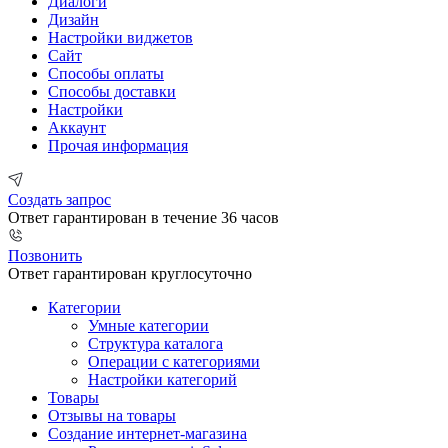
Диалоги
Дизайн
Настройки виджетов
Сайт
Способы оплаты
Способы доставки
Настройки
Аккаунт
Прочая информация
Создать запрос
Ответ гарантирован в течение 36 часов
Позвонить
Ответ гарантирован круглосуточно
Категории
Умные категории
Структура каталога
Операции с категориями
Настройки категорий
Товары
Отзывы на товары
Создание интернет-магазина