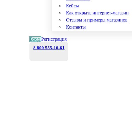
Кейсы
Как открыть интернет-магазин
Отзывы и примеры магазинов
Контакты
Вход
Регистрация
8 800 555-10-61