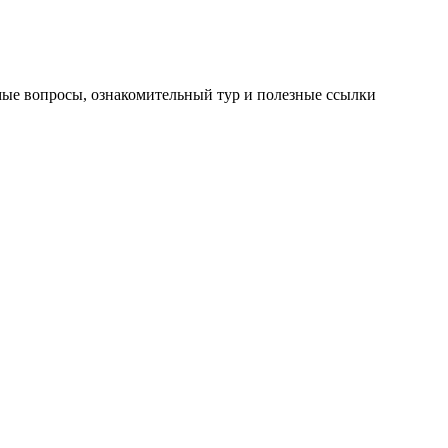
мые вопросы, ознакомительный тур и полезные ссылки