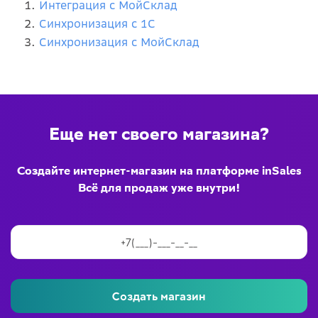
Интеграция с МойСклад
Синхронизация с 1С
Синхронизация с МойСклад
Еще нет своего магазина?
Создайте интернет-магазин на платформе inSales
Всё для продаж уже внутри!
Создать магазин