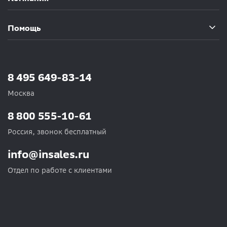
Помощь
8 495 649-83-14
Москва
8 800 555-10-61
Россия, звонок бесплатный
info@insales.ru
Отдел по работе с клиентами