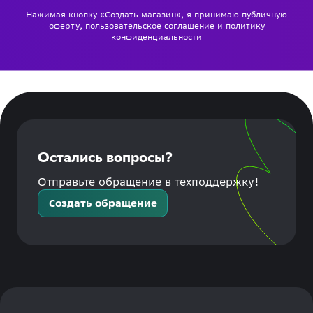
Нажимая кнопку «Создать магазин», я принимаю
публичную
оферту
,
пользовательское соглашение
и
политику
конфиденциальности
Остались вопросы?
Отправьте обращение в техподдержку!
Создать обращение