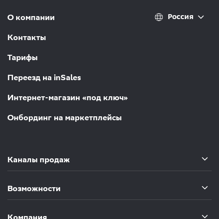
Россия
О компании
Контакты
Тарифы
Переезд на inSales
Интернет-магазин «под ключ»
Онбординг на маркетплейсы
Каналы продаж
Возможности
Компания