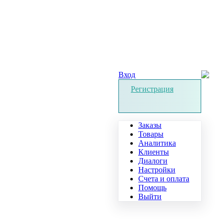
Вход
Регистрация
Заказы
Товары
Аналитика
Клиенты
Диалоги
Настройки
Счета и оплата
Помощь
Выйти