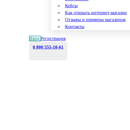
Кейсы
Как открыть интернет-магазин
Отзывы и примеры магазинов
Контакты
Вход
Регистрация
8 800 555-10-61