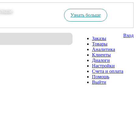
ольше
Узнать больше
Вход
Заказы
Товары
Аналитика
Клиенты
Диалоги
Настройки
Счета и оплата
Помощь
Выйти