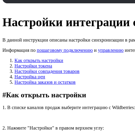
Настройки интеграции с
В данной инструкции описаны настройки синхронизации в ра
Информация по
пошаговому подключению
и
управлению
инте
Как открыть настройки
Настройки токена
Настройки совпадения товаров
Настройка цен
Настройка заказов и остатков
#
Как открыть настройки
1. В списке каналов продаж выберите интеграцию с Wildberries:
2. Нажмите "Настройки" в правом верхнем углу: