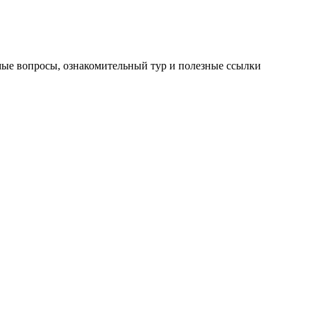
мые вопросы, ознакомительный тур и полезные ссылки