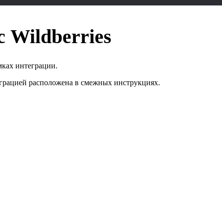
 Wildberries
мках интеграции.
грацией расположена в смежных инструкциях.