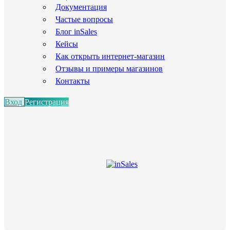
Документация
Частые вопросы
Блог inSales
Кейсы
Как открыть интернет-магазин
Отзывы и примеры магазинов
Контакты
Вход
Регистрация