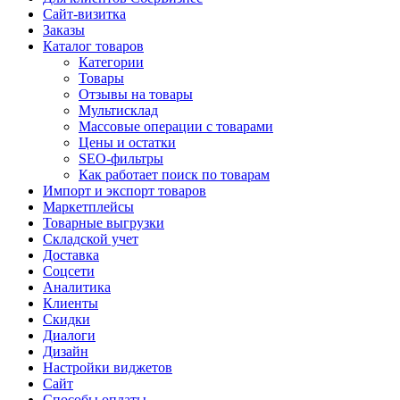
Сайт-визитка
Заказы
Каталог товаров
Категории
Товары
Отзывы на товары
Мультисклад
Массовые операции с товарами
Цены и остатки
SEO-фильтры
Как работает поиск по товарам
Импорт и экспорт товаров
Маркетплейсы
Товарные выгрузки
Складской учет
Доставка
Соцсети
Аналитика
Клиенты
Скидки
Диалоги
Дизайн
Настройки виджетов
Сайт
Способы оплаты