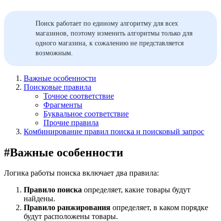
Поиск работает по единому алгоритму для всех
магазинов, поэтому изменить алгоритмы только для
одного магазина, к сожалению не представляется
возможным.
Важные особенности
Поисковые правила
Точное соответствие
Фрагменты
Буквальное соответствие
Прочие правила
Комбинирование правил поиска и поисковый запрос
#
Важные особенности
Логика работы поиска включает два правила:
Правило поиска
определяет, какие товары будут
найдены.
Правило ранжирования
определяет, в каком порядке
будут расположены товары.