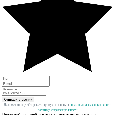
Отправить оценку
Нажимая кнопку «Отправить оценку», я принимаю
пользовательское соглашение
и
политику конфиденциальности
Перед публикацией все оценки проходят модерацию