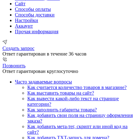
Сайт
Способы оплаты
Способы доставки
Настройки
Аккаунт
Прочая информация
Создать запрос
Ответ гарантирован в течение 36 часов
Позвонить
Ответ гарантирован круглосуточно
Часто задаваемые вопросы
Как считается количество товаров в магазине?
Как выставить товары на сайт?
Как вывести какой-либо текст на странице
категории?
Как заполнить габариты товара?
Как добавить свои поля на страницу оформления
заказа?
Как добавить мета-тег, скрипт или иной код на
сайт?
Как добавить TXT-запись для домена?