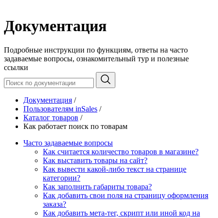
Документация
Подробные инструкции по функциям, ответы на часто
задаваемые вопросы, ознакомительный тур и полезные
ссылки
Документация
/
Пользователям inSales
/
Каталог товаров
/
Как работает поиск по товарам
Часто задаваемые вопросы
Как считается количество товаров в магазине?
Как выставить товары на сайт?
Как вывести какой-либо текст на странице
категории?
Как заполнить габариты товара?
Как добавить свои поля на страницу оформления
заказа?
Как добавить мета-тег, скрипт или иной код на