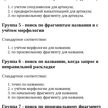
с учетом спецсимволов для артикула;
с предварительной конкатенацией для артикула;
по произвольному фрагменту для артикула.
Группа 5 - поиск по фрагментам названия и с
учётом морфологии
Стандартное соответствие:
с учётом морфологии для названия;
по произвольному фрагменту для названия.
Группа 6 - поиск по названию, когда запрос в
неправильной раскладке
Стандартное соответствие:
точно по названию;
с учётом морфологии для названия;
по начальному фрагменту для названия;
по произвольному фрагменту для названия.
Группа 7 - поиск по произвольному фрагменту