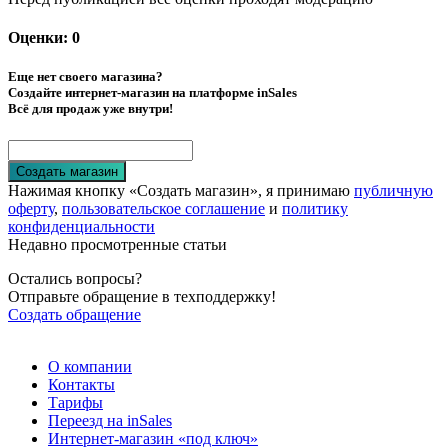
Оценки: 0
Еще нет своего магазина?
Создайте интернет-магазин на платформе inSales
Всё для продаж уже внутри!
Создать магазин
Нажимая кнопку «Создать магазин», я принимаю
публичную
оферту
,
пользовательское соглашение
и
политику
конфиденциальности
Недавно просмотренные статьи
Остались вопросы?
Отправьте обращение в техподдержку!
Создать обращение
О компании
Контакты
Тарифы
Переезд на inSales
Интернет-магазин «под ключ»