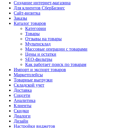
Создание интернет-магазина
Для клиентов СберБизнес
Сайт-визитка
Заказы
Каталог товаров
Категории
Товары
Отзывы на товары
Мультисклад
Массовые операции с товарами
Цены и остатки
SEO-фильтры
Как работает поиск по товарам
Импорт и экспорт товаров
Маркетплейсы
Товарные выгрузки
Складской учет
Доставка
Соцсети
Аналитика
Клиенты
Скидки
Диалоги
Дизайн
Настройки виджетов