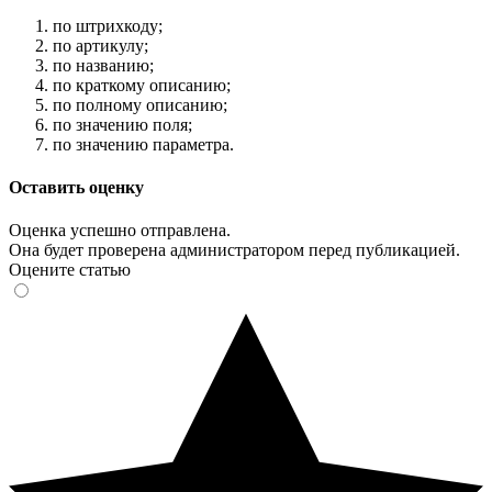
по штрихкоду;
по артикулу;
по названию;
по краткому описанию;
по полному описанию;
по значению поля;
по значению параметра.
Оставить оценку
Оценка успешно отправлена.
Она будет проверена администратором перед публикацией.
Оцените статью