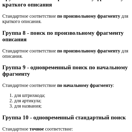
краткого описания
Стандартное соответствие
по произвольному фрагменту
для
краткого описания.
Группа 8 - поиск по произвольному фрагменту
описания
Стандартное соответствие
по произвольному фрагменту
для
описания.
Группа 9 - одновременный поиск по начальному
фрагменту
Стандартное соответствие
по начальному фрагменту
:
для штрихкода;
для артикула;
для названия;
Группа 10 - одновременный стандартный поиск
Стандартное
точное
соответствие: