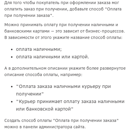
Для того чтобы покупатель при оформлении заказа мог
оплатить заказ при получении, добавьте способ "Оплата
при получении заказа".
Можно принимать оплату при получении наличными и
банковскими картами
— это зависит от бизнес-процессов.
В зависимости от этого укажите название способ оплаты:
оплата наличными;
оплата наличными или картой.
А в дополнительном описании укажите более развернутое
описание способа оплаты, например:
"Оплата заказа наличными курьеру при
получении"
"Курьер принимает оплату заказа наличными
или банковской картой"
Создать способ оплаты "Оплата при получении заказа"
можно в панели администратора сайта.