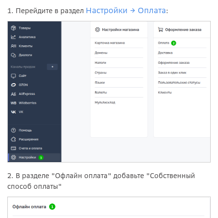
Настройки →
Оплата
1. Перейдите в раздел
:
2. В разделе "Офлайн оплата" добавьте "Собственный
способ оплаты"