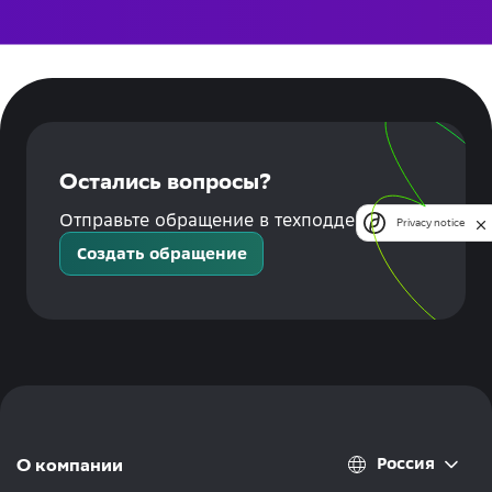
Остались вопросы?
Отправьте обращение в техподдержку!
Privacy notice
Создать обращение
Россия
О компании