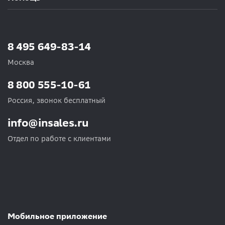
8 495 649-83-14
Москва
8 800 555-10-61
Россия, звонок бесплатный
info@insales.ru
Отдел по работе с клиентами
Мобильное приложение