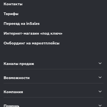
Контакты
Тарифы
Переезд на inSales
Интернет-магазин «под ключ»
Онбординг на маркетплейсы
Каналы продаж
Возможности
Компания
Помощь