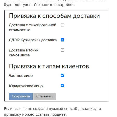
будет доступен. Сохраните настройки.
Если вы еще не создали нужный способ доставки, то
привязку можно сделать позднее.