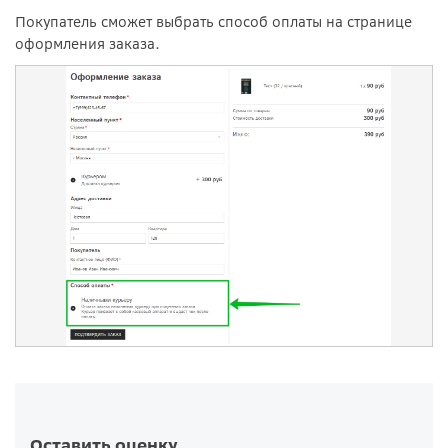
Покупатель сможет выбрать способ оплаты на странице
оформления заказа.
Оставить оценку