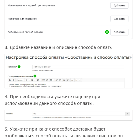
3. Добавьте название и описание способа оплаты
4. При необходимости укажите наценку при
использовании данного способа оплаты:
5. Укажите при каких способах доставки будет
отображаться способ оплаты, и для каких клиентов он