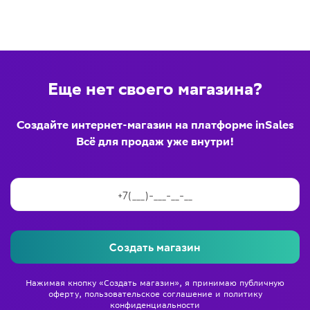
Еще нет своего магазина?
Создайте интернет-магазин на платформе inSales
Всё для продаж уже внутри!
Создать магазин
Нажимая кнопку «Создать магазин», я принимаю
публичную
оферту
,
пользовательское соглашение
и
политику
конфиденциальности