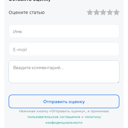
Оцените статью
Отправить оценку
Нажимая кнопку «Отправить оценку», я принимаю
пользовательское соглашение
и
политику
конфиденциальности