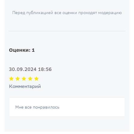
Перед публикацией все оценки проходят модерацию
Оценки: 1
30.09.2024 18:56
Комментарий
Мне все понравилось