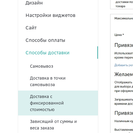
Дизайн
Настройки виджетов
Сайт
Способы оплаты
Способы доставки
Самовывоз
Доставка в точки
самовывоза
Доставка с
фиксированной
стоимостью
Зависящий от суммы и
веса заказа