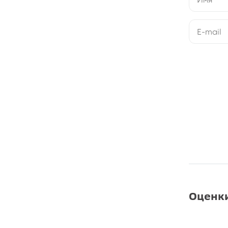
Оценки