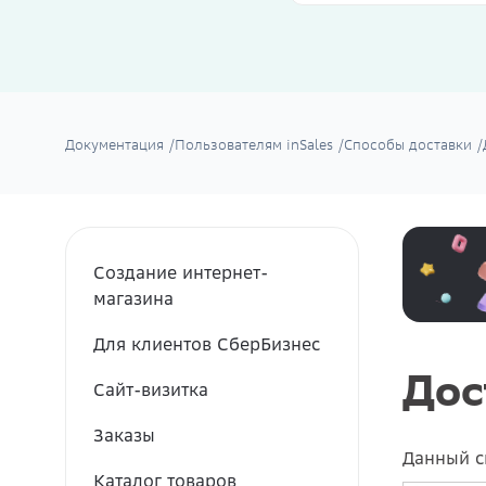
Документация
/
Пользователям inSales
/
Способы доставки
/
Создание интернет-
магазина
Для клиентов СберБизнес
Дос
Сайт-визитка
Заказы
Данный с
Каталог товаров