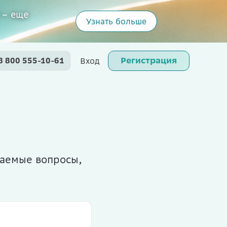
 – еще
Узнать больше
Регистрация
8 800 555-10-61
Вход
ваемые вопросы,