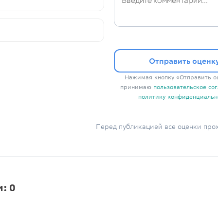
Отправить оценк
Нажимая кнопку «Отправить оц
принимаю
пользовательское со
политику конфиденциальн
Перед публикацией все оценки про
: 0