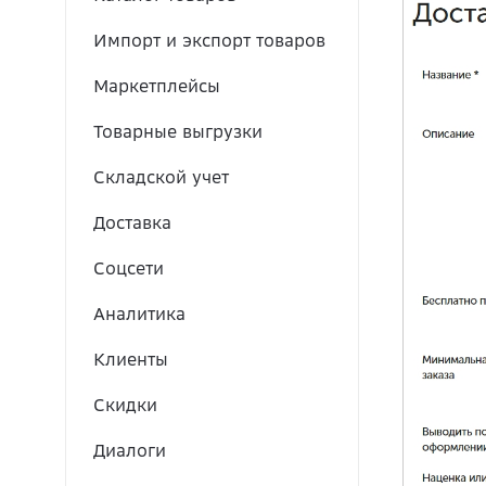
Импорт и экспорт товаров
Маркетплейсы
Товарные выгрузки
Складской учет
Доставка
Соцсети
Аналитика
Клиенты
Скидки
Диалоги