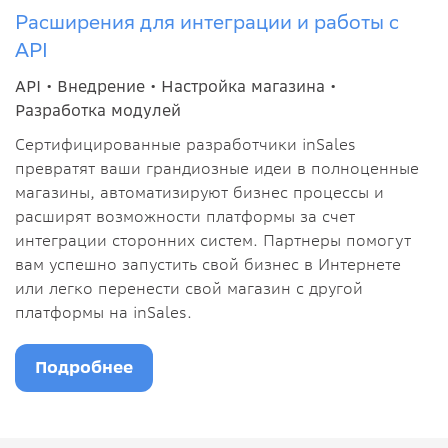
Расширения для интеграции и работы с
API
API •
Внедрение •
Настройка магазина •
Разработка модулей
Сертифицированные разработчики inSales
превратят ваши грандиозные идеи в полноценные
магазины, автоматизируют бизнес процессы и
расширят возможности платформы за счет
интеграции сторонних систем. Партнеры помогут
вам успешно запустить свой бизнес в Интернете
или легко перенести свой магазин с другой
платформы на inSales.
Подробнее