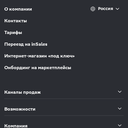
Россия
О компании
Контакты
Тарифы
Переезд на inSales
Интернет-магазин «под ключ»
Онбординг на маркетплейсы
Каналы продаж
Возможности
Компания