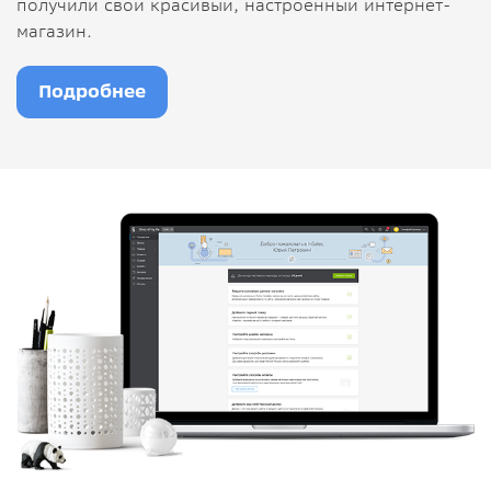
получили свой красивый, настроенный интернет-
магазин.
Подробнее