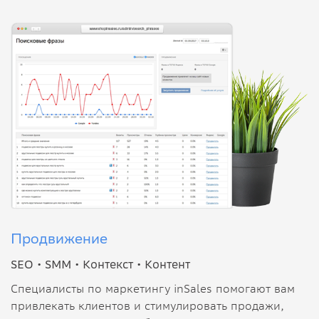
Продвижение
SEO •
SMM •
Контекст •
Контент
Специалисты по маркетингу inSales помогают вам
привлекать клиентов и стимулировать продажи,