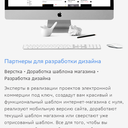
Партнеры для разработки дизайна
Верстка •
Доработка шаблона магазина •
Разработка дизайна
Эксперты в реализации проектов электронной
коммерции под ключ, создадут вам красивый и
функциональный шаблон интернет-магазина с нуля,
реализуют мобильную версию сайта, доработают
текущий шаблон магазина или сверстают уже
отрисованый шаблон. Все для того, чтобы вы