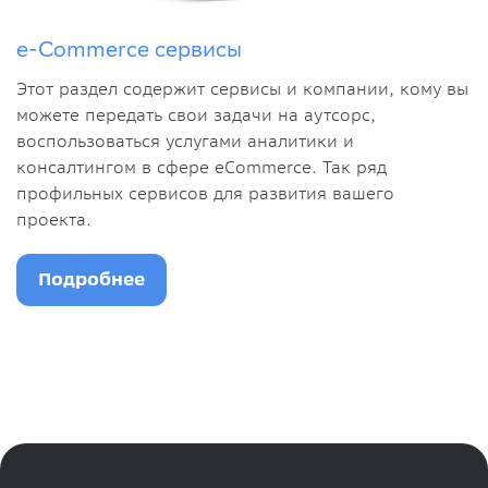
e-Commerce сервисы
Этот раздел содержит сервисы и компании, кому вы
можете передать свои задачи на аутсорс,
воспользоваться услугами аналитики и
консалтингом в сфере eCommerce. Так ряд
профильных сервисов для развития вашего
проекта.
Подробнее