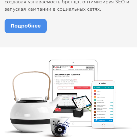
создавая узнаваемость бренда, оптимизируя SEO и
запуская кампании в социальных сетях.
Подробнее