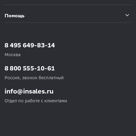
Помощь
8 495 649-83-14
Москва
8 800 555-10-61
Россия, звонок бесплатный
info@insales.ru
Отдел по работе с клиентами