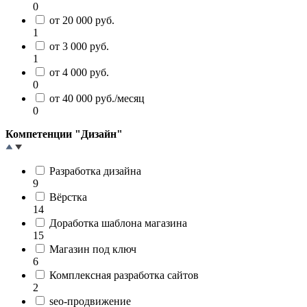
0
от 20 000 руб.
1
от 3 000 руб.
1
от 4 000 руб.
0
от 40 000 руб./месяц
0
Компетенции "Дизайн"
Разработка дизайна
9
Вёрстка
14
Доработка шаблона магазина
15
Магазин под ключ
6
Комплексная разработка сайтов
2
seo-продвижение