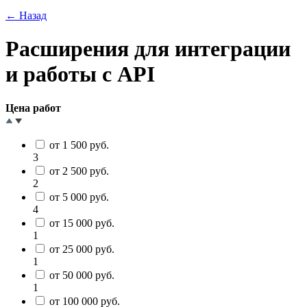
← Назад
Расширения для интеграции
и работы с API
Цена работ
от 1 500 руб.
3
от 2 500 руб.
2
от 5 000 руб.
4
от 15 000 руб.
1
от 25 000 руб.
1
от 50 000 руб.
1
от 100 000 руб.