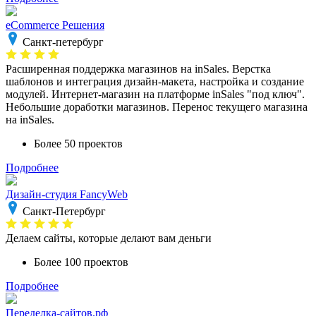
eCommerce Решения
Санкт-петербург
Расширенная поддержка магазинов на inSales. Верстка
шаблонов и интеграция дизайн-макета, настройка и создание
модулей. Интернет-магазин на платформе inSales "под ключ".
Небольшие доработки магазинов. Перенос текущего магазина
на inSales.
Более 50 проектов
Подробнее
Дизайн-студия FancyWeb
Санкт-Петербург
Делаем сайты, которые делают вам деньги
Более 100 проектов
Подробнее
Переделка-сайтов.рф