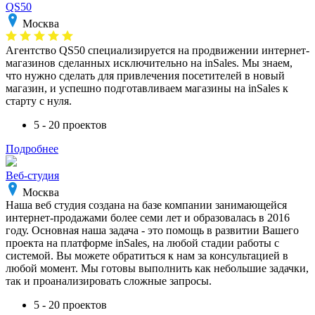
QS50
Москва
Агентство QS50 специализируется на продвижении интернет-
магазинов сделанных исключительно на inSales. Мы знаем,
что нужно сделать для привлечения посетителей в новый
магазин, и успешно подготавливаем магазины на inSales к
старту с нуля.
5 - 20 проектов
Подробнее
Веб-студия
Москва
Наша веб студия создана на базе компании занимающейся
интернет-продажами более семи лет и образовалась в 2016
году. Основная наша задача - это помощь в развитии Вашего
проекта на платформе inSales, на любой стадии работы с
системой. Вы можете обратиться к нам за консультацией в
любой момент. Мы готовы выполнить как небольшие задачки,
так и проанализировать сложные запросы.
5 - 20 проектов