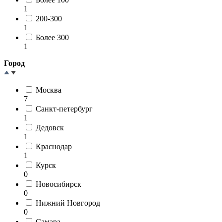
1
200-300
1
Более 300
1
Город
Москва
7
Санкт-петербург
1
Дедовск
1
Краснодар
1
Курск
0
Новосибирск
0
Нижний Новгород
0
Самара