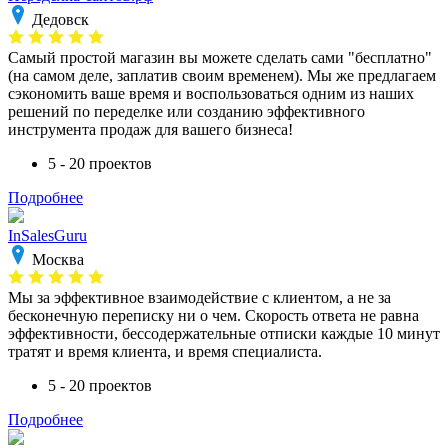
Дедовск
Самый простой магазин вы можете сделать сами "бесплатно"
(на самом деле, заплатив своим временем). Мы же предлагаем
сэкономить ваше время и воспользоваться одним из наших
решений по переделке или созданию эффективного
инструмента продаж для вашего бизнеса!
5 - 20 проектов
Подробнее
InSalesGuru
Москва
Мы за эффективное взаимодействие с клиентом, а не за
бесконечную переписку ни о чем. Скорость ответа не равна
эффективности, бессодержательные отписки каждые 10 минут
тратят и время клиента, и время специалиста.
5 - 20 проектов
Подробнее