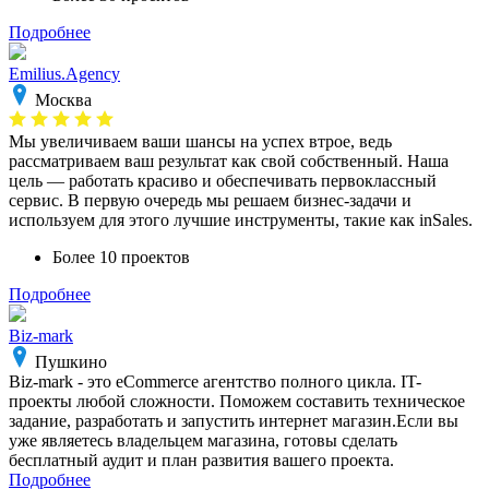
Подробнее
Emilius.Agency
Москва
Мы увеличиваем ваши шансы на успех втрое, ведь
рассматриваем ваш результат как свой собственный. Наша
цель — работать красиво и обеспечивать первоклассный
сервис. В первую очередь мы решаем бизнес-задачи и
используем для этого лучшие инструменты, такие как inSales.
Более 10 проектов
Подробнее
Biz-mark
Пушкино
Biz-mark - это eCommerce агентство полного цикла. IT-
проекты любой сложности. Поможем составить техническое
задание, разработать и запустить интернет магазин.Если вы
уже являетесь владельцем магазина, готовы сделать
бесплатный аудит и план развития вашего проекта.
Подробнее