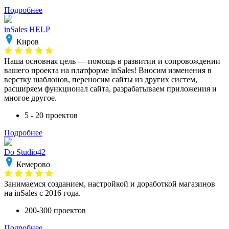
Подробнее
inSales HELP
Киров
Наша основная цель — помощь в развитии и сопровождении
вашего проекта на платформе inSales! Вносим изменения в
верстку шаблонов, переносим сайты из других систем,
расширяем функционал сайта, разрабатываем приложения и
многое другое.
5 - 20 проектов
Подробнее
Do Studio42
Кемерово
Занимаемся созданием, настройкой и доработкой магазинов
на inSales с 2016 года.
200-300 проектов
Подробнее