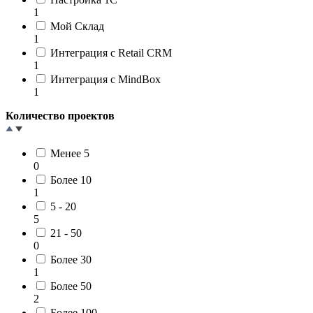
1
Мой Склад
1
Интеграция с Retail CRM
1
Интеграция с MindBox
1
Количество проектов
Менее 5
0
Более 10
1
5 - 20
5
21 - 50
0
Более 30
1
Более 50
2
Более 100