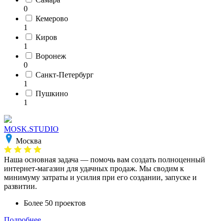
0
Кемерово
1
Киров
1
Воронеж
0
Санкт-Петербург
1
Пушкино
1
MOSK.STUDIO
Москва
Наша основная задача — помочь вам создать полноценный
интернет-магазин для удачных продаж. Мы сводим к
минимуму затраты и усилия при его создании, запуске и
развитии.
Более 50 проектов
Подробнее