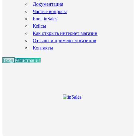
Документация
Частые вопросы
Блог inSales
Кейсы
Как открыть интернет-магазин
Отзывы и примеры магазинов
Контакты
Вход
Регистрация