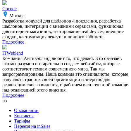
Cocode
Москва
Разработка модулей для шаблонов 4 поколения, разработка
шаблонов, интеграции с внешними сервисами, функционал
для интернет-магазинов, тестирование real-devices, внешние
скидки, кастомизация чекаута и личного кабинета.
Подробнее
ITWeblend
Компания Айтивэблэнд любит то, что делает. Это означает,
что мы разумно и старательно создаем веб-сайты, которые
соответствуют темпам современного мира. Так мы
запрограммированы. Наша команда это специалисты, которые
излучают страсть к своей организации и энергию для
реализации своего видения, и работаем в сплоченной команде
над реализацией этого видения.
Подробнее
из
О компании
Контакты
Тарифы
Переезд на inSales