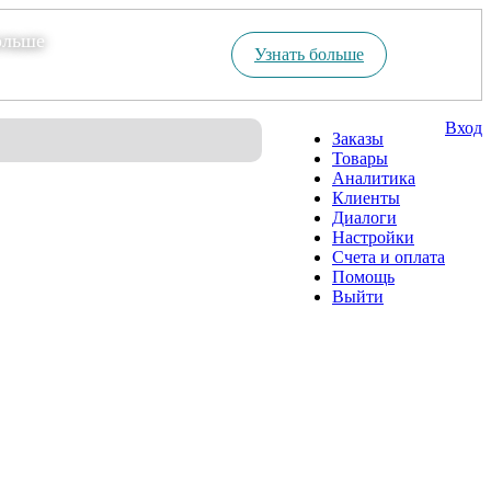
ольше
Узнать больше
Вход
Заказы
Товары
Аналитика
Клиенты
Диалоги
Настройки
Счета и оплата
Помощь
Выйти