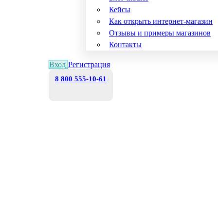
Кейсы
Как открыть интернет-магазин
Отзывы и примеры магазинов
Контакты
Вход
Регистрация
8 800 555-10-61