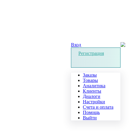
Вход
Регистрация
Заказы
Товары
Аналитика
Клиенты
Диалоги
Настройки
Счета и оплата
Помощь
Выйти