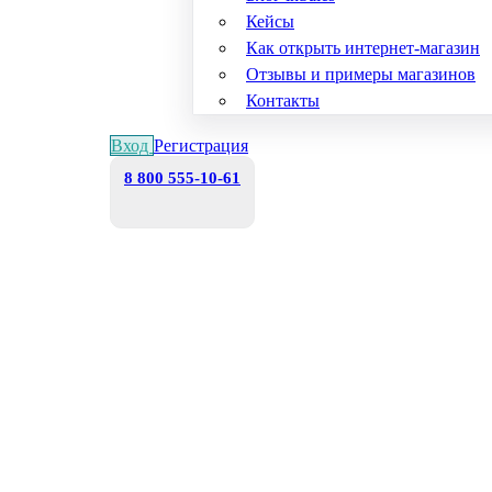
Кейсы
Как открыть интернет-магазин
Отзывы и примеры магазинов
Контакты
Вход
Регистрация
8 800 555-10-61