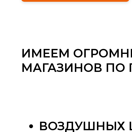
ИМЕЕМ ОГРОМНЫ
МАГАЗИНОВ ПО 
ВОЗДУШНЫХ 