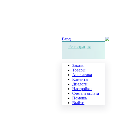
Вход
Регистрация
Заказы
Товары
Аналитика
Клиенты
Диалоги
Настройки
Счета и оплата
Помощь
Выйти