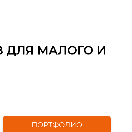
 ДЛЯ МАЛОГО И
А
ПОРТФОЛИО