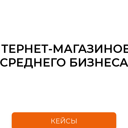
НТЕРНЕТ-МАГАЗИНОВ
СРЕДНЕГО БИЗНЕС
КЕЙСЫ