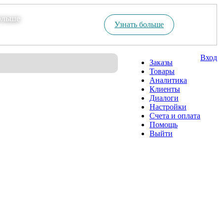
ольше
Узнать больше
Вход
Заказы
Товары
Аналитика
Клиенты
Диалоги
Настройки
Счета и оплата
Помощь
Выйти