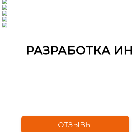
РАЗРАБОТКА И
ОТЗЫВЫ