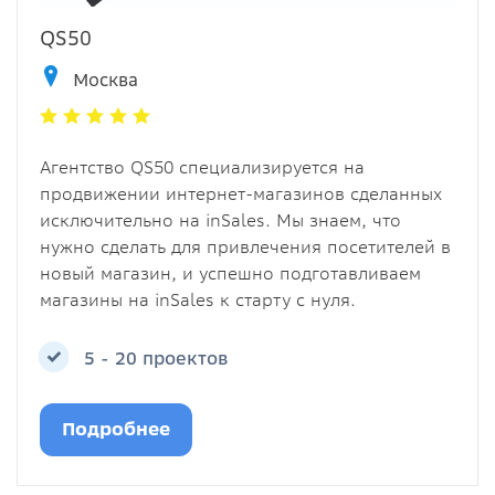
QS50
Москва
Агентство QS50 специализируется на
продвижении интернет-магазинов сделанных
исключительно на inSales. Мы знаем, что
нужно сделать для привлечения посетителей в
новый магазин, и успешно подготавливаем
магазины на inSales к старту с нуля.
5 - 20 проектов
Подробнее