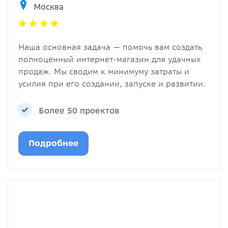
Москва
Наша основная задача — помочь вам создать
полноценный интернет-магазин для удачных
продаж. Мы сводим к минимуму затраты и
усилия при его создании, запуске и развитии.
Более 50 проектов
Подробнее