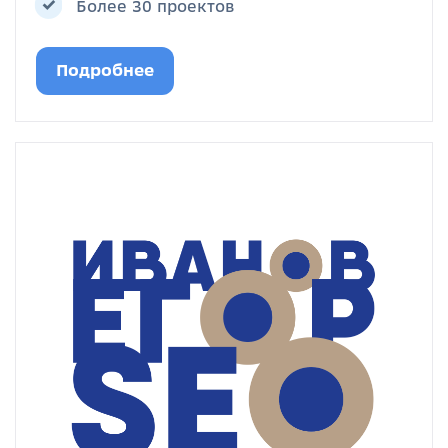
Более 30 проектов
Подробнее