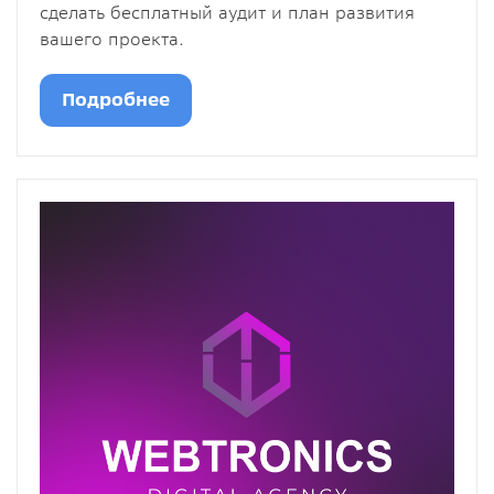
сделать бесплатный аудит и план развития
вашего проекта.
Подробнее