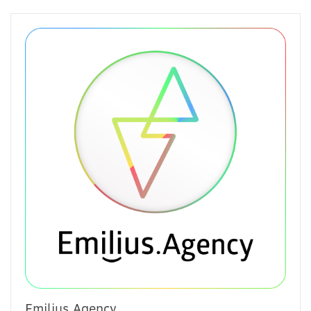
Emilius.Agency