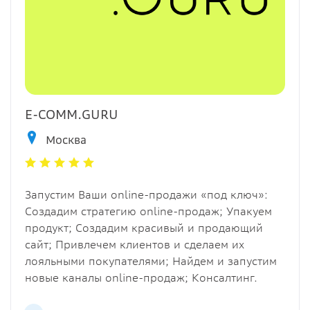
E-COMM.GURU
Москва
Запустим Ваши online-продажи «под ключ»:
Создадим стратегию online-продаж; Упакуем
продукт; Создадим красивый и продающий
сайт; Привлечем клиентов и сделаем их
лояльными покупателями; Найдем и запустим
новые каналы online-продаж; Консалтинг.