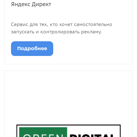
Яндекс Директ
Сервис для тех, кто хочет самостоятельно
запускать и контролировать рекламу.
Подробнее