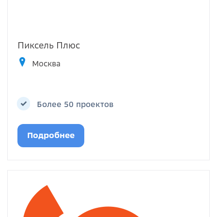
Пиксель Плюс
Москва
Более 50 проектов
Подробнее