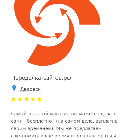
Переделка-сайтов.рф
Дедовск
Самый простой магазин вы можете сделать
сами "бесплатно" (на самом деле, заплатив
своим временем). Мы же предлагаем
сэкономить ваше время и воспользоваться