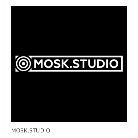
MOSK.STUDIO