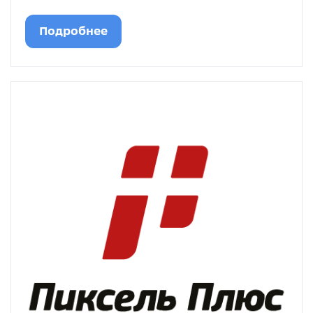
Подробнее