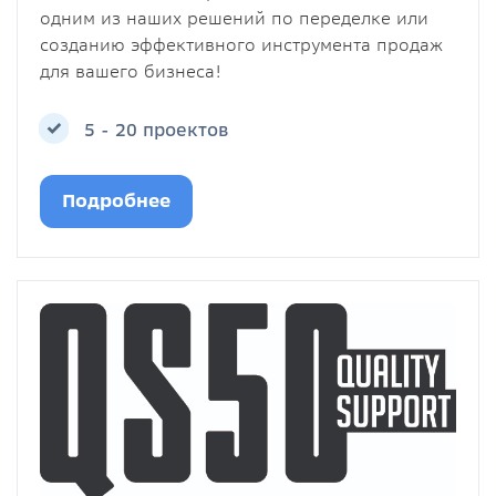
одним из наших решений по переделке или
созданию эффективного инструмента продаж
для вашего бизнеса!
5 - 20 проектов
Подробнее