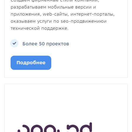
разрабатываем мобильные версии и
приложения, web-сайты, интернет-порталы,
оказываем услуги по seo-продвижениюи
технической поддержке.
Более 50 проектов
Подробнее