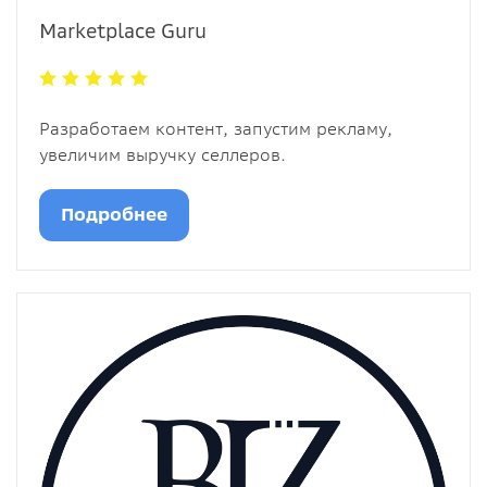
Marketplace Guru
Разработаем контент, запустим рекламу,
увеличим выручку селлеров.
Подробнее