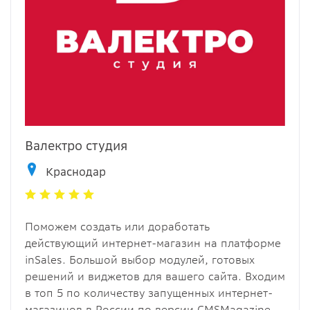
Валектро студия
Краснодар
Поможем создать или доработать
действующий интернет-магазин на платформе
inSales. Большой выбор модулей, готовых
решений и виджетов для вашего сайта. Входим
в топ 5 по количеству запущенных интернет-
магазинов в России по версии CMSMagazine.