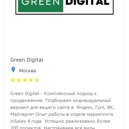
Green Digital
Москва
Green Digital - Комплексный подход к
продвижению. Подбираем индивидуальный
вариант для вашего сайта в: Яндекс, Гугл, ВК,
Майтаргет Опыт работы в отделе маркетинга
inSales 4 года. Успешно реализовано более
200 проектов. Настраиваем все виды