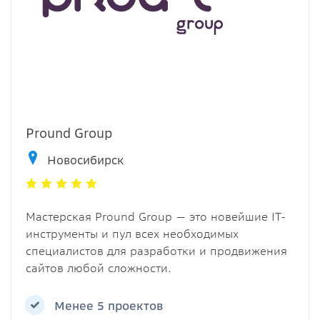
Pround Group
Новосибирск
Мастерская Pround Group — это новейшие IT-
инструменты и пул всех необходимых
специалистов для разработки и продвижения
сайтов любой сложности.
Менее 5 проектов