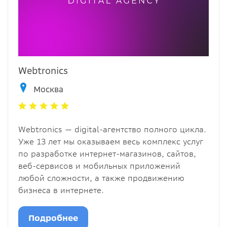
Webtronics
Москва
Webtronics — digital-агентство полного цикла.
Уже 13 лет мы оказываем весь комплекс услуг
по разработке интернет-магазинов, сайтов,
веб-сервисов и мобильных приложений
любой сложности, а также продвижению
бизнеса в интернете.
Подробнее