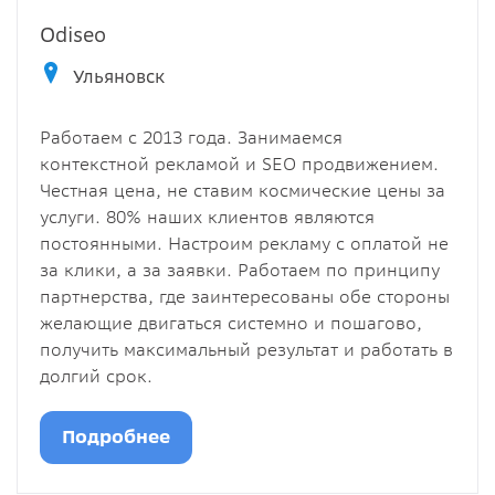
Odiseo
Ульяновск
Работаем с 2013 года. Занимаемся
контекстной рекламой и SEO продвижением.
Честная цена, не ставим космические цены за
услуги. 80% наших клиентов являются
постоянными. Настроим рекламу с оплатой не
за клики, а за заявки. Работаем по принципу
партнерства, где заинтересованы обе стороны
желающие двигаться системно и пошагово,
получить максимальный результат и работать в
долгий срок.
Подробнее