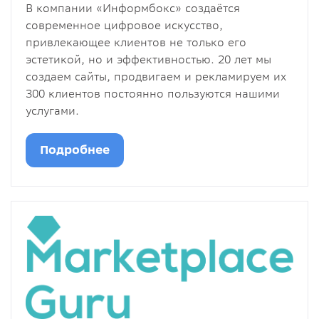
В компании «Информбокс» создаётся
современное цифровое искусство,
привлекающее клиентов не только его
эстетикой, но и эффективностью. 20 лет мы
создаем сайты, продвигаем и рекламируем их
300 клиентов постоянно пользуются нашими
услугами.
Подробнее