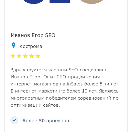
Иванов Егор SEO
Кострома
Здравствуйте, я частный SEO-специалист –
Иванов Егор. Опыт СЕО-продвижения
интернет-магазинов на inSales более 5-ти лет.
В интернет-маркетинге более 10 лет. Являюсь
многократным победителем соревнований по
оптимизации сайтов.
Более 50 проектов