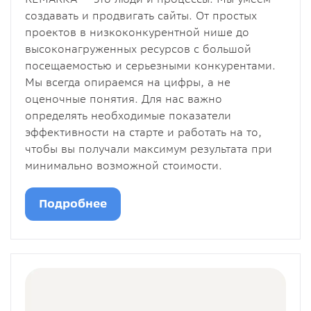
создавать и продвигать сайты. От простых
проектов в низкоконкурентной нише до
высоконагруженных ресурсов с большой
посещаемостью и серьезными конкурентами.
Мы всегда опираемся на цифры, а не
оценочные понятия. Для нас важно
определять необходимые показатели
эффективности на старте и работать на то,
чтобы вы получали максимум результата при
минимально возможной стоимости.
Подробнее