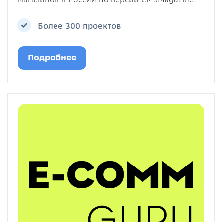
Более 300 проектов
Подробнее