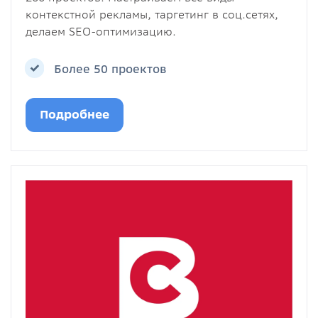
контекстной рекламы, таргетинг в соц.сетях,
делаем SEO-оптимизацию.
Более 50 проектов
Подробнее