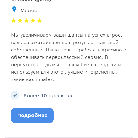
Москва
Мы увеличиваем ваши шансы на успех втрое,
ведь рассматриваем ваш результат как свой
собственный. Наша цель — работать красиво и
обеспечивать первоклассный сервис. В
первую очередь мы решаем бизнес-задачи и
используем для этого лучшие инструменты,
такие как inSales.
Более 10 проектов
Подробнее