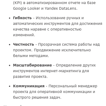
(KPI) в автоматизированном отчете на базе
Google Looker и Yandex DataLens.
Гибкость
- Использование ручных и
автоматических инструментов для достижения
качества наравне с оперативностью
изменений.
Честность
- Прозрачная система работы над
проектом. Продвижение исключительно
белыми методами.
Масштабирование
- Определение других
инструментов интернет-маркетинга для
развития проекта.
Коммуникация
- Персональный менеджер
проекта для оперативной коммуникации и
быстрого решения задач.