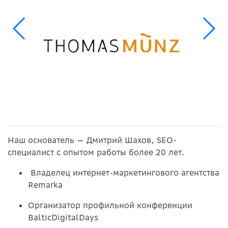
Наш основатель — Дмитрий Шахов, SEO-
специалист с опытом работы более 20 лет.
Владелец интернет-маркетингового агентства
Remarka
Организатор профильной конференции
BalticDigitalDays