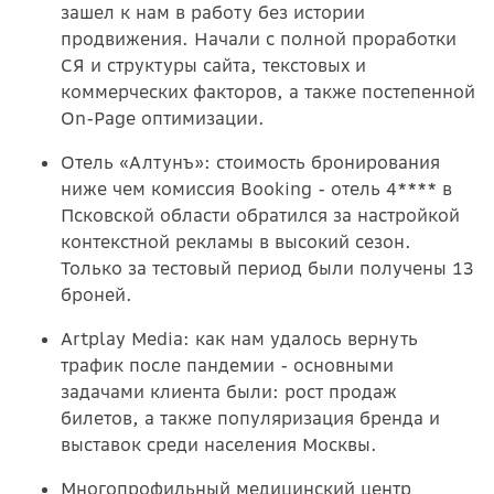
зашел к нам в работу без истории
продвижения. Начали с полной проработки
СЯ и структуры сайта, текстовых и
коммерческих факторов, а также постепенной
On-Page оптимизации.
Отель «Алтунъ»: стоимость бронирования
ниже чем комиссия Booking - отель 4**** в
Псковской области обратился за настройкой
контекстной рекламы в высокий сезон.
Только за тестовый период были получены 13
броней.
Artplay Media: как нам удалось вернуть
трафик после пандемии - основными
задачами клиента были: рост продаж
билетов, а также популяризация бренда и
выставок среди населения Москвы.
Многопрофильный медицинский центр