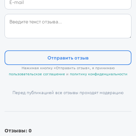
Отправить отзыв
Нажимая кнопку «Отправить отзыв», я принимаю
пользовательское соглашение
и
политику конфиденциальности
Перед публикацией все отзывы проходят модерацию
Отзывы: 0