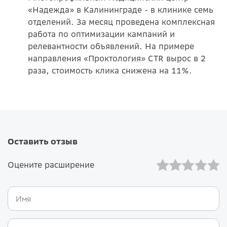
«Надежда» в Калининграде - в клинике семь
отделений. За месяц проведена комплексная
работа по оптимизации кампаний и
релевантности объявлений. На примере
направления «Проктология» CTR вырос в 2
раза, стоимость клика снижена на 11%.
Оставить отзыв
Оцените расширение