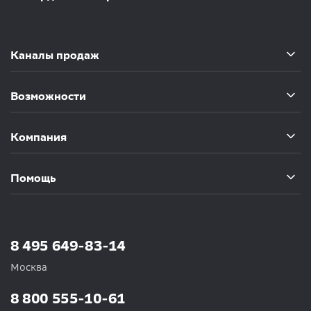
Каналы продаж
Возможности
Компания
Помощь
8 495 649-83-14
Москва
8 800 555-10-61