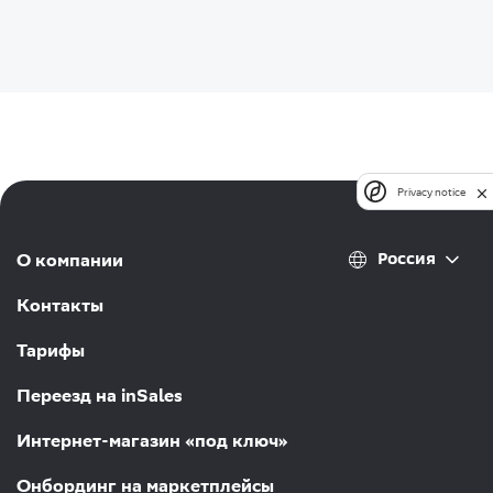
Privacy notice
Россия
О компании
Контакты
Тарифы
Переезд на inSales
Интернет-магазин «под ключ»
Онбординг на маркетплейсы