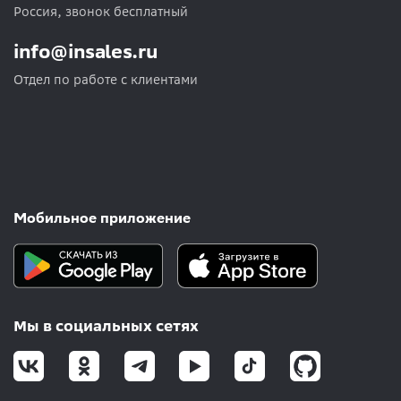
Россия, звонок бесплатный
info@insales.ru
Отдел по работе с клиентами
Мобильное приложение
Мы в социальных сетях