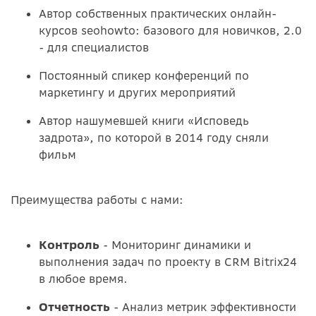
Автор собственных практических онлайн-
курсов seohowto: базового для новичков, 2.0
- для специалистов
Постоянный спикер конференций по
маркетингу и других мероприятий
Автор нашумевшей книги «Исповедь
задрота», по которой в 2014 году сняли
фильм
Преимущества работы с нами:
Контроль
- Мониторинг динамики и
выполнения задач по проекту в CRM Bitrix24
в любое время.
Отчетность
- Анализ метрик эффективности