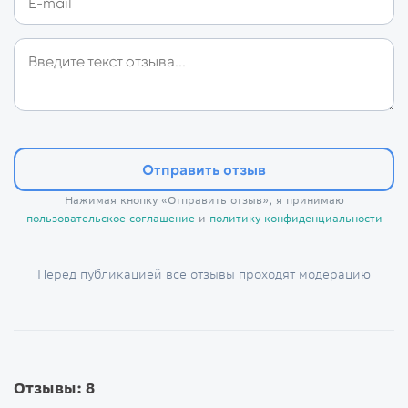
Отправить отзыв
Нажимая кнопку «Отправить отзыв», я принимаю
пользовательское соглашение
и
политику конфиденциальности
Перед публикацией все отзывы проходят модерацию
Отзывы: 8