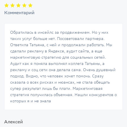
Комментарий
Обратилась в инсейлс за продвижением. Но у них
таких услуг больше нет. Посоветовали партнера.
Ответила Татьяна, с ней и продолжали работать. Мы
сделали рекламу в Яндексе, аудит сайта, а еще
маркетинговую стратегию для социальных сетей.
Аудит как я поняла выполнял коллега Татьяны, а
рекламу и соц сети она делала сама. Очень душевный
подход. Видно, что человек хочет помочь. Сразу
сказала о всех рисках и нюансах, не стала обещать
супер результат лишь бы плати. Маркетинговая
стратегия получилась объемная. Нашли конкурентов о
которых я и не знала
Алексей