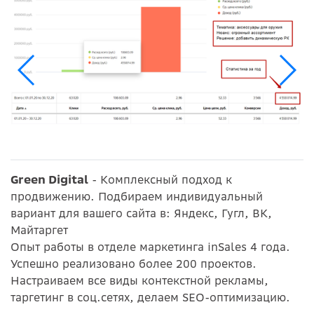
Green Digital
- Комплексный подход к
продвижению. Подбираем индивидуальный
вариант для вашего сайта в: Яндекс, Гугл, ВК,
Майтаргет
Опыт работы в отделе маркетинга inSales 4 года.
Успешно реализовано более 200 проектов.
Настраиваем все виды контекстной рекламы,
таргетинг в соц.сетях, делаем SEO-оптимизацию.