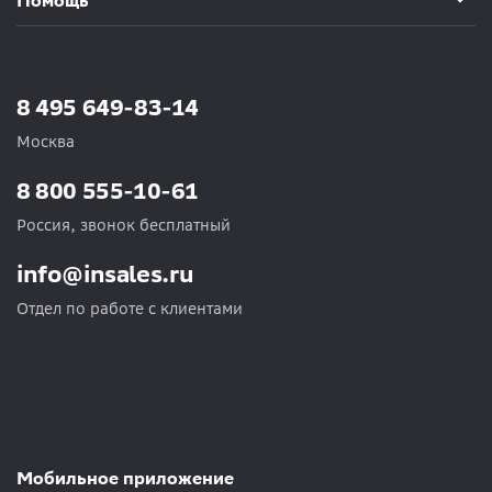
Помощь
8 495 649-83-14
Москва
8 800 555-10-61
Россия, звонок бесплатный
info@insales.ru
Отдел по работе с клиентами
Мобильное приложение