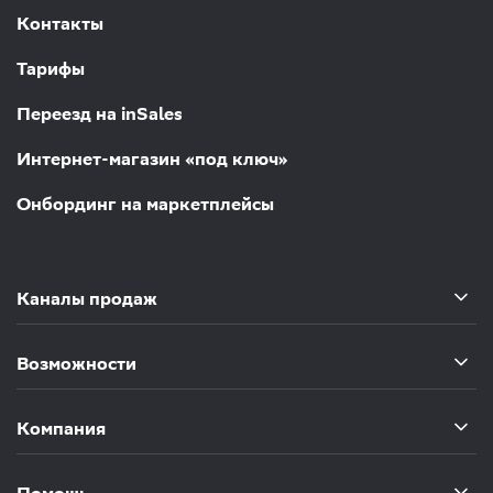
Контакты
Тарифы
Переезд на inSales
Интернет-магазин «под ключ»
Онбординг на маркетплейсы
Каналы продаж
Возможности
Компания