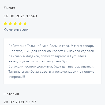
Лилия
16.08.2021 11:48
Комментарий
Работаем с Татьяной уже больше года. У меня товары
и расходники для салонов красоты. Сначала сделали
рекламу в Яндексе, потом товарную в Гугл. Месяц
назад подключили рекламу фейсбук.
Сотрудничеством довольна, буду дальше обращаться.
Татьяна спасибо за советы и рекомендации в первую
очередь!!!
Наталия
28.07.2021 13:17