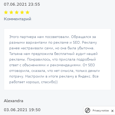
07.06.2021 23:55
Комментарий
Этого партнера нам посоветовали. Обращался за
разными вариантами по рекламе и SEO. Рекламу
ранее настраивали сами, но она была убыточна.
Татьяна нам предложила бесплатный аудит нашей
рекламы. Понравилось, что прислала подробный
ответ с объснениями и рекомендациями. От SEO
отговорила, сказала, что нет смысла, только деньги
потрачу. Настроили в итоге рекламу в Яндекс. Все
работает хорошо, спасибо))
Alexandra
03.06.2021 19:50
Privacy notice