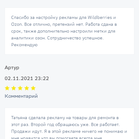
Спасибо за настройку рекламы для Wildberries и
Ozon. Все отлично, претензий нет. Работа сдана в
срок, также дополнительно настроили метки для
аналитики озон. Сотрудничество успешное.
Рекомендую
Артур
02.11.2021 23:22
Комментарий
Татьяна сделала рекламу на товары для ремонта в
этот раз. Второй год обращаюсь уже. Все работает.
Продажи идут. Я в этой рекламе ничего не понимаю и
мне нравится что вы помогаете всегда мне