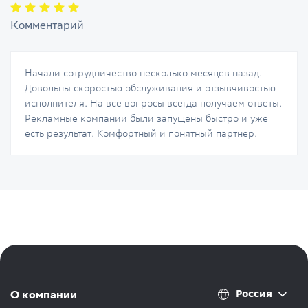
Комментарий
Начали сотрудничество несколько месяцев назад.
Довольны скоростью обслуживания и отзывчивостью
исполнителя. На все вопросы всегда получаем ответы.
Рекламные компании были запущены быстро и уже
есть результат. Комфортный и понятный партнер.
Россия
О компании