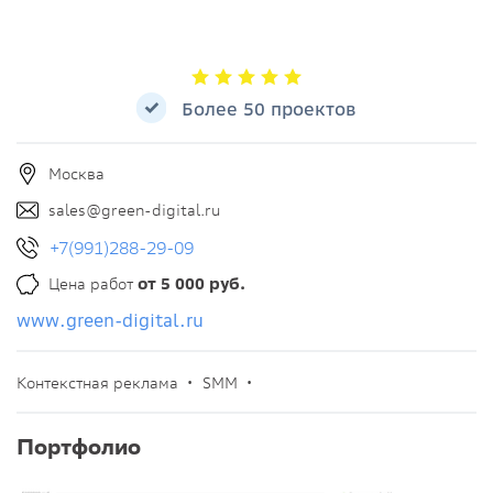
Более 50 проектов
Москва
sales@green-digital.ru
+7(991)288-29-09
Цена работ
от 5 000 руб.
www.green-digital.ru
Контекстная реклама •
SMM •
Портфолио