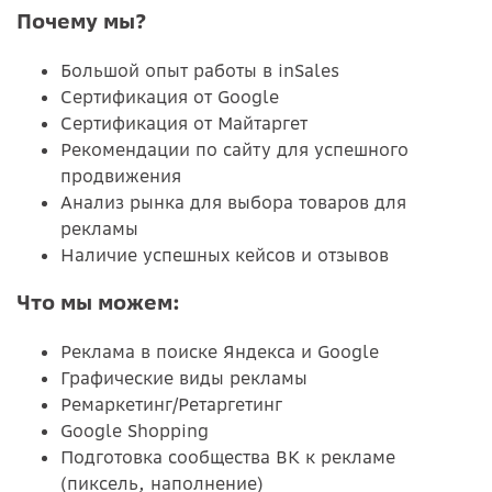
Почему мы?
Большой опыт работы в inSales
Сертификация от Google
Сертификация от Майтаргет
Рекомендации по сайту для успешного
продвижения
Анализ рынка для выбора товаров для
рекламы
Наличие успешных кейсов и отзывов
Что мы можем:
Реклама в поиске Яндекса и Google
Графические виды рекламы
Ремаркетинг/Ретаргетинг
Google Shopping
Подготовка сообщества ВК к рекламе
(пиксель, наполнение)