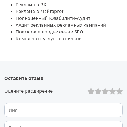
Реклама в ВК
Реклама в Майтаргет
Полноценный Юзабилити-Аудит
Аудит рекламных рекламных кампаний
Поисковое продвижение SEO
Комплексы услуг со скидкой
Оставить отзыв
Оцените расширение