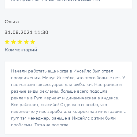
Ольга
31.08.2021 11:30
Комментарий
Начали работать еще когда в Инсейлс был отдел
продвижения. Минус Инсейлс, что этого больше нет. У
нас магазин аксессуаров для рыбалки. Настраивали
разные виды рекламы, больше всего подошла
реклама в Гугл мерчант и динамическая в яндексе.
Все работает, спасибо! Отдельно спасибо, что
наконец-то у нас заработала корректная интеграция с
гугл тэг менеджер, раньше в Инсейлс с этим были
проблемы. Татьяна помогла.