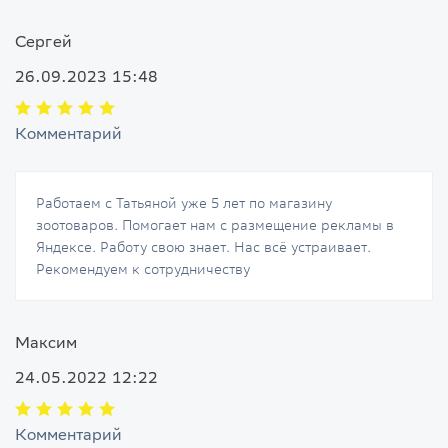
Сергей
26.09.2023 15:48
Комментарий
Работаем с Татьяной уже 5 лет по магазину
зоотоваров. Помогает нам с размещение рекламы в
Яндексе. Работу свою знает. Нас всё устраивает.
Рекомендуем к сотрудничеству
Максим
24.05.2022 12:22
Комментарий