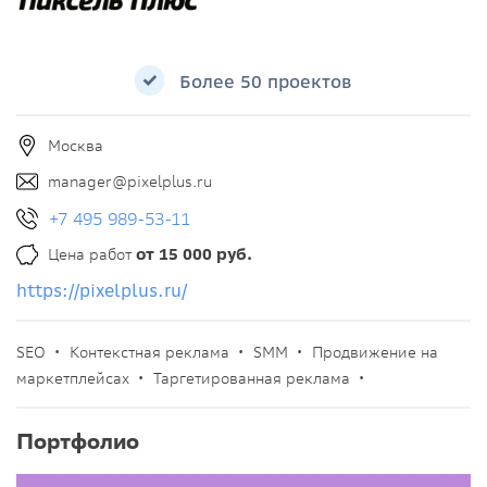
Более 50 проектов
Москва
manager@pixelplus.ru
+7 495 989-53-11
Цена работ
от 15 000 руб.
https://pixelplus.ru/
SEO •
Контекстная реклама •
SMM •
Продвижение на
маркетплейсах •
Таргетированная реклама •
Портфолио