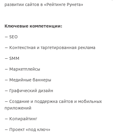
развитии сайтов в «Рейтинге Рунета»
Ключевые компетенции:
— SEO
— Контекстная и таргетированная реклама
— SMM
— Маркетплейсы
— Медийные баннеры
— Графический дизайн
— Создание и поддержка сайтов и мобильных
приложений
— Копирайтинг
— Проект «под ключ»