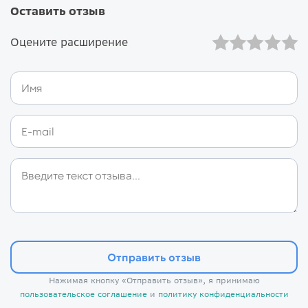
Оставить отзыв
Оцените расширение
Отправить отзыв
Нажимая кнопку «Отправить отзыв», я принимаю
пользовательское соглашение
и
политику конфиденциальности