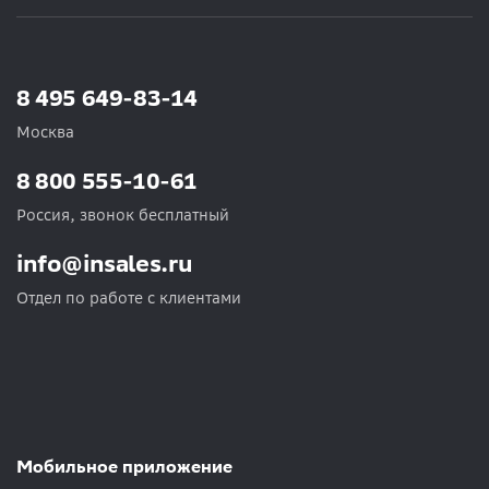
8 495 649-83-14
Москва
8 800 555-10-61
Россия, звонок бесплатный
info@insales.ru
Отдел по работе с клиентами
Мобильное приложение