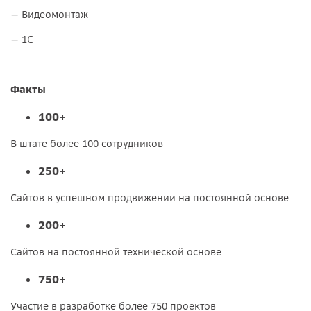
— Видеомонтаж
— 1С
Факты
100+
В штате более 100 сотрудников
250+
Сайтов в успешном продвижении на постоянной основе
200+
Сайтов на постоянной технической основе
750+
Участие в разработке более 750 проектов