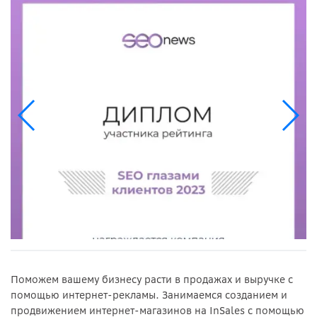
Поможем вашему бизнесу расти в продажах и выручке с
помощью интернет-рекламы. Занимаемся созданием и
продвижением интернет-магазинов на InSales с помощью