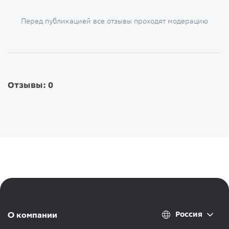
Перед публикацией все отзывы проходят модерацию
Отзывы: 0
Россия
О компании