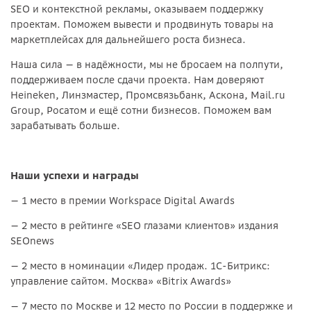
SEO и контекстной рекламы, оказываем поддержку
проектам. Поможем вывести и продвинуть товары на
маркетплейсах для дальнейшего роста бизнеса.
Наша сила — в надёжности, мы не бросаем на полпути,
поддерживаем после сдачи проекта. Нам доверяют
Heineken, Линзмастер, Промсвязьбанк, Аскона, Mail.ru
Group, Росатом и ещё сотни бизнесов. Поможем вам
зарабатывать больше.
Наши успехи и награды
— 1 место в премии Workspace Digital Awards
— 2 место в рейтинге «SEO глазами клиентов» издания
SEOnews
— 2 место в номинации «Лидер продаж. 1С-Битрикс:
управление сайтом. Москва» «Bitrix Awards»
— 7 место по Москве и 12 место по России в поддержке и