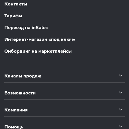
Контакты
Тарифы
Переезд на inSales
Интернет-магазин «под ключ»
Онбординг на маркетплейсы
Каналы продаж
Возможности
Компания
Помощь