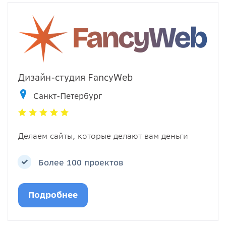
Дизайн-студия FancyWeb
Санкт-Петербург
Делаем сайты, которые делают вам деньги
Более 100 проектов
Подробнее