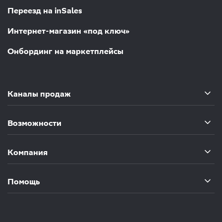
Переезд на inSales
Интернет-магазин «под ключ»
Онбординг на маркетплейсы
Каналы продаж
Возможности
Компания
Помощь