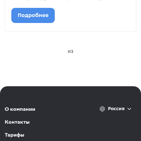
Подробнее
из
Россия
О компании
Контакты
Тарифы