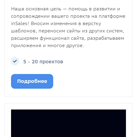
Наша основная цель — помощь в развитии и
сопровождении вашего проекта на платформе
inSales! Вносим изменения в верстку
шаблонов, переносим сайты из других систем,
расширяем функционал сайта, разрабатываем
приложения и многое другое.
5 - 20 проектов
Подробнее