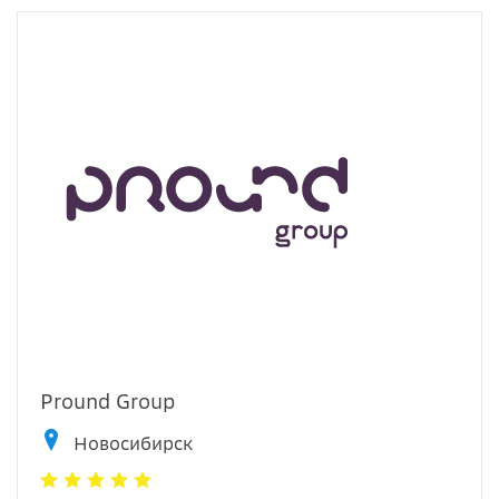
Pround Group
Новосибирск