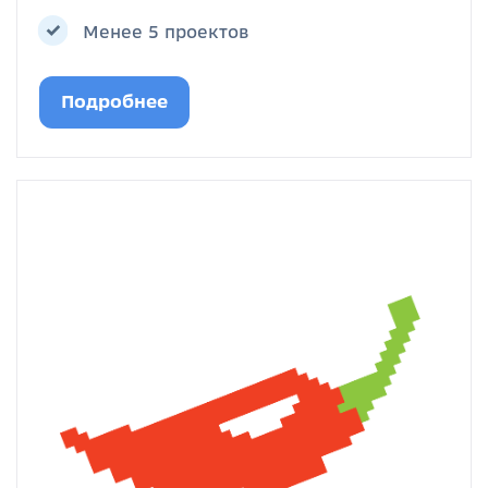
Менее 5 проектов
Подробнее