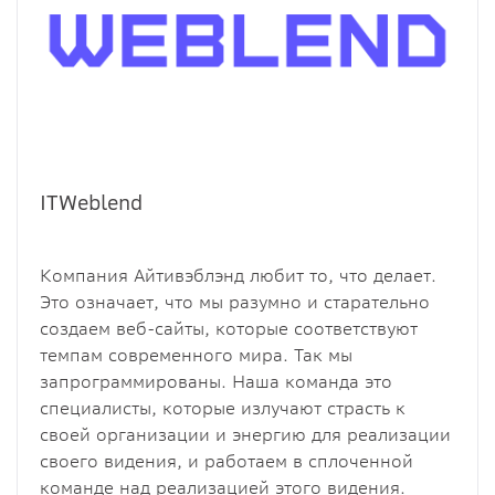
ITWeblend
Компания Айтивэблэнд любит то, что делает.
Это означает, что мы разумно и старательно
создаем веб-сайты, которые соответствуют
темпам современного мира. Так мы
запрограммированы. Наша команда это
специалисты, которые излучают страсть к
своей организации и энергию для реализации
своего видения, и работаем в сплоченной
команде над реализацией этого видения.