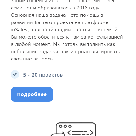
занимающейся интернет-продажами более
семи лет и образовалась в 2016 году.
Основная наша задача - это помощь в
развитии Вашего проекта на платформе
inSales, на любой стадии работы с системой.
Вы можете обратиться к нам за консультацией
в любой момент. Мы готовы выполнить как
небольшие задачки, так и проанализировать
сложные запросы.
5 - 20 проектов
Подробнее