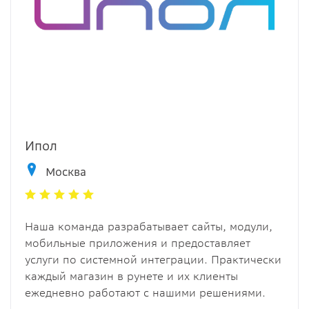
Ипол
Москва
Наша команда разрабатывает сайты, модули,
мобильные приложения и предоставляет
услуги по системной интеграции. Практически
каждый магазин в рунете и их клиенты
ежедневно работают с нашими решениями.