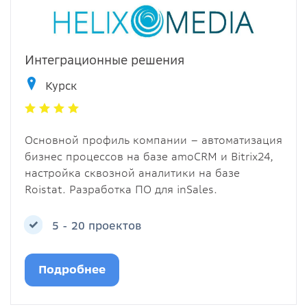
Интеграционные решения
Курск
Основной профиль компании – автоматизация
бизнес процессов на базе amoCRM и Bitrix24,
настройка сквозной аналитики на базе
Roistat. Разработка ПО для inSales.
5 - 20 проектов
Подробнее