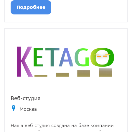
Подробнее
Веб-студия
Москва
Наша веб студия создана на базе компании