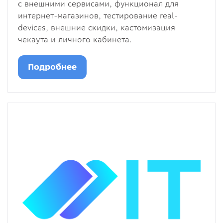
с внешними сервисами, функционал для
интернет-магазинов, тестирование real-
devices, внешние скидки, кастомизация
чекаута и личного кабинета.
Подробнее