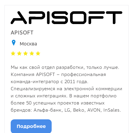
APISOFT
Москва
Мы как свой отдел разработки, только лучше.
Компания APISOFT – профессиональная
команда-интегратор с 2011 года.
Специализируемся на электронной коммерции
и сложных интеграциях. В нашем портфолио
более 50 успешных проектов известных
брендов: Альфа-банк, LG, Beko, AVON, InSales.
Подробнее