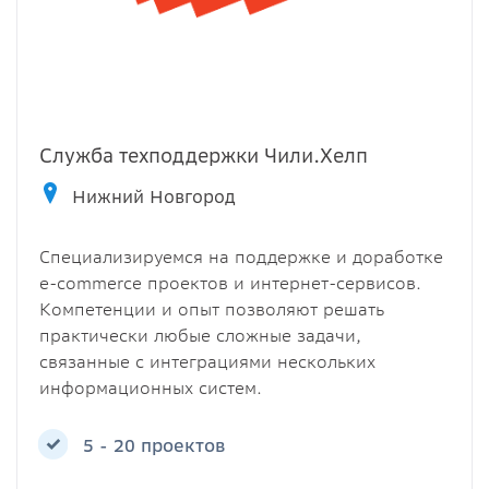
Служба техподдержки Чили.Хелп
Нижний Новгород
Специализируемся на поддержке и доработке
e-commerce проектов и интернет-сервисов.
Компетенции и опыт позволяют решать
практически любые сложные задачи,
связанные с интеграциями нескольких
информационных систем.
5 - 20 проектов