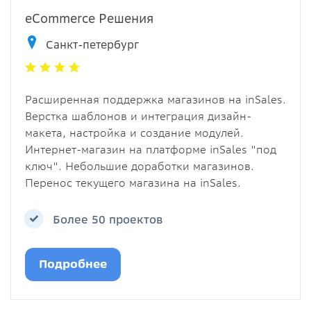
eCommerce Решения
Санкт-петербург
Расширенная поддержка магазинов на inSales.
Верстка шаблонов и интеграция дизайн-
макета, настройка и создание модулей.
Интернет-магазин на платформе inSales "под
ключ". Небольшие доработки магазинов.
Перенос текущего магазина на inSales.
Более 50 проектов
Подробнее