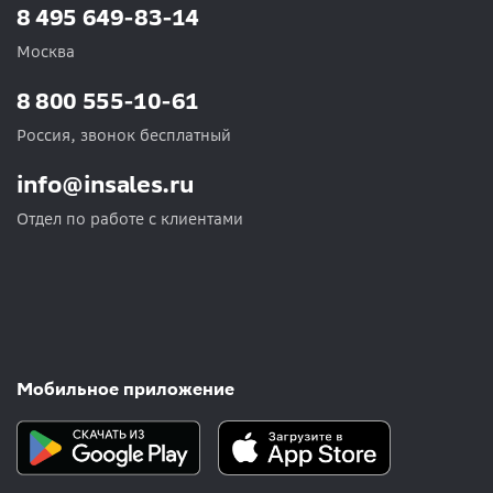
8 495 649-83-14
Москва
8 800 555-10-61
Россия, звонок бесплатный
info@insales.ru
Отдел по работе с клиентами
Мобильное приложение