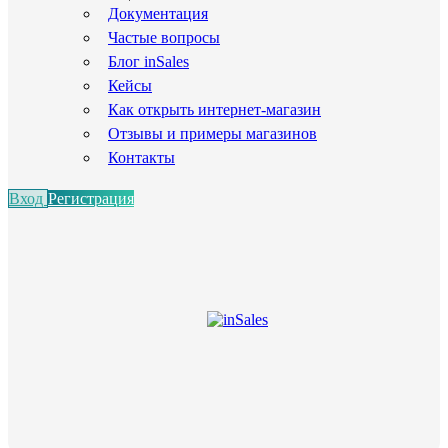
Документация
Частые вопросы
Блог inSales
Кейсы
Как открыть интернет-магазин
Отзывы и примеры магазинов
Контакты
Вход
Регистрация