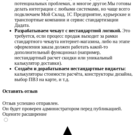
потенциальных проблемах, и многое другое.Мы готовы
делать интеграции с любыми системами, но чаще всего
подключаем Мой Склад, 1С Предприятие, курьерские и
транспортные компании и сервис стандартизации
Дадата.
Разрабатываем чекаут с нестандартной логикой.
Это
требуется, если процесс продаж выходит за рамки
стандартного чекаута интернет-магазина, либо на этапе
оформления заказа должен работать какой-то
дополнительный функционал (например,
нестандартный расчет скидки или уникальный
калькулятор доставки).
Создаём и дорабатываем нестандартные виджеты
:
калькуляторы стоимости расчёта, конструкторы дизайна,
выбор ПВЗ на карте, и т.д.
Оставить отзыв
Отзыв успешно отправлен.
Он будет проверен администратором перед публикацией.
Оцените расширение