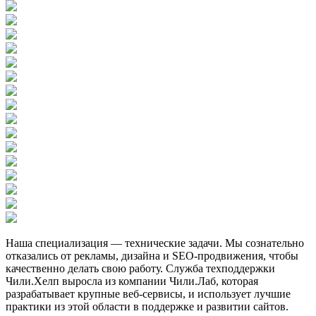
Наша специализация — технические задачи. Мы сознательно
отказались от рекламы, дизайна и SEO-продвижения, чтобы
качественно делать свою работу. Служба техподдержки
Чили.Хелп выросла из компании Чили.Лаб, которая
разрабатывает крупные веб-сервисы, и использует лучшие
практики из этой области в поддержке и развитии сайтов.