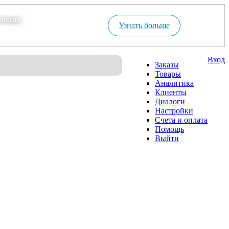
ольше
Узнать больше
Вход
Заказы
Товары
Аналитика
Клиенты
Диалоги
Настройки
Счета и оплата
Помощь
Выйти