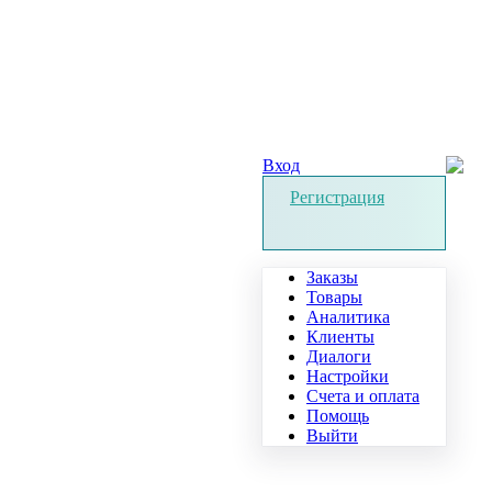
Вход
Регистрация
Заказы
Товары
Аналитика
Клиенты
Диалоги
Настройки
Счета и оплата
Помощь
Выйти