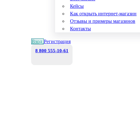
Кейсы
Как открыть интернет-магазин
Отзывы и примеры магазинов
Контакты
Вход
Регистрация
8 800 555-10-61