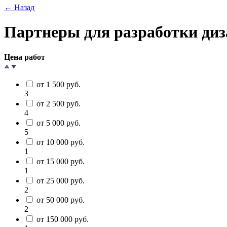
← Назад
Партнеры для разработки диз
Цена работ
от 1 500 руб.
3
от 2 500 руб.
4
от 5 000 руб.
5
от 10 000 руб.
1
от 15 000 руб.
1
от 25 000 руб.
2
от 50 000 руб.
2
от 150 000 руб.