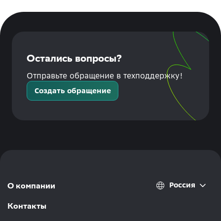
Остались вопросы?
Отправьте обращение в техподдержку!
Создать обращение
Россия
О компании
Контакты