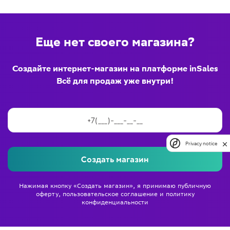
Еще нет своего магазина?
Создайте интернет-магазин на платформе inSales
Всё для продаж уже внутри!
Privacy notice
Создать магазин
Нажимая кнопку «Создать магазин», я принимаю
публичную
оферту
,
пользовательское соглашение
и
политику
конфиденциальности