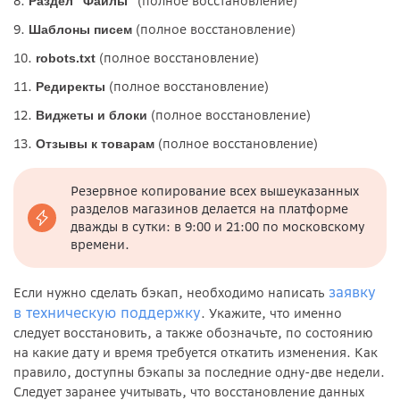
8.
(полное восстановление)
Раздел "Файлы"
9.
(полное восстановление)
Шаблоны писем
10.
(полное восстановление)
robots.txt
11.
(полное восстановление)
Редиректы
12.
(полное восстановление)
Виджеты и блоки
13.
(полное восстановление)
Отзывы к товарам
Резервное копирование всех вышеуказанных
разделов магазинов делается на платформе
дважды в сутки: в 9:00 и 21:00 по московскому
времени.
заявку
Если нужно сделать бэкап, необходимо написать
в техническую поддержку
. Укажите, что именно
следует восстановить, а также обозначьте, по состоянию
на какие дату и время требуется откатить изменения. Как
правило, доступны бэкапы за последние одну-две недели.
Следует заранее учитывать, что восстановление данных