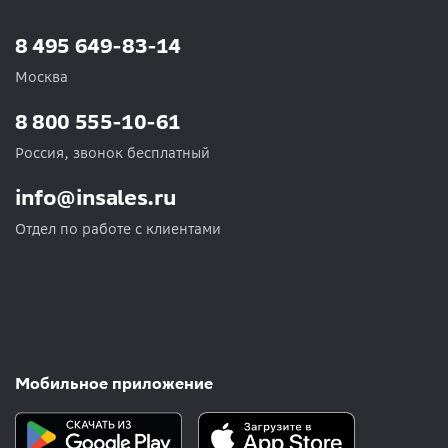
8 495 649-83-14
Москва
8 800 555-10-61
Россия, звонок бесплатный
info@insales.ru
Отдел по работе с клиентами
Мобильное приложение