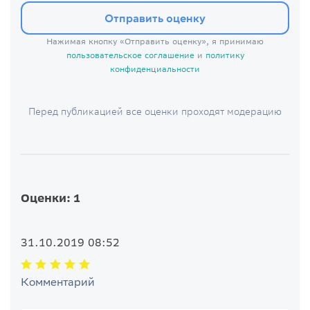
Отправить оценку
Нажимая кнопку «Отправить оценку», я принимаю
пользовательское соглашение
и
политику
конфиденциальности
Перед публикацией все оценки проходят модерацию
Оценки: 1
31.10.2019 08:52
Комментарий