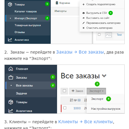
Заказы → Все заказы
2. Заказы
— перейдите в
, два раза
нажмите на "Экспорт":
Клиенты → Все клиенты
3. Клиенты
— перейдите в
,
нажмите на "Экспорт":