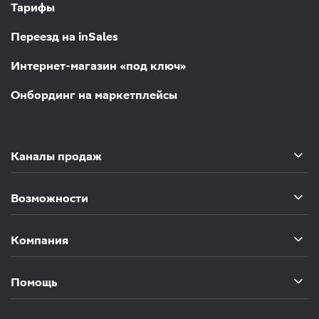
Тарифы
Переезд на inSales
Интернет-магазин «под ключ»
Онбординг на маркетплейсы
Каналы продаж
Возможности
Компания
Помощь