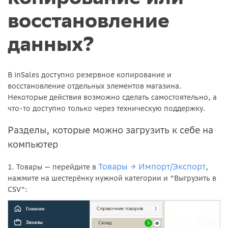
восстановление
данных?
В inSales доступно резервное копирование и
восстановление отдельных элементов магазина.
Некоторые действия возможно сделать самостоятельно, а
что-то доступно только через техническую поддержку.
Разделы, которые можно загрузить к себе на
компьютер
Товары
→ Импорт/Экспорт
1. Товары
— п
ерейдите в
,
нажмите на шестерёнку нужной категории и "Выгрузить в
CSV":