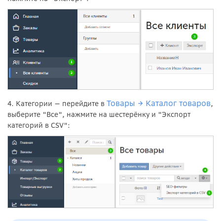
Товары → Каталог товаров
4. Категории
— перейдите в
,
выберите "Все", нажмите на шестерёнку и "Экспорт
категорий в CSV":