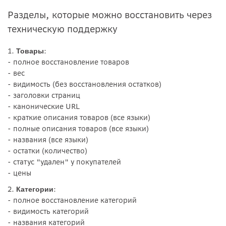
Разделы, которые можно восстановить через
техническую поддержку
1.
:
Товары
- полное восстановление товаров
- вес
- видимость (без восстановления остатков)
- заголовки страниц
- канонические URL
- краткие описания товаров (все языки)
- полные описания товаров (все языки)
- названия (все языки)
- остатки (количество)
- статус "удален" у покупателей
- цены
2.
:
Категории
- полное восстановление категорий
- видимость категорий
- названия категорий