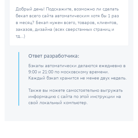
Добрый день! Подскажите, возможно ли сделать
бекап всего сайта автоматическим хотя бы 1 раз
в месяц? Бекап нужен всего, товаров, клиентов,
заказов, дизайна (всех сверстанных страниц и
тд...)
Ответ разработчика:
Бэкапы автоматически делаются ежедневно в
9:00 и 21:00 по московскому времени.
Каждый бэкап хранится не менее двух недель.
Также вы можете самостоятельно выгружать
информацию с сайта по этой инструкции на
свой локальный компьютер.