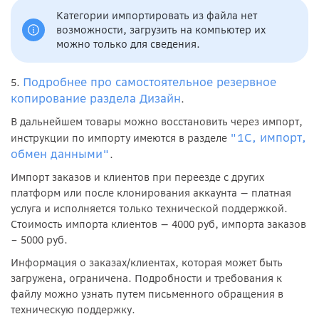
Категории импортировать из файла нет
возможности, загрузить на компьютер их
можно только для сведения.
Подробнее про самостоятельное резервное
5.
копирование раздела Дизайн
.
В дальнейшем товары можно восстановить через импорт,
"1С, импорт,
инструкции по импорту имеются в разделе
обмен данными"
.
Импорт заказов и клиентов при переезде с других
платформ или после клонирования аккаунта
—
платная
услуга и исполняется только технической поддержкой.
Стоимость импорта клиентов
—
4000 руб, импорта заказов
– 5000 руб.
Информация о заказах/клиентах, которая может быть
загружена, ограничена. Подробности и требования к
файлу можно узнать путем письменного обращения в
техническую поддержку.