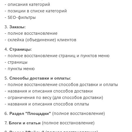
- описания категорий
- позиции в списке категорий
- SEO-фильтры
3.
:
Заказы
- полное восстановление
- склейка (объединение) клиентов
4.
:
Страницы
- полное восстановление страниц и пунктов меню
- страницы
- пункты меню
5.
:
Способы доставки и оплаты
- полное восстановление способов доставки и оплаты
- названия и описания способов доставки
- ограничения по весу (для способов доставки)
- названия и описания способов оплаты
6.
(полное восстановление)
Раздел "Площадки"
7.
(полное восстановление)
Блоги и статьи