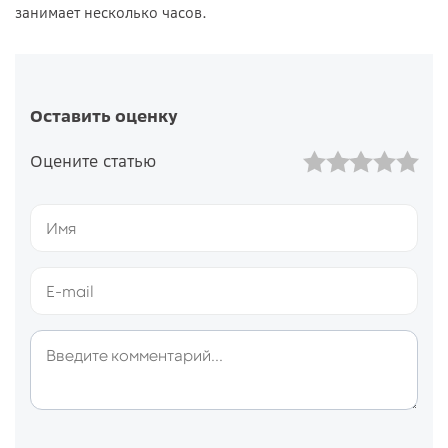
занимает несколько часов.
Оставить оценку
Оцените статью