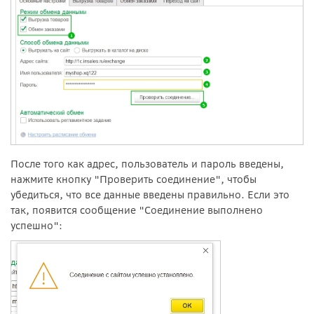
После того как адрес, пользователь и пароль введены,
нажмите кнопку "Проверить соединение", чтобы
убедиться, что все данные введены правильно. Если это
так, появится сообщение "Соединение выполнено
успешно":