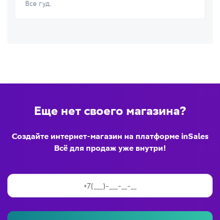
Все гуд.
Еще нет своего магазина?
Создайте интернет-магазин на платформе inSales
Всё для продаж уже внутри!