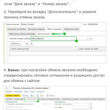
поля "Дата заказа" и "Номер заказа".
3. Перейдите во вкладку "Дополнительно" и укажите
причину отмены заказа.
4.
при настройке обмена заказов необходимо
Важно:
отредактировать типовое соглашение и разрешить доступ
для обмена с сайтом: