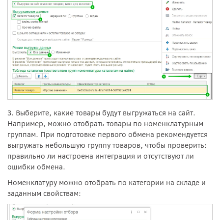
3. Выберите, какие товары будут выгружаться на сайт.
Например, можно отобрать товары по номенклатурным
группам. При подготовке первого обмена рекомендуется
выгружать небольшую группу товаров, чтобы проверить:
правильно ли настроена интеграция и отсутствуют ли
ошибки обмена.
Номенклатуру можно отобрать по категории на складе и
заданным свойствам: