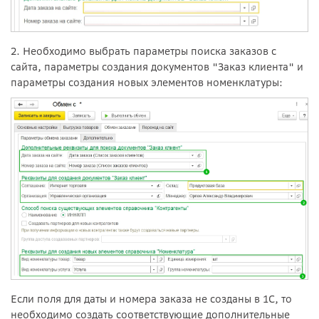
2. Необходимо выбрать параметры поиска заказов с
сайта, параметры создания документов "Заказ клиента" и
параметры создания новых элементов номенклатуры:
Если поля для даты и номера заказа не созданы в 1С, то
необходимо создать соответствующие дополнительные