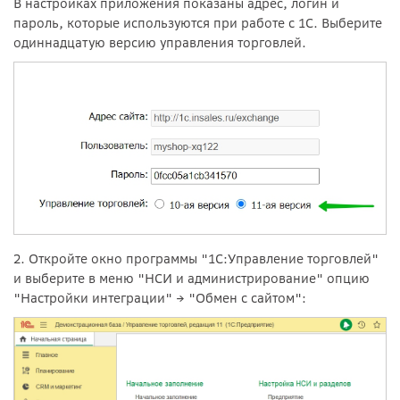
В настройках приложения показаны адрес, логин и
пароль, которые используются при работе с 1С. Выберите
одиннадцатую версию управления торговлей.
2. Откройте окно программы "1С:Управление торговлей"
и выберите в меню "НСИ и администрирование" опцию
"Настройки интеграции"
→
"Обмен с сайтом":