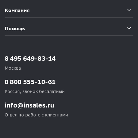
Компания
Помощь
8 495 649-83-14
Москва
8 800 555-10-61
Россия, звонок бесплатный
info@insales.ru
Отдел по работе с клиентами