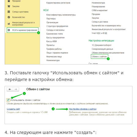
3. Поставьте галочку "Использовать обмен с сайтом" и
перейдите в настройки обмена:
4. На следующем шаге нажмите "создать":