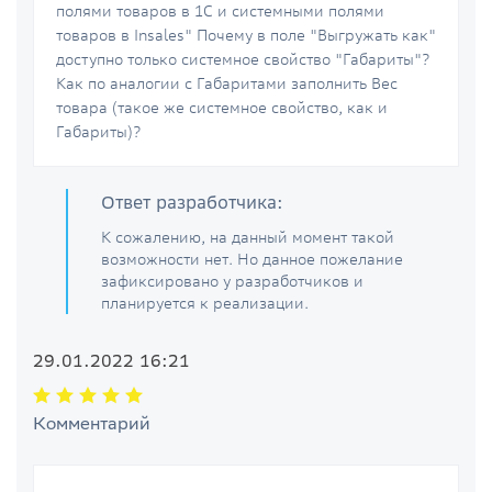
полями товаров в 1С и системными полями
товаров в Insales" Почему в поле "Выгружать как"
доступно только системное свойство "Габариты"?
Как по аналогии с Габаритами заполнить Вес
товара (такое же системное свойство, как и
Габариты)?
Ответ разработчика:
К сожалению, на данный момент такой
возможности нет. Но данное пожелание
зафиксировано у разработчиков и
планируется к реализации.
29.01.2022 16:21
Комментарий