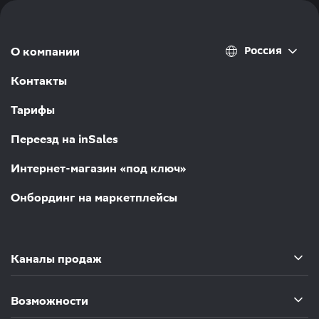
Россия
О компании
Контакты
Тарифы
Переезд на inSales
Интернет-магазин «под ключ»
Онбординг на маркетплейсы
Каналы продаж
Возможности