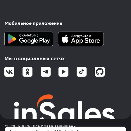
Мобильное приложение
Мы в социальных сетях
© 2008-2026. Все права защищены.