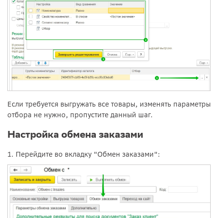
Если требуется выгружать все товары, изменять параметры
отбора не нужно, пропустите данный шаг.
Настройка обмена заказами
1. Перейдите во вкладку "Обмен заказами":