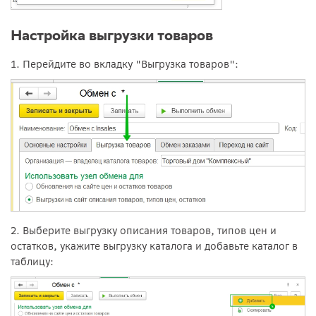
Настройка выгрузки товаров
1. Перейдите во вкладку "Выгрузка товаров":
2. Выберите выгрузку описания товаров, типов цен и
остатков, укажите выгрузку каталога и добавьте каталог в
таблицу: