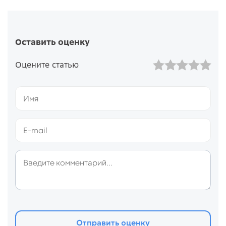
Оставить оценку
Оцените статью
Отправить оценку