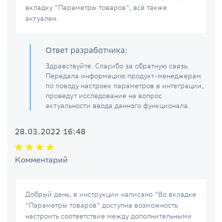
вкладку "Параметры товаров", всё также
актуален.
Ответ разработчика:
Здравствуйте. Спасибо за обратную связь.
Передала информацию продукт-менеджерам
по поводу настроек параметров в интеграции,
проведут исследование на вопрос
актуальности ввода данного функционала.
28.03.2022 16:48
Комментарий
Добрый день, в инструкции написано "Во вкладке
"Параметры товаров" доступна возможность
настроить соответствие между дополнительными