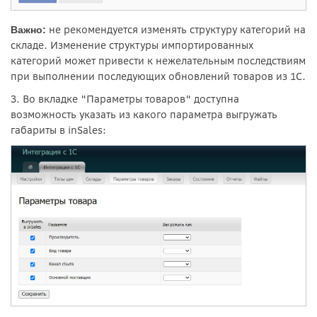
не рекомендуется изменять структуру категорий на
Важно:
складе. Изменение структуры импортированных
категорий может привести к нежелательным последствиям
при выполнении последующих обновлений товаров из 1С.
3. Во вкладке "Параметры товаров" доступна
возможность указать из какого параметра выгружать
габариты в inSales: