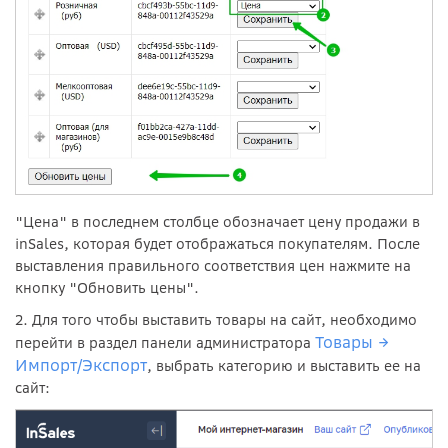
"Цена" в последнем столбце обозначает цену продажи в
inSales, которая будет отображаться покупателям. После
выставления правильного соответствия цен нажмите на
кнопку "Обновить цены".
2. Для того чтобы выставить товары на сайт, необходимо
Товары →
перейти в раздел панели администратора
Импорт/Экспорт
, выбрать категорию и выставить ее на
сайт: