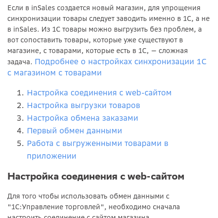
Если в inSales создается новый магазин, для упрощения
синхронизации товары следует заводить именно в 1С, а не
в inSales. Из 1С товары можно выгрузить без проблем, а
вот сопоставить товары, которые уже существуют в
магазине, с товарами, которые есть в 1С, — сложная
Подробнее о настройках синхронизации 1С
задача.
с магазином с товарами
Настройка соединения с web-сайтом
Настройка выгрузки товаров
Настройка обмена заказами
Первый обмен данными
Работа с выгруженными товарами в
приложении
Настройка соединения с web-сайтом
Для того чтобы использовать обмен данными с
"1С:Управление торговлей", необходимо сначала
настроить соединение с сайтом магазина.