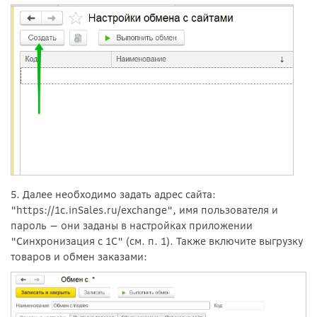
5. Далее необходимо задать адрес сайта:
"https://1c.inSales.ru/exchange", имя пользователя и
пароль — они заданы в настройках приложении
"Синхронизация с 1С" (см. п. 1). Также включите выгрузку
товаров и обмен заказами: