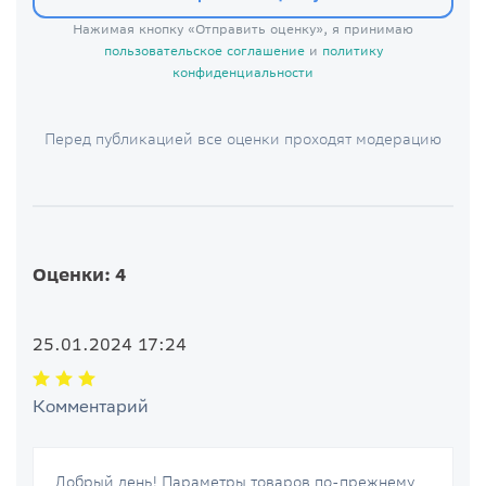
Нажимая кнопку «Отправить оценку», я принимаю
пользовательское соглашение
и
политику
конфиденциальности
Перед публикацией все оценки проходят модерацию
Оценки: 4
25.01.2024 17:24
Комментарий
Добрый день! Параметры товаров по-прежнему