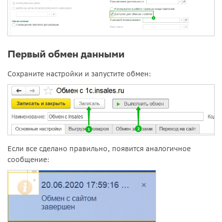
Первый обмен данными
Сохраните настройки и запустите обмен:
Если все сделано правильно, появится аналогичное
сообщение: