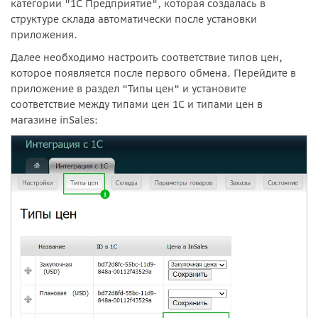
категории "1С Предприятие", которая создалась в
структуре склада автоматически после установки
приложения.
Далее необходимо настроить соответствие типов цен,
которое появляется после первого обмена. Перейдите в
приложение в раздел "Типы цен" и установите
соответствие между типами цен 1С и типами цен в
магазине inSales: