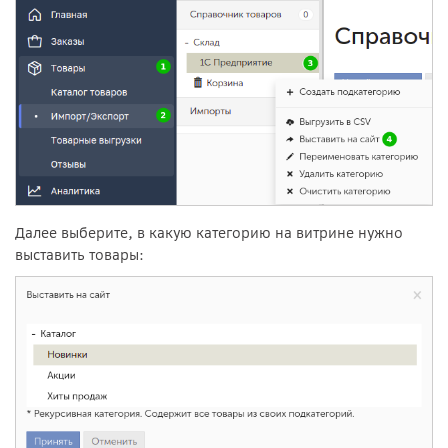
Далее выберите, в какую категорию на витрине нужно
выставить товары: