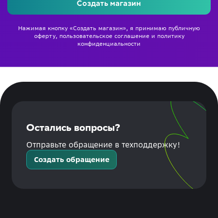
Создать магазин
Нажимая кнопку «Создать магазин», я принимаю
публичную
оферту
,
пользовательское соглашение
и
политику
конфиденциальности
Остались вопросы?
Отправьте обращение в техподдержку!
Создать обращение