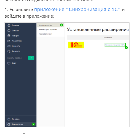
приложение "Синхронизация с 1С"
1. Установите
и
войдите в приложение: