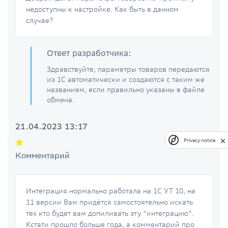
недоступны к настройке. Как быть в данном
случае?
Ответ разработчика:
Здравствуйте, параметры товаров передаются
из 1С автоматически и создаются с таким же
названием, если правильно указаны в файле
обмена.
21.04.2023 13:17
Privacy notice
Комментарий
Интеграция нормально работала на 1С УТ 10, на
11 версии Вам придётся самостоятельно искать
тех кто будет вам допиливать эту "интеграцию".
Кстати прошло больше года, а комментарий про