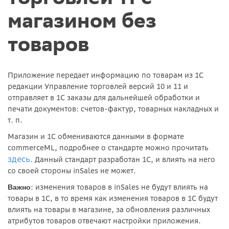
магазином без
товаров
Приложение передает информацию по товарам из 1С
редакции Управление торговлей версий 10 и 11 и
отправляет в 1С заказы для дальнейшей обработки и
печати документов: счетов-фактур, товарных накладных и
т. п.
Магазин и 1С обмениваются данными в формате
commerceML, подробнее о стандарте можно прочитать
здесь
. Данный стандарт разработан 1С, и влиять на него
со своей стороны inSales не может.
: изменения товаров в inSales не будут влиять на
Важно
товары в 1С, в то время как изменения товаров в 1С будут
влиять на товары в магазине, за обновления различных
атрибутов товаров отвечают настройки приложения.