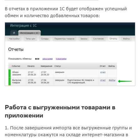
В отчетах в приложении 1С будет отображен успешный
обмен и количество добавленных товаров:
Работа с выгруженными товарами в
приложении
1. После завершения импорта все выгруженные группы и
номенклатуры окажутся на складе интернет-магазина в