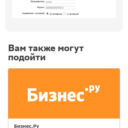
Вам также могут
подойти
Бизнес.Ру