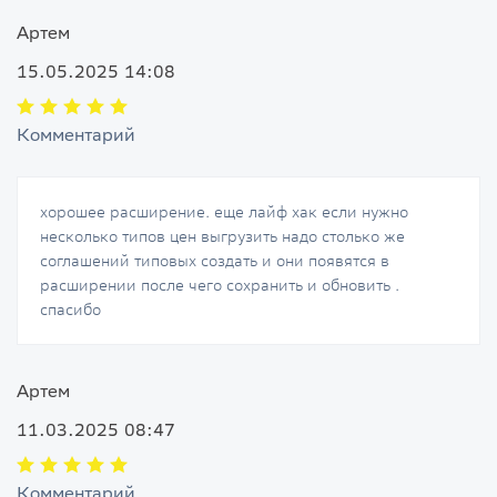
Артем
15.05.2025 14:08
Комментарий
хорошее расширение. еще лайф хак если нужно
несколько типов цен выгрузить надо столько же
соглашений типовых создать и они появятся в
расширении после чего сохранить и обновить .
спасибо
Артем
11.03.2025 08:47
Комментарий