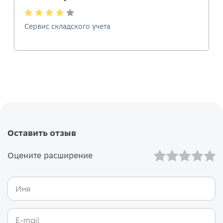
Сервис складского учета
Оставить отзыв
Оцените расширение