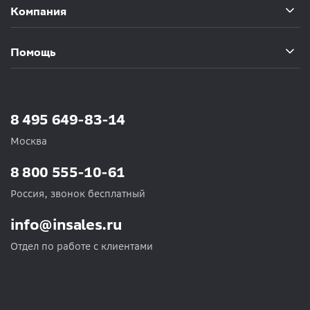
Компания
Помощь
8 495 649-83-14
Москва
8 800 555-10-61
Россия, звонок бесплатный
info@insales.ru
Отдел по работе с клиентами