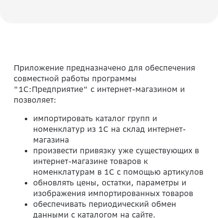
Приложение предназначено для обеспечения
совместной работы программы
"1С:Предприятие" с интернет-магазином и
позволяет:
импортировать каталог групп и
номенклатур из 1С на склад интернет-
магазина
произвести привязку уже существующих в
интернет-магазине товаров к
номенклатурам в 1С с помощью артикулов
обновлять цены, остатки, параметры и
изображения импортированных товаров
обеспечивать периодический обмен
данными с каталогом на сайте.