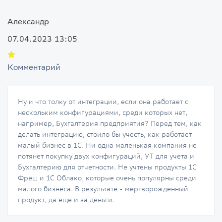
Александр
07.04.2023 13:05
Комментарий
Ну и что толку от интеграции, если она работает с
нескольким конфигурациями, среди которых нет,
например, Бухгалтерия предприятия? Перед тем, как
делать интеграцию, стоило бы учесть, как работает
малый бизнес в 1С. Ни одна маленькая компания не
потянет покупку двух конфигураций, УТ для учета и
Бухгалтерию для отчетности. Не учтены продукты 1С
Фреш и 1С Облако, которые очень популярны среди
малого бизнеса. В результате - мертворожденный
продукт, да еще и за деньги.