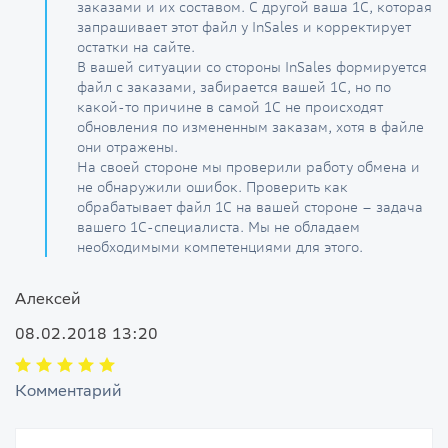
заказами и их составом. С другой ваша 1С, которая
запрашивает этот файл у InSales и корректирует
остатки на сайте.
В вашей ситуации со стороны InSales формируется
файл с заказами, забирается вашей 1С, но по
какой-то причине в самой 1С не происходят
обновления по измененным заказам, хотя в файле
они отражены.
На своей стороне мы проверили работу обмена и
не обнаружили ошибок. Проверить как
обрабатывает файл 1С на вашей стороне – задача
вашего 1С-специалиста. Мы не обладаем
необходимыми компетенциями для этого.
Алексей
08.02.2018 13:20
Комментарий