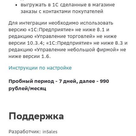
выгружать в 1С сделанные в магазине
заказы с контактами покупателей
Для интеграции необходимо использовать
версию «1С:Предприятие» не ниже 8.1 и
редакцию «Управление торговлей» не ниже
версии 10.3.4; «1С:Предприятие» не ниже 8.3 и
редакцию «Управление небольшой фирмой» не
ниже версии 1.6.
Инструкции по настройке
Пробный период - 7 дней, далее - 990
рублей/месяц
Поддержка
Разработчик:
inSales