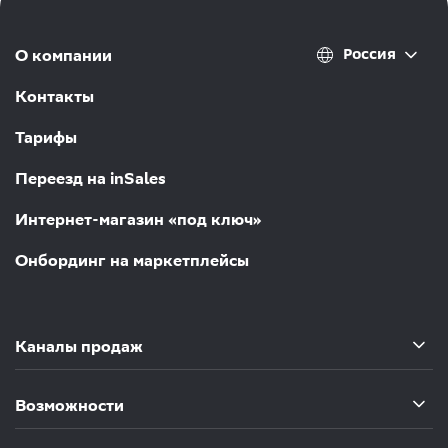
Россия
О компании
Контакты
Тарифы
Переезд на inSales
Интернет-магазин «под ключ»
Онбординг на маркетплейсы
Каналы продаж
Возможности