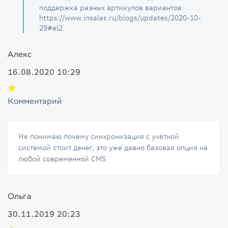
поддержка разных артикулов вариантов:
https://www.insales.ru/blogs/updates/2020-10-
29#el2.
Алекс
16.08.2020 10:29
Комментарий
Не понимаю почему синхронизация с учётной
системой стоит денег, это уже давно базовая опция на
любой современной CMS
Ольга
30.11.2019 20:23