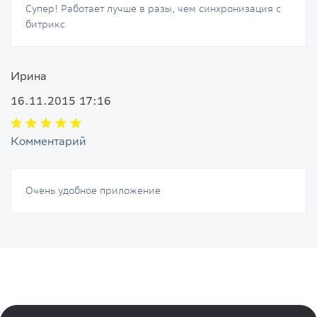
Супер! Работает лучше в разы, чем синхронизация с
битрикс
Ирина
16.11.2015 17:16
Комментарий
Очень удобное приложение