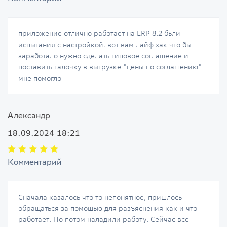
приложение отлично работает на ERP 8.2 бьли
испытания с настройкой. вот вам лайф хак что бы
заработало нужно сделать типовое соглашение и
поставить галочку в выгрузке "цены по соглашению"
мне помогло
Александр
18.09.2024 18:21
Комментарий
Сначала казалось что то непонятное, пришлось
обращаться за помощью для разъяснения как и что
работает. Но потом наладили работу. Сейчас все