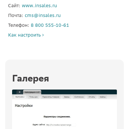
Сайт:
www.insales.ru
Почта:
cms@insales.ru
Телефон:
8 800 555-10-61
Как настроить
Галерея