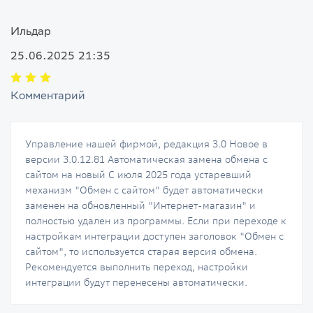
Ильдар
25.06.2025 21:35
Комментарий
Управление нашей фирмой, редакция 3.0 Новое в
версии 3.0.12.81 Автоматическая замена обмена с
сайтом на новый С июля 2025 года устаревший
механизм "Обмен с сайтом" будет автоматически
заменен на обновленный "Интернет-магазин" и
полностью удален из программы. Если при переходе к
настройкам интеграции доступен заголовок "Обмен с
сайтом", то используется старая версия обмена.
Рекомендуется выполнить переход, настройки
интеграции будут перенесены автоматически.