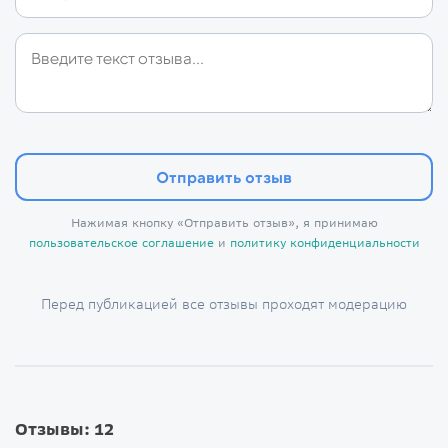
Отправить отзыв
Нажимая кнопку «Отправить отзыв», я принимаю
пользовательское соглашение
и
политику конфиденциальности
Перед публикацией все отзывы проходят модерацию
Отзывы: 12