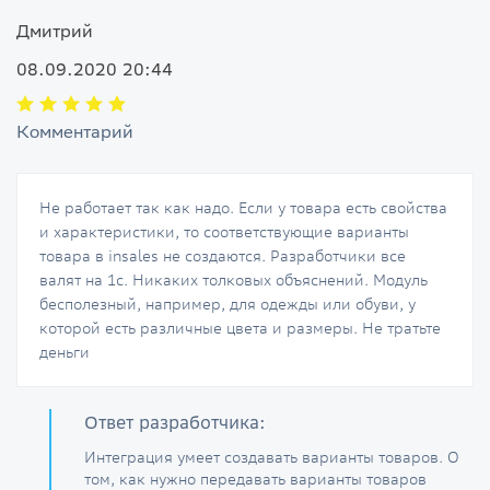
Дмитрий
08.09.2020 20:44
Комментарий
Не работает так как надо. Если у товара есть свойства
и характеристики, то соответствующие варианты
товара в insales не создаются. Разработчики все
валят на 1с. Никаких толковых объяснений. Модуль
бесполезный, например, для одежды или обуви, у
которой есть различные цвета и размеры. Не тратьте
деньги
Ответ разработчика:
Интеграция умеет создавать варианты товаров. О
том, как нужно передавать варианты товаров