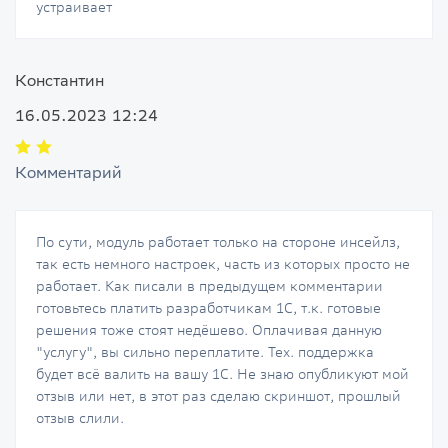
устраивает
Константин
16.05.2023 12:24
Комментарий
По сути, модуль работает только на стороне инсейлз,
так есть немного настроек, часть из которых просто не
работает. Как писали в предыдущем комментарии
готовьтесь платить разработчикам 1С, т.к. готовые
решения тоже стоят недёшево. Оплачивая данную
"услугу", вы сильно переплатите. Тех. поддержка
будет всё валить на вашу 1С. Не знаю опубликуют мой
отзыв или нет, в этот раз сделаю скриншот, прошлый
отзыв слили.