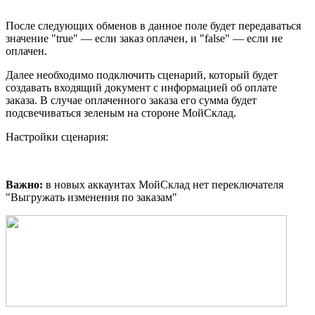
После следующих обменов в данное поле будет передаваться
значение "true" — если заказ оплачен, и "false" — если не
оплачен.
Далее необходимо подключить сценарий, который будет
создавать входящий документ с информацией об оплате
заказа. В случае оплаченного заказа его сумма будет
подсвечиваться зеленым на стороне МойСклад.
Настройки сценария:
Важно:
в новых аккаунтах МойСклад нет переключателя
"Выгружать изменения по заказам"