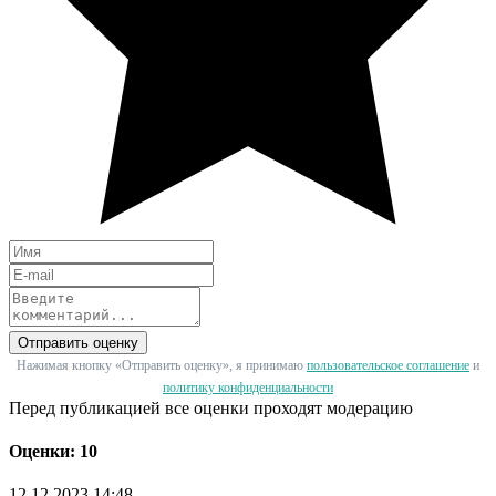
Отправить оценку
Нажимая кнопку «Отправить оценку», я принимаю
пользовательское соглашение
и
политику конфиденциальности
Перед публикацией все оценки проходят модерацию
Оценки: 10
12.12.2023 14:48