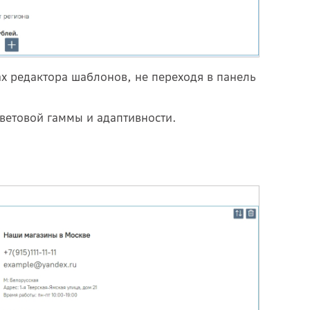
х редактора шаблонов, не переходя в панель
ветовой гаммы и адаптивности.