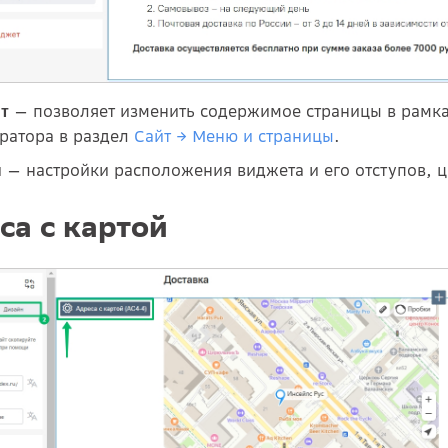
— позволяет изменить содержимое страницы в рамка
т
ратора в раздел
Сайт → Меню и страницы
.
— настройки расположения виджета и его отступов, ц
н
са с картой