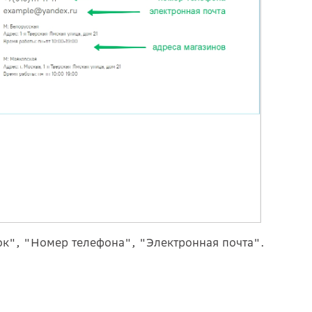
к", "Номер телефона", "Электронная почта".