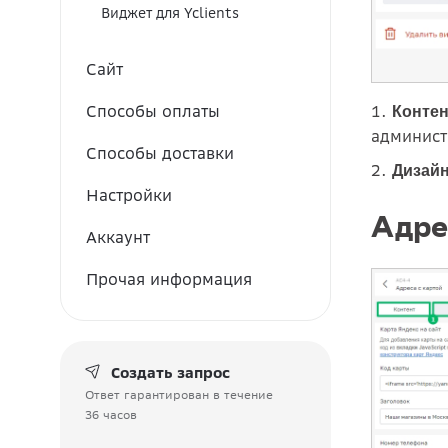
Виджет для Yclients
Сайт
1.
Способы оплаты
Контен
админист
Способы доставки
2.
Дизай
Настройки
Адре
Аккаунт
Прочая информация
Создать запрос
Ответ гарантирован в течение
36 часов