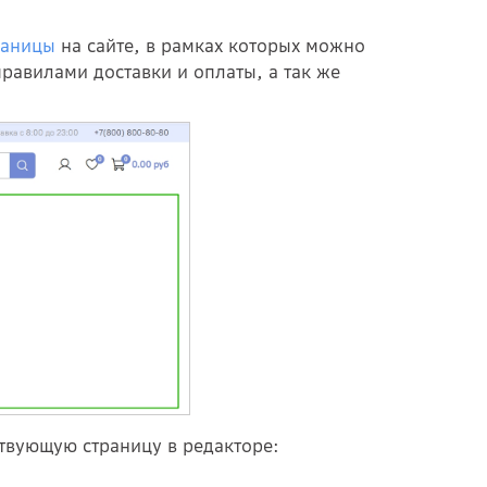
раницы
на сайте, в рамках которых можно
равилами доставки и оплаты, а так же
твующую страницу в редакторе: