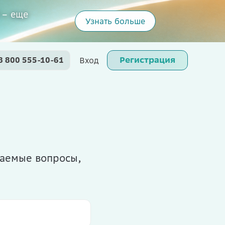
 – еще
Узнать больше
Регистрация
8 800 555-10-61
Вход
ваемые вопросы,