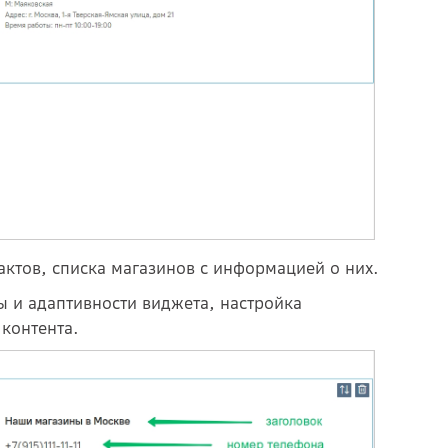
ктов, списка магазинов с информацией о них.
 и адаптивности виджета, настройка
контента.