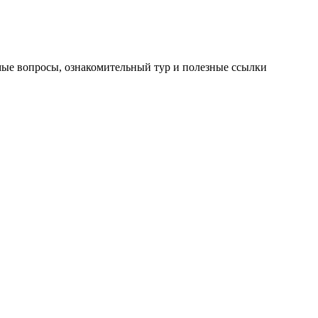
мые вопросы, ознакомительный тур и полезные ссылки