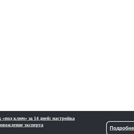
 «под ключ» за 14 дней: настройка
ровождение эксперта
Подробне