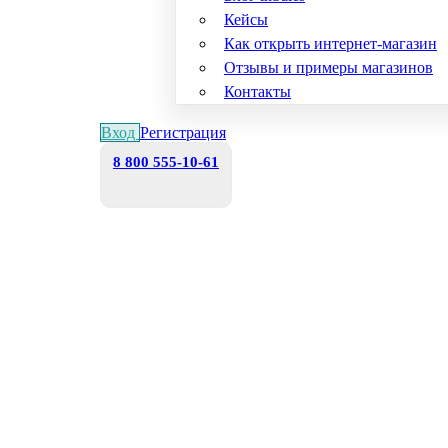
Кейсы
Как открыть интернет-магазин
Отзывы и примеры магазинов
Контакты
Вход
Регистрация
8 800 555-10-61