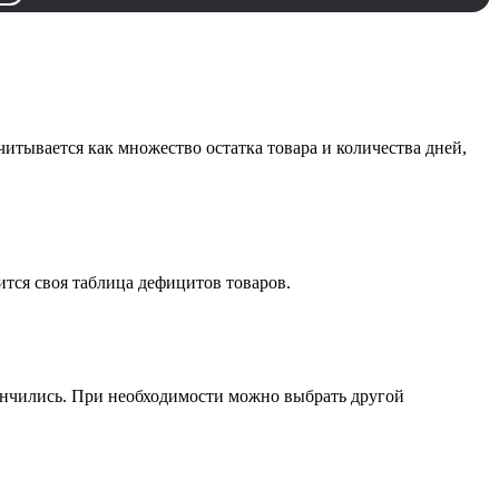
итывается как множество остатка товара и количества дней,
ится своя таблица дефицитов товаров.
кончились. При необходимости можно выбрать другой