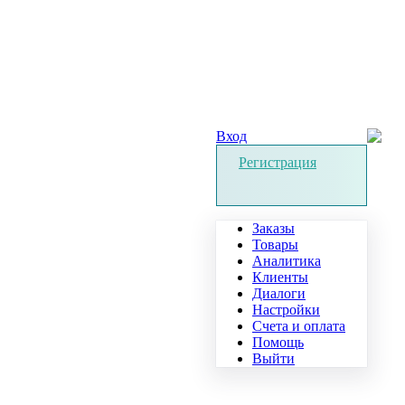
Вход
Регистрация
Заказы
Товары
Аналитика
Клиенты
Диалоги
Настройки
Счета и оплата
Помощь
Выйти