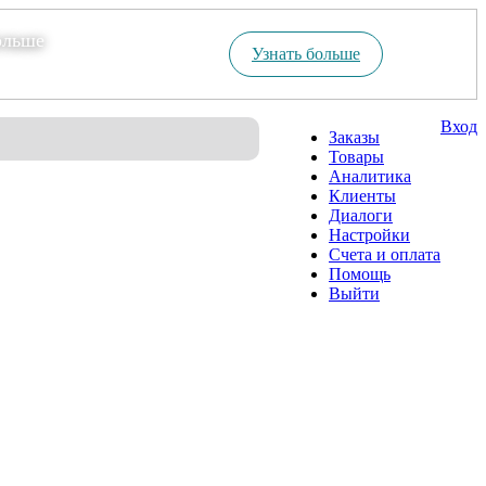
ольше
Узнать больше
Вход
Заказы
Товары
Аналитика
Клиенты
Диалоги
Настройки
Счета и оплата
Помощь
Выйти