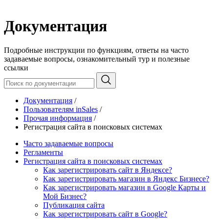
Документация
Подробные инструкции по функциям, ответы на часто
задаваемые вопросы, ознакомительный тур и полезные
ссылки
Документация
/
Пользователям inSales
/
Прочая информация
/
Регистрация сайта в поисковых системах
Часто задаваемые вопросы
Регламенты
Регистрация сайта в поисковых системах
Как зарегистрировать сайт в Яндексе?
Как зарегистрировать магазин в Яндекс Бизнесе?
Как зарегистрировать магазин в Google Карты и
Мой Бизнес?
Публикация сайта
Как зарегистрировать сайт в Google?