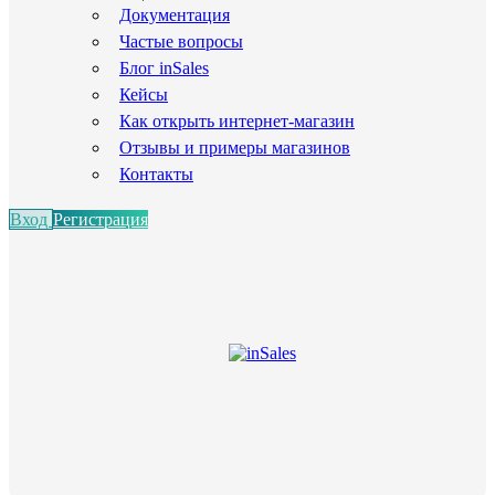
Документация
Частые вопросы
Блог inSales
Кейсы
Как открыть интернет-магазин
Отзывы и примеры магазинов
Контакты
Вход
Регистрация