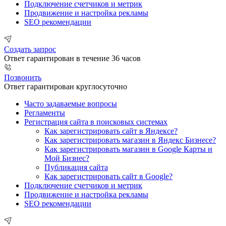
Подключение счетчиков и метрик
Продвижение и настройка рекламы
SEO рекомендации
Создать запрос
Ответ гарантирован в течение 36 часов
Позвонить
Ответ гарантирован круглосуточно
Часто задаваемые вопросы
Регламенты
Регистрация сайта в поисковых системах
Как зарегистрировать сайт в Яндексе?
Как зарегистрировать магазин в Яндекс Бизнесе?
Как зарегистрировать магазин в Google Карты и
Мой Бизнес?
Публикация сайта
Как зарегистрировать сайт в Google?
Подключение счетчиков и метрик
Продвижение и настройка рекламы
SEO рекомендации