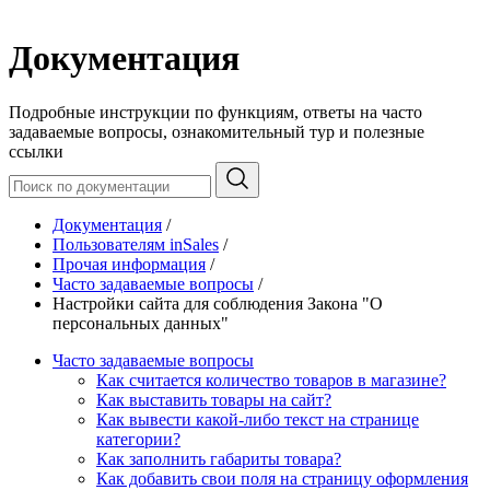
Документация
Подробные инструкции по функциям, ответы на часто
задаваемые вопросы, ознакомительный тур и полезные
ссылки
Документация
/
Пользователям inSales
/
Прочая информация
/
Часто задаваемые вопросы
/
Настройки сайта для соблюдения Закона "О
персональных данных"
Часто задаваемые вопросы
Как считается количество товаров в магазине?
Как выставить товары на сайт?
Как вывести какой-либо текст на странице
категории?
Как заполнить габариты товара?
Как добавить свои поля на страницу оформления