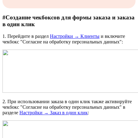
#
Создание чекбоксов для формы заказа и заказа
в один клик
1. Перейдите в раздел
Настройки → Клиенты
и включите
чекбокс "Согласие на обработку персональных данных":
2. При использовании заказа в один клик также активируйте
чекбокс "Согласие на обработку персональных данных" в
разделе
Настройки → Заказ в один клик
: