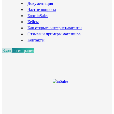
Документация
Частые вопросы
Блог inSales
Кейсы
Как открыть интернет-магазин
Отзывы и примеры магазинов
Контакты
Вход
Регистрация