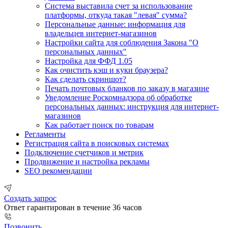
Система выставила счет за использование
платформы, откуда такая "левая" сумма?
Персональные данные: информация для
владельцев интернет-магазинов
Настройки сайта для соблюдения Закона "О
персональных данных"
Настройка для ФФД 1.05
Как очистить кэш и куки браузера?
Как сделать скриншот?
Печать почтовых бланков по заказу в магазине
Уведомление Роскомнадзора об обработке
персональных данных: инструкция для интернет-
магазинов
Как работает поиск по товарам
Регламенты
Регистрация сайта в поисковых системах
Подключение счетчиков и метрик
Продвижение и настройка рекламы
SEO рекомендации
Создать запрос
Ответ гарантирован в течение 36 часов
Позвонить