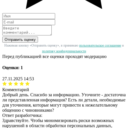
Отправить оценку
Нажимая кнопку «Отправить оценку», я принимаю
пользовательское соглашение
и
политику конфиденциальности
Перед публикацией все оценки проходят модерацию
Оценки: 1
27.11.2025 14:53
Комментарий
Добрый день. Спасибо за информацию. Уточните - достаточна
ли представленная информация? Есть ли детали, необходимые
для уточнения, которые могут привести к нежелательному
общению с чиновниками?
Ответ разработчика:
Здравствуйте. Чтобы минимизировать риски возможных
нарушений в области обработки персональных данных,