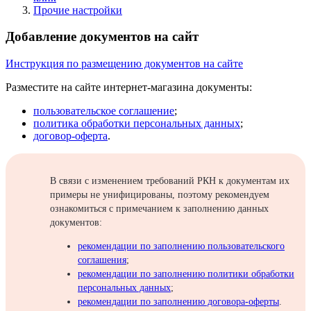
Прочие настройки
Добавление документов на сайт
Инструкция по размещению документов на сайте
Разместите на сайте интернет-магазина документы:
пользовательское соглашение
;
политика обработки персональных данных
;
договор-оферта
.
В связи с изменением требований РКН к документам их
примеры не унифицированы, поэтому рекомендуем
ознакомиться с примечанием к заполнению данных
документов:
рекомендации по заполнению пользовательского
соглашения
;
рекомендации по заполнению политики обработки
персональных данных
;
рекомендации по заполнению договора-оферты
.