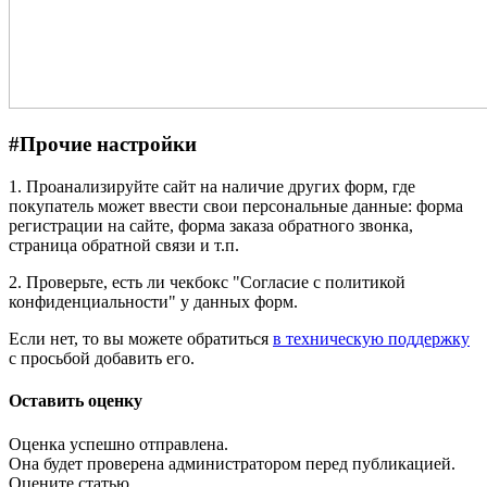
#
Прочие настройки
1. Проанализируйте сайт на наличие других форм, где
покупатель может ввести свои персональные данные: форма
регистрации на сайте, форма заказа обратного звонка,
страница обратной связи и т.п.
2. Проверьте, есть ли чекбокс "Согласие с политикой
конфиденциальности" у данных форм.
Если нет, то вы можете обратиться
в техническую поддержку
с просьбой добавить его.
Оставить оценку
Оценка успешно отправлена.
Она будет проверена администратором перед публикацией.
Оцените статью