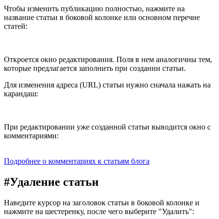
Чтобы изменить публикацию полностью, нажмите на
название статьи в боковой колонке или основном перечне
статей:
Откроется окно редактирования. Поля в нем аналогичны тем,
которые предлагается заполнить при создании статьи.
Для изменения адреса (URL) статьи нужно сначала нажать на
карандаш:
При редактировании уже созданной статьи выводится окно с
комментариями:
Подробнее о комментариях к статьям блога
#
Удаление статьи
Наведите курсор на заголовок статьи в боковой колонке и
нажмите на шестеренку, после чего выберите "Удалить":