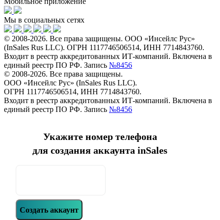
Мобильное приложение
Мы в социальных сетях
© 2008-2026. Все права защищены. ООО «Инсейлс Рус»
(InSales Rus LLC). ОГРН 1117746506514, ИНН 7714843760.
Входит в реестр аккредитованных ИТ-компаний. Включена в
единый реестр ПО РФ. Запись
№8456
© 2008-2026. Все права защищены.
ООО «Инсейлс Рус» (InSales Rus LLC).
ОГРН 1117746506514, ИНН 7714843760.
Входит в реестр аккредитованных ИТ-компаний. Включена в
единый реестр ПО РФ. Запись
№8456
Укажите номер телефона
для создания аккаунта inSales
Создать аккаунт