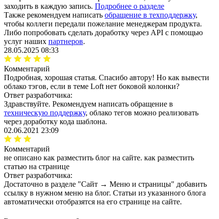
заходить в каждую запись.
Подробнее о разделе
Также рекомендуем написать
обращение в техподдержку
,
чтобы коллеги передали пожелание менеджерам продукта.
Либо попробовать сделать доработку через API с помощью
услуг наших
партнеров
.
28.05.2025 08:33
Комментарий
Подробная, хорошая статья. Спасибо автору! Но как вывести
облако тэгов, если в теме Loft нет боковой колонки?
Ответ разработчика:
Здравствуйте. Рекомендуем написать обращение в
техническую поддержку
, облако тегов можно реализовать
через доработку кода шаблона.
02.06.2021 23:09
Комментарий
не описано как разместить блог на сайте. как разместить
статью на странице
Ответ разработчика:
Достаточно в разделе "Сайт → Меню и страницы" добавить
ссылку в нужном меню на блог. Статьи из указанного блога
автоматически отобразятся на его странице на сайте.