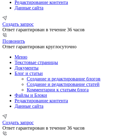
Редактирование контента
Данные сайта
Создать запрос
Ответ гарантирован в течение 36 часов
Позвонить
Ответ гарантирован круглосуточно
Меню
Текстовые страницы
Документы
Блог и статьи
Создание и редактирование блогов
Создание и редактирование статей
Комментарии к статьям блога
Файлы и Блоки
Редактирование контента
Данные сайта
Создать запрос
Ответ гарантирован в течение 36 часов