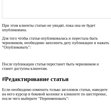
При этом клиенты статью не увидят, пока она не будет
опубликована.
Для того чтобы статья опубликовалась и перестала быть
черновиком, необходимо заполнить дату публикации и нажать
"Опубликовать":
После публикации статья перестанет быть черновиком и
станет доступна клиентам.
#
Редактирование статьи
Если необходимо изменить только заголовок статьи, наведите
на него курсор в боковой колонке и кликните по шестеренке,
после чего выберите "Переименовать":