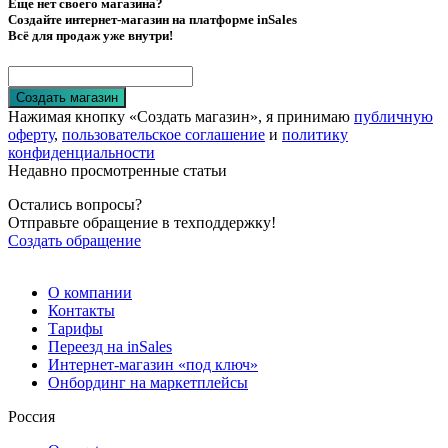
Еще нет своего магазина?
Создайте интернет-магазин на платформе inSales
Всё для продаж уже внутри!
Создать магазин
Нажимая кнопку «Создать магазин», я принимаю
публичную
оферту
,
пользовательское соглашение
и
политику
конфиденциальности
Недавно просмотренные статьи
Остались вопросы?
Отправьте обращение в техподдержку!
Создать обращение
О компании
Контакты
Тарифы
Переезд на inSales
Интернет-магазин «под ключ»
Онбординг на маркетплейсы
Россия