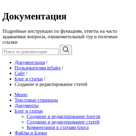
Документация
Подробные инструкции по функциям, ответы на часто
задаваемые вопросы, ознакомительный тур и полезные
ссылки
Документация
/
Пользователям inSales
/
Сайт
/
Блог и статьи
/
Создание и редактирование статей
Меню
Текстовые страницы
Документы
Блог и статьи
Создание и редактирование блогов
Создание и редактирование статей
Комментарии к статьям блога
Файлы и Блоки