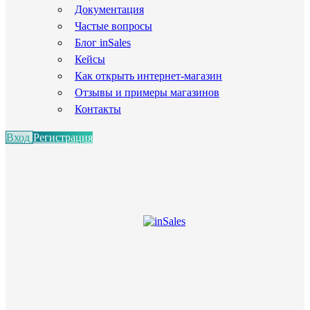
Документация
Частые вопросы
Блог inSales
Кейсы
Как открыть интернет-магазин
Отзывы и примеры магазинов
Контакты
Вход
Регистрация