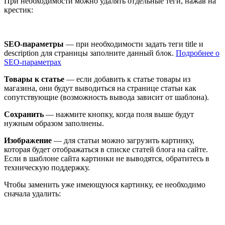
При необходимости можно удалять отдельные теги, нажав на
крестик:
SEO-параметры
— при необходимости задать теги title и
description для страницы заполните данный блок.
Подробнее о
SEO-параметрах
Товары к статье
— если добавить к статье товары из
магазина, они будут выводиться на странице статьи как
сопутствующие (возможность вывода зависит от шаблона).
Сохранить
— нажмите кнопку, когда поля выше будут
нужным образом заполнены.
Изображение
— для статьи можно загрузить картинку,
которая будет отображаться в списке статей блога на сайте.
Если в шаблоне сайта картинки не выводятся, обратитесь в
техническую поддержку.
Чтобы заменить уже имеющуюся картинку, ее необходимо
сначала удалить: