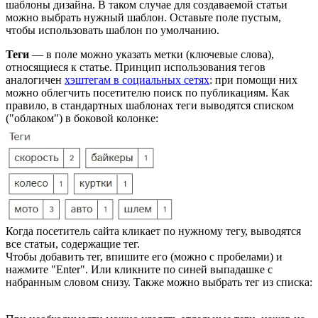
шаблоны дизайна. В таком случае для создаваемой статьи
можно выбрать нужный шаблон. Оставьте поле пустым,
чтобы использовать шаблон по умолчанию.
Теги
— в поле можно указать метки (ключевые слова),
относящиеся к статье. Принцип использования тегов
аналогичен
хэштегам в социальных сетях
: при помощи них
можно облегчить посетителю поиск по публикациям. Как
правило, в стандартных шаблонах теги выводятся списком
("облаком") в боковой колонке:
Когда посетитель сайта кликает по нужному тегу, выводятся
все статьи, содержащие тег.
Чтобы добавить тег, впишите его (можно с пробелами) и
нажмите "Enter". Или кликните по синей выпадашке с
набранным словом снизу. Также можно выбрать тег из списка: