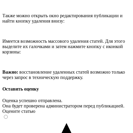
Также можно открыть окно редактирования публикации и
найти кнопку удаления внизу:
Имеется возможность массового удаления статей. Для этого
выделите их галочками и затем нажмите кнопку с иконкой
корзины:
Важно:
восстановление удаленных статей возможно только
через запрос в техническую поддержку.
Оставить оценку
Оценка успешно отправлена.
Она будет проверена администратором перед публикацией.
Оцените статью