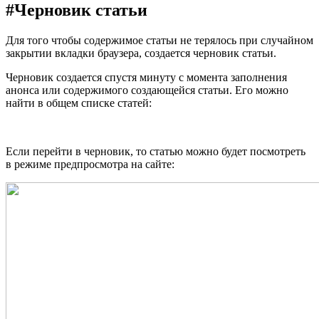
#
Черновик статьи
Для того чтобы содержимое статьи не терялось при случайном
закрытии вкладки браузера, создается черновик статьи.
Черновик создается спустя минуту с момента заполнения
анонса или содержимого создающейся статьи. Его можно
найти в общем списке статей:
Если перейти в черновик, то статью можно будет посмотреть
в режиме предпросмотра на сайте: