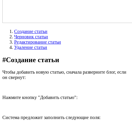
Создание статьи
Черновик статьи
Редактирование статьи
Удаление статьи
#
Создание статьи
Чтобы добавить новую статью, сначала разверните блог, если
он свернут:
Нажмите кнопку "Добавить статью":
Система предложит заполнить следующие поля: