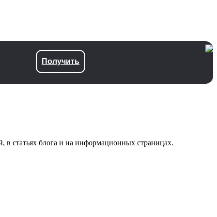
Получить
й, в статьях блога и на информационных страницах.