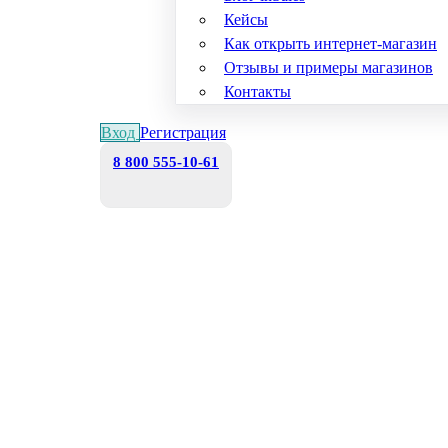
Кейсы
Как открыть интернет-магазин
Отзывы и примеры магазинов
Контакты
Вход
Регистрация
8 800 555-10-61