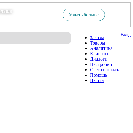
ольше
Узнать больше
Вход
Заказы
Товары
Аналитика
Клиенты
Диалоги
Настройки
Счета и оплата
Помощь
Выйти