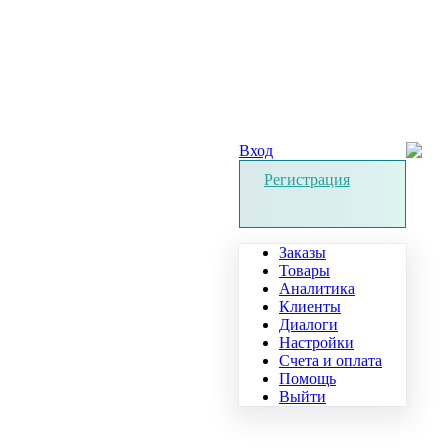
Вход
Регистрация
Заказы
Товары
Аналитика
Клиенты
Диалоги
Настройки
Счета и оплата
Помощь
Выйти