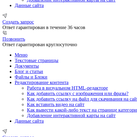
Данные сайта
Создать запрос
Ответ гарантирован в течение 36 часов
Позвонить
Ответ гарантирован круглосуточно
Меню
Текстовые страницы
Документы
Блог и статьи
Файлы и Блоки
Редактирование контента
Работа в визуальном HTML-редакторе
Как добавить ссылку с изображения или фразы?
Как добавить ссылку на файл для скачивания на сай
Как вставить видео на сайт
Как вывести какой-либо текст на странице категор
Добавление интерактивной карты на сайт
Данные сайта