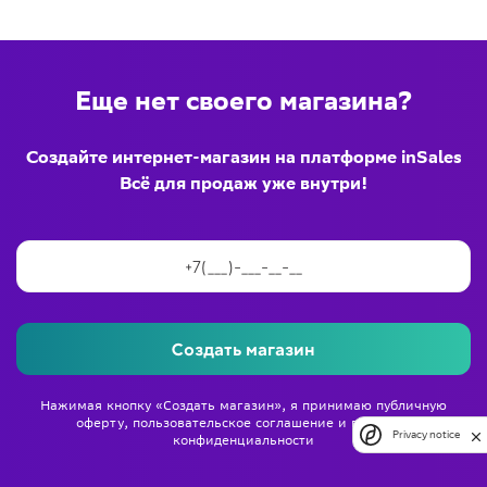
Еще нет своего магазина?
Создайте интернет-магазин на платформе inSales
Всё для продаж уже внутри!
Создать магазин
Нажимая кнопку «Создать магазин», я принимаю
публичную
оферту
,
пользовательское соглашение
и
политику
Privacy notice
конфиденциальности