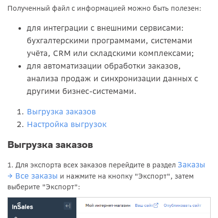
П
олученный файл с информацией можно быть полезен:
для интеграции с внешними сервисами:
бухгалтерскими программами, системами
учёта, CRM или складскими комплексами;
для автоматизации обработки заказов,
анализа продаж и синхронизации данных с
другими бизнес-системами.
Выгрузка заказов
Настройка выгрузок
Выгрузка заказов
Заказы
1. Для экспорта всех заказов перейдите в раздел
→
Все заказы
и нажмите на кнопку "Экспорт", затем
выберите "Экспорт":