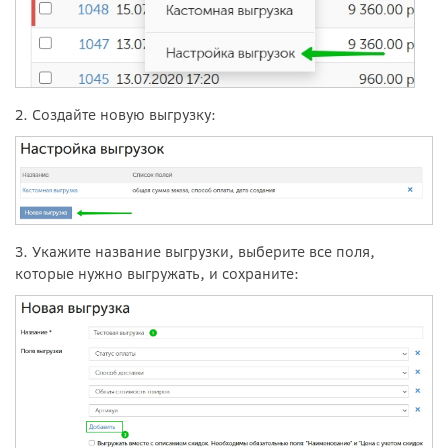
2. Создайте новую выгрузку:
3. Укажите название выгрузки, выберите все поля,
которые нужно выгружать, и сохраните: