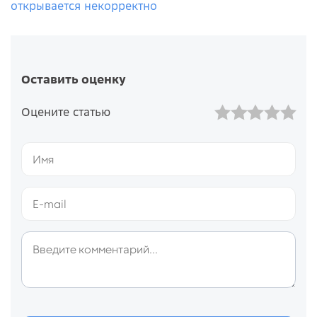
открывается некорректно
Оставить оценку
Оцените статью