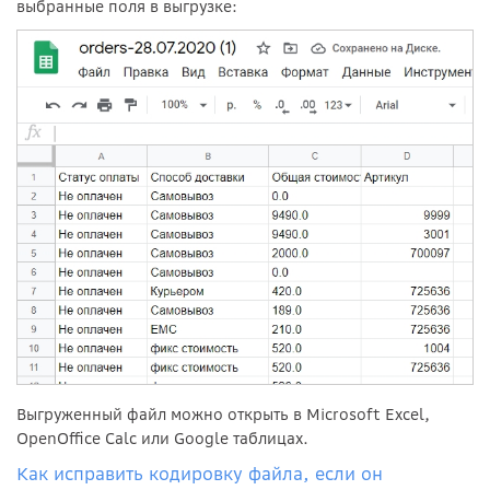
выбранные поля в выгрузке:
Выгруженный файл можно открыть в Microsoft Excel,
OpenOffice Calc или Google таблицах.
Как исправить кодировку файла, если он