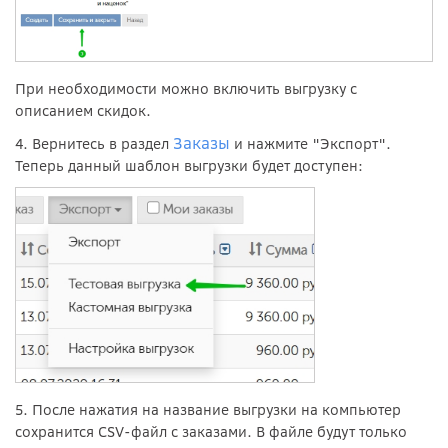
При необходимости можно включить выгрузку с
описанием скидок.
Заказы
4. Вернитесь в раздел
и нажмите "Экспорт".
Теперь данный шаблон выгрузки будет доступен:
5. После нажатия на название выгрузки на компьютер
сохранится CSV-файл с заказами. В файле будут только