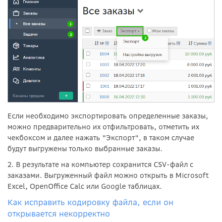
Если необходимо экспортировать определенные заказы,
можно предварительно их отфильтровать, отметить их
чекбоксом и далее нажать "Экспорт", в таком случае
будут выгружены только выбранные заказы.
2. В результате на компьютер сохранится CSV-файл с
заказами. Выгруженный файл можно открыть в Microsoft
Excel, OpenOffice Calc или Google таблицах.
Как исправить кодировку файла, если он
открывается некорректно