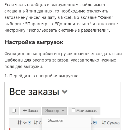
Если часть столбцов в выгруженном файле имеет
смешанный тип данных, то необходимо отключить
автозамену чисел на дату в Excel. Во вкладке "Файл"
выберите "Параметр" → "Дополнительно" и отключите
настройку "
Использовать системные разделители
".
Настройка выгрузок
Функционал настройки выгрузок позволяет создать свои
шаблоны для экспорта заказов, указав только нужные
поля для выгрузки.
1. Перейдите в настройки выгрузок: