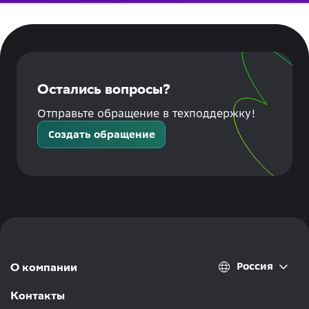
Остались вопросы?
Отправьте обращение в техподдержку!
Создать обращение
Россия
О компании
Контакты