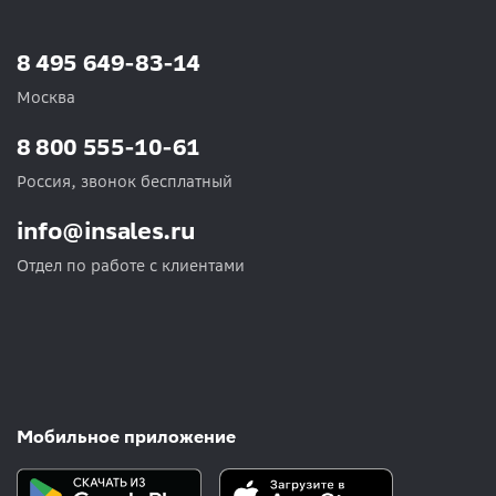
8 495 649-83-14
Москва
8 800 555-10-61
Россия, звонок бесплатный
info@insales.ru
Отдел по работе с клиентами
Мобильное приложение