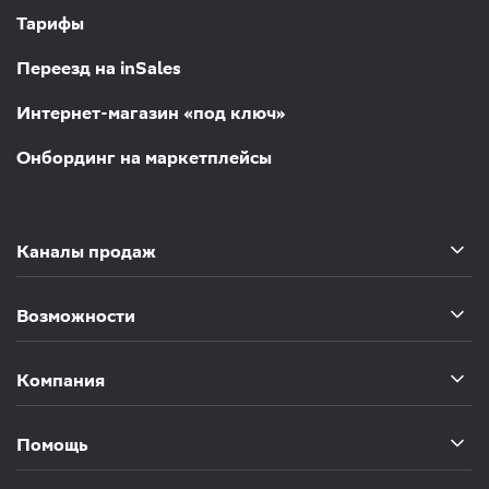
Тарифы
Переезд на inSales
Интернет-магазин «под ключ»
Онбординг на маркетплейсы
Каналы продаж
Возможности
Компания
Помощь