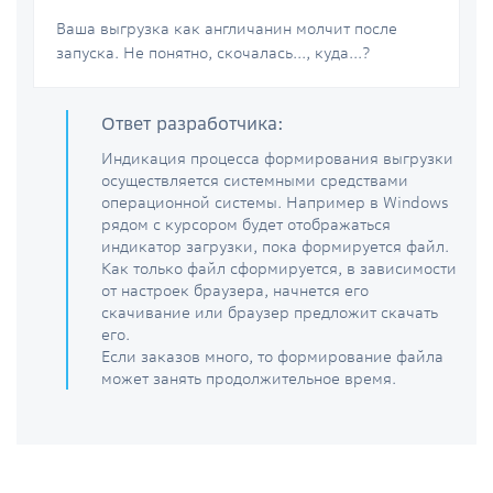
Ваша выгрузка как англичанин молчит после
запуска. Не понятно, скочалась..., куда...?
Ответ разработчика:
Индикация процесса формирования выгрузки
осуществляется системными средствами
операционной системы. Например в Windows
рядом с курсором будет отображаться
индикатор загрузки, пока формируется файл.
Как только файл сформируется, в зависимости
от настроек браузера, начнется его
скачивание или браузер предложит скачать
его.
Если заказов много, то формирование файла
может занять продолжительное время.