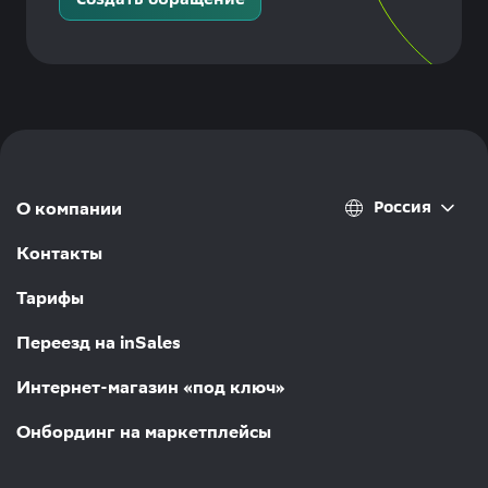
Россия
О компании
Контакты
Тарифы
Переезд на inSales
Интернет-магазин «под ключ»
Онбординг на маркетплейсы