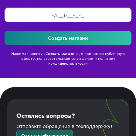
Создать магазин
Нажимая кнопку «Создать магазин», я принимаю
публичную
оферту
,
пользовательское соглашение
и
политику
конфиденциальности
Остались вопросы?
Отправьте обращение в техподдержку!
Создать обращение