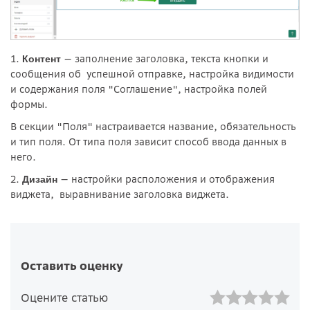
1.
— заполнение заголовка, текста кнопки и
Контент
сообщения об успешной отправке, настройка видимости
и содержания поля "Соглашение", настройка полей
формы.
В секции "Поля" настраивается название, обязательность
и тип поля. От типа поля зависит способ ввода данных в
него.
2.
— настройки расположения и отображения
Дизайн
виджета, выравнивание заголовка виджета.
Оставить оценку
Оцените статью