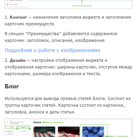
1.
— назначение заголовка виджета и заполнение
Контент
карточек преимуществ.
В секции "Преимущества" добавляется содержимое
карточек: заголовок, описание, изображение.
Подробнее о работе с изображениями
2.
— настройки отображения виджета и
Дизайн
отображения карточек: ширины карточек, отступов между
карточками, размера изображения и текста.
Блог
Используется для вывода превью статей блога. Состоит из
группы карточек статей. Карточка состоит из картинки,
заголовка, анонса и даты статьи.