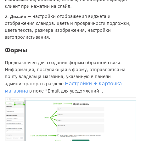
клиент при нажатии на слайд.
2.
— настройки отображения виджета и
Дизайн
отображения слайдов: цвета и прозрачности подложки,
цвета текста, размера изображения, настройки
автопролистывания.
Формы
Предназначен для создания формы обратной связи.
Информация, поступающая в форму, отправляется на
почту владельца магазина, указанную в панели
Настройки → Карточка
администратора в разделе
магазина
в поле "Email для уведомлений".