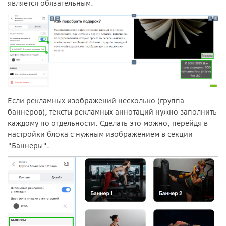
является обязательным.
Если рекламных изображений несколько (группа
баннеров), тексты рекламных аннотаций нужно заполнить
каждому по отдельности. Сделать это можно, перейдя в
настройки блока с нужным изображением в секции
"Баннеры".