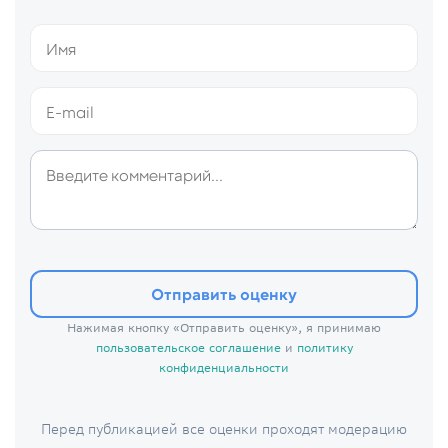
Отправить оценку
Нажимая кнопку «Отправить оценку», я принимаю
пользовательское соглашение
и
политику
конфиденциальности
Перед публикацией все оценки проходят модерацию