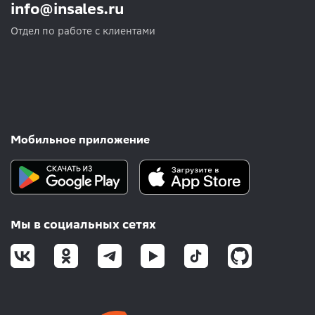
info@insales.ru
Отдел по работе с клиентами
Мобильное приложение
Мы в социальных сетях