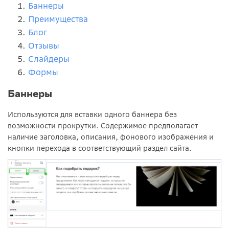
Баннеры
Преимущества
Блог
Отзывы
Слайдеры
Формы
Баннеры
Используются для вставки одного баннера без
возможности прокрутки. Содержимое предполагает
наличие заголовка, описания, фонового изображения и
кнопки перехода в соответствующий раздел сайта.