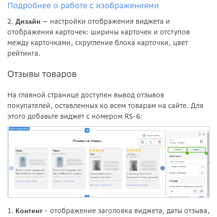
Подробнее о работе с изображениями
2.
— настройки отображения виджета и
Дизайн
отображения карточек: ширины карточек и отступов
между карточками, скругление блока карточки, цвет
рейтинга.
Отзывы товаров
На главной странице доступен вывод отзывов
покупателей, оставленных ко всем товарам на сайте. Для
этого добавьте виджет с номером RS-6:
1.
- отображение заголовка виджета, даты отзыва,
Контент