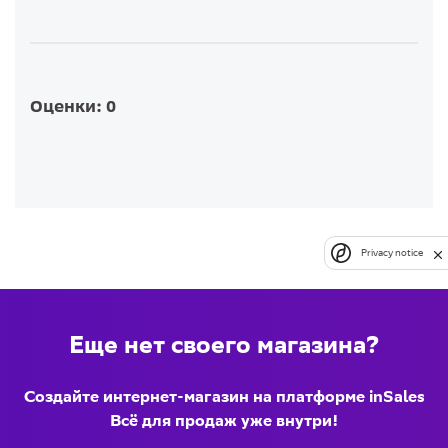
Оценки: 0
Privacy notice
Еще нет своего магазина?
Создайте интернет-магазин на платформе inSales
Всё для продаж уже внутри!