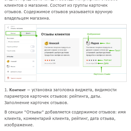
клиентов о магазине. Состоит из группы карточек
отзывов. Содержимое отзывов указывается вручную
владельцем магазина.
1.
— установка заголовка виджета, видимости
Контент
параметров карточек отзывов: рейтинга, даты.
Заполнение карточек отзывов.
В секции "Отзывы" добавляется содержимое отзывов: имя
клиента, комментарий клиента, рейтинг, дата отзыва,
изображение.