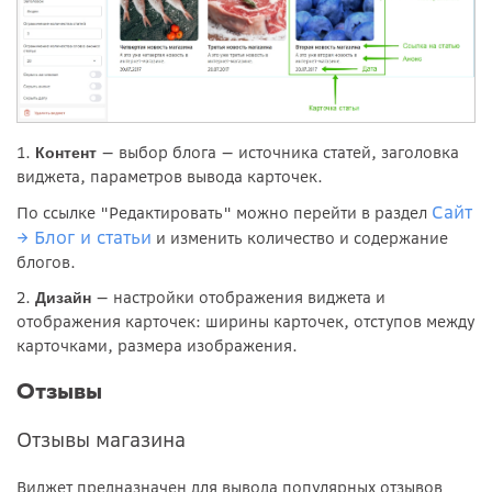
1.
— выбор блога — источника статей, заголовка
Контент
виджета, параметров вывода карточек.
Сайт
По ссылке "Редактировать" можно перейти в раздел
→ Блог и статьи
и изменить количество и содержание
блогов.
2.
—
настройки отображения виджета и
Дизайн
отображения карточек: ширины карточек, отступов между
карточками, размера изображения.
Отзывы
Отзывы магазина
Виджет предназначен для вывода популярных отзывов