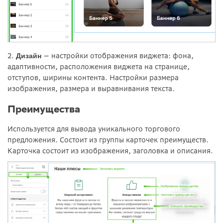
2.
—
настройки отображения виджета: фона,
Дизайн
адаптивности, расположения виджета на странице,
отступов, ширины контента. Настройки размера
изображения, размера и выравнивания текста.
Преимущества
Используется для вывода уникального торгового
предложения. Состоит из группы карточек преимуществ.
Карточка состоит из изображения, заголовка и описания.