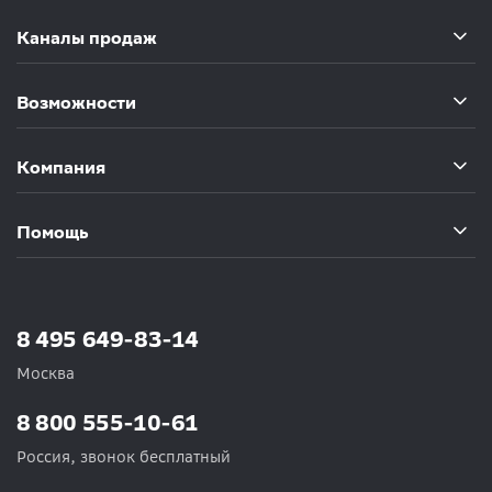
Каналы продаж
Возможности
Компания
Помощь
8 495 649-83-14
Москва
8 800 555-10-61
Россия, звонок бесплатный