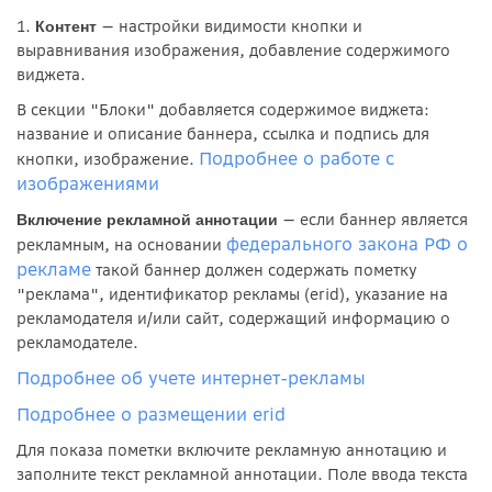
1.
— настройки видимости кнопки и
Контент
выравнивания изображения, добавление содержимого
виджета.
В секции "Блоки" добавляется содержимое виджета:
название и описание баннера, ссылка и подпись для
Подробнее о работе с
кнопки, изображение.
изображениями
—
если баннер является
Включение рекламной аннотации
федерального закона РФ о
рекламным, на основании
рекламе
такой баннер должен содержать пометку
"реклама", идентификатор рекламы (erid), указание на
рекламодателя и/или сайт, содержащий информацию о
рекламодателе.
Подробнее об учете интернет-рекламы
Подробнее о размещении erid
Для показа пометки включите рекламную аннотацию и
заполните текст рекламной аннотации. Поле ввода текста