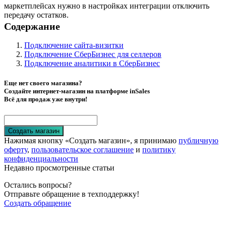
маркетплейсах нужно в настройках интеграции отключить
передачу остатков.
Содержание
Подключение сайта-визитки
Подключение СберБизнес для селлеров
Подключение аналитики в СберБизнес
Еще нет своего магазина?
Создайте интернет-магазин на платформе inSales
Всё для продаж уже внутри!
Создать магазин
Нажимая кнопку «Создать магазин», я принимаю
публичную
оферту
,
пользовательское соглашение
и
политику
конфиденциальности
Недавно просмотренные статьи
Остались вопросы?
Отправьте обращение в техподдержку!
Создать обращение