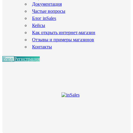
Документация
Частые вопросы
Блог inSales
Кейсы
Как открыть интернет-магазин
Отзывы и примеры магазинов
Контакты
Вход
Регистрация