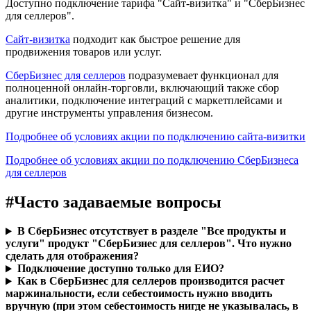
Доступно подключение тарифа "Сайт-визитка" и "СберБизнес
для селлеров".
Сайт-визитка
подходит как быстрое решение для
продвижения товаров или услуг.
СберБизнес для селлеров
подразумевает функционал для
полноценной онлайн-торговли, включающий также сбор
аналитики, подключение интеграций с маркетплейсами и
другие инструменты управления бизнесом.
Подробнее об условиях акции по подключению сайта-визитки
Подробнее об условиях акции по подключению СберБизнеса
для селлеров
#
Часто задаваемые вопросы
В СберБизнес отсутствует в разделе "Все продукты и
услуги" продукт "СберБизнес для селлеров". Что нужно
сделать для отображения?
Подключение доступно только для ЕИО?
Как в СберБизнес для селлеров производится расчет
маржинальности, если себестоимость нужно вводить
вручную (при этом себестоимость нигде не указывалась, в