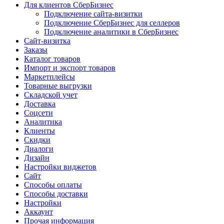
Для клиентов СберБизнес
Подключение сайта-визитки
Подключение СберБизнес для селлеров
Подключение аналитики в СберБизнес
Сайт-визитка
Заказы
Каталог товаров
Импорт и экспорт товаров
Маркетплейсы
Товарные выгрузки
Складской учет
Доставка
Соцсети
Аналитика
Клиенты
Скидки
Диалоги
Дизайн
Настройки виджетов
Сайт
Способы оплаты
Способы доставки
Настройки
Аккаунт
Прочая информация