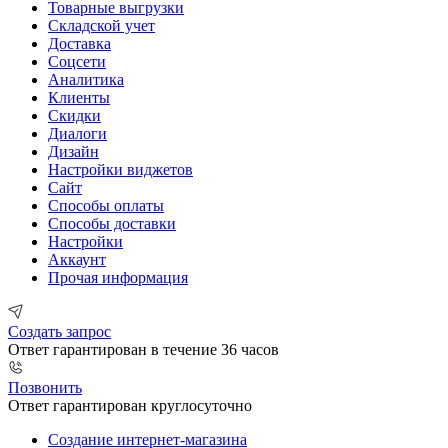
Товарные выгрузки
Складской учет
Доставка
Соцсети
Аналитика
Клиенты
Скидки
Диалоги
Дизайн
Настройки виджетов
Сайт
Способы оплаты
Способы доставки
Настройки
Аккаунт
Прочая информация
Создать запрос
Ответ гарантирован в течение 36 часов
Позвонить
Ответ гарантирован круглосуточно
Создание интернет-магазина