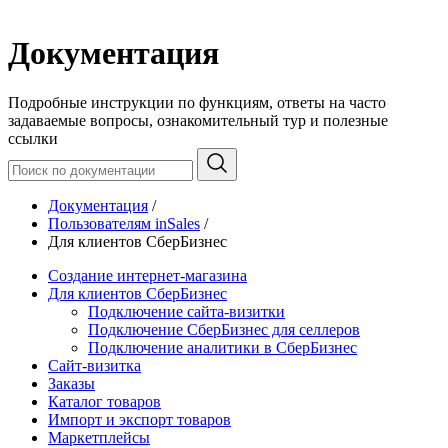
Документация
Подробные инструкции по функциям, ответы на часто
задаваемые вопросы, ознакомительный тур и полезные
ссылки
Документация
/
Пользователям inSales
/
Для клиентов СберБизнес
Создание интернет-магазина
Для клиентов СберБизнес
Подключение сайта-визитки
Подключение СберБизнес для селлеров
Подключение аналитики в СберБизнес
Сайт-визитка
Заказы
Каталог товаров
Импорт и экспорт товаров
Маркетплейсы