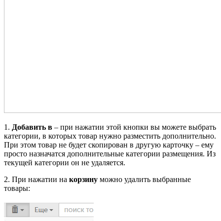
1.
Добавить в
– при нажатии этой кнопки вы можете выбрать
категории, в которых товар нужно разместить дополнительно.
При этом товар не будет скопирован в другую карточку – ему
просто назначатся дополнительные категории размещения. Из
текущей категории он не удаляется.
2. При нажатии на
корзину
можно удалить выбранные
товары: