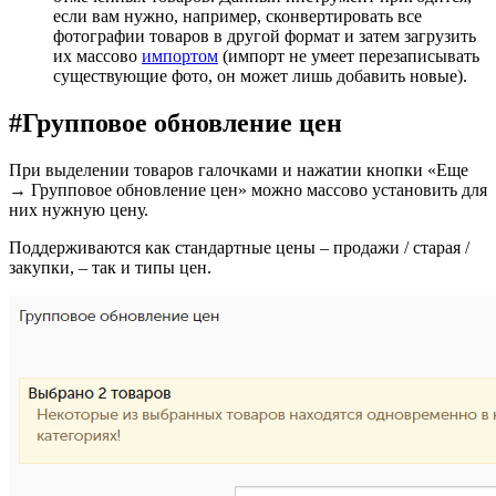
если вам нужно, например, сконвертировать все
фотографии товаров в другой формат и затем загрузить
их массово
импортом
(импорт не умеет перезаписывать
существующие фото, он может лишь добавить новые).
#
Групповое обновление цен
При выделении товаров галочками и нажатии кнопки «Еще
→ Групповое обновление цен» можно массово установить для
них нужную цену.
Поддерживаются как стандартные цены – продажи / старая /
закупки, – так и типы цен.