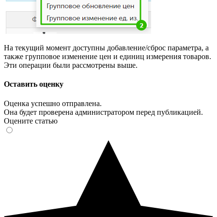
На текущий момент доступны добавление/сброс параметра, а
также групповое изменение цен и единиц измерения товаров.
Эти операции были рассмотрены выше.
Оставить оценку
Оценка успешно отправлена.
Она будет проверена администратором перед публикацией.
Оцените статью