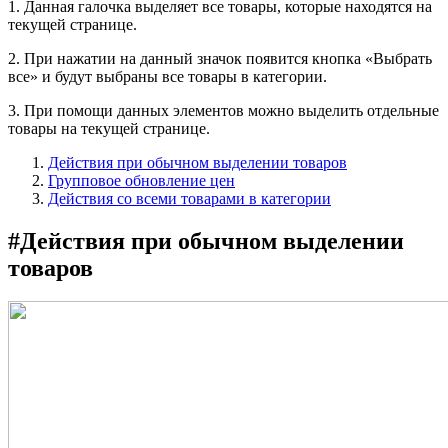
1. Данная галочка выделяет все товары, которые находятся на
текущей странице.
2. При нажатии на данный значок появится кнопка «Выбрать
все» и будут выбраны все товары в категории.
3. При помощи данных элементов можно выделить отдельные
товары на текущей странице.
Действия при обычном выделении товаров
Групповое обновление цен
Действия со всеми товарами в категории
#
Действия при обычном выделении
товаров