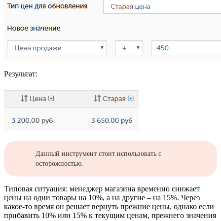
Результат:
Данный инструмент стоит использовать с
осторожностью.
Типовая ситуация: менеджер магазина временно снижает
цены на одни товары на 10%, а на другие – на 15%. Через
какое-то время он решает вернуть прежние цены, однако если
прибавить 10% или 15% к текущим ценам, прежнего значения