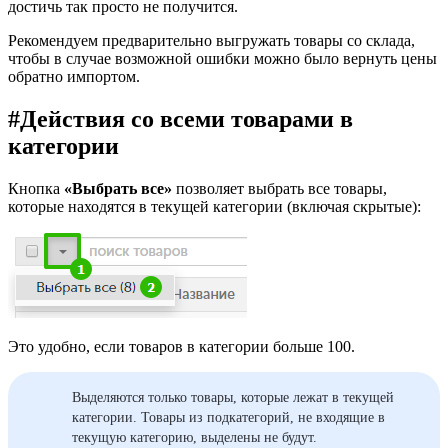
достичь так просто не получится.
Рекомендуем предварительно выгружать товары со склада,
чтобы в случае возможной ошибки можно было вернуть цены
обратно импортом.
#
Действия со всеми товарами в
категории
Кнопка
«Выбрать все»
позволяет выбрать все товары,
которые находятся в текущей категории (включая скрытые):
Это удобно, если товаров в категории больше 100.
Выделяются только товары, которые лежат в текущей
категории. Товары из подкатегорий, не входящие в
текущую категорию, выделены не будут.