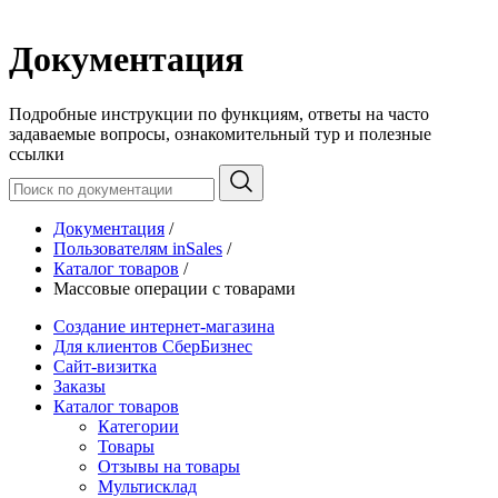
Документация
Подробные инструкции по функциям, ответы на часто
задаваемые вопросы, ознакомительный тур и полезные
ссылки
Документация
/
Пользователям inSales
/
Каталог товаров
/
Массовые операции с товарами
Создание интернет-магазина
Для клиентов СберБизнес
Сайт-визитка
Заказы
Каталог товаров
Категории
Товары
Отзывы на товары
Мультисклад