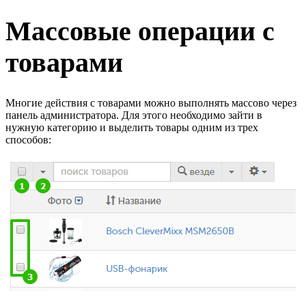
Массовые операции с
товарами
Многие действия с товарами можно выполнять массово через
панель администратора. Для этого необходимо зайти в
нужную категорию и выделить товары одним из трех
способов: