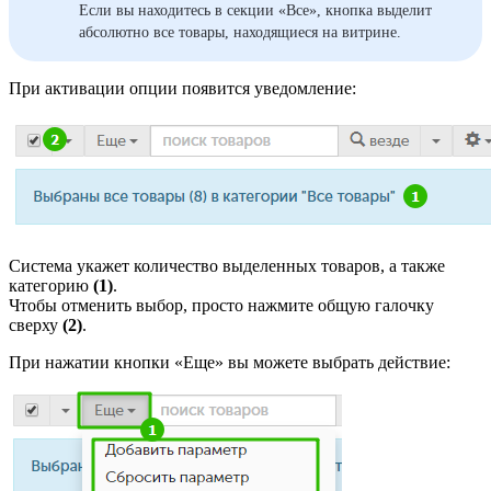
Если вы находитесь в секции «Все», кнопка выделит
абсолютно все товары, находящиеся на витрине.
При активации опции появится уведомление:
Система укажет количество выделенных товаров, а также
категорию
(1)
.
Чтобы отменить выбор, просто нажмите общую галочку
сверху
(2)
.
При нажатии кнопки «Еще» вы можете выбрать действие: