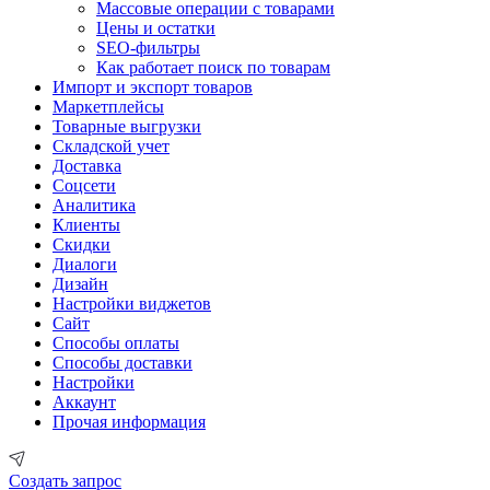
Массовые операции с товарами
Цены и остатки
SEO-фильтры
Как работает поиск по товарам
Импорт и экспорт товаров
Маркетплейсы
Товарные выгрузки
Складской учет
Доставка
Соцсети
Аналитика
Клиенты
Скидки
Диалоги
Дизайн
Настройки виджетов
Сайт
Способы оплаты
Способы доставки
Настройки
Аккаунт
Прочая информация
Создать запрос