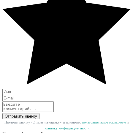
Отправить оценку
Нажимая кнопку «Отправить оценку», я принимаю
пользовательское соглашение
и
политику конфиденциальности