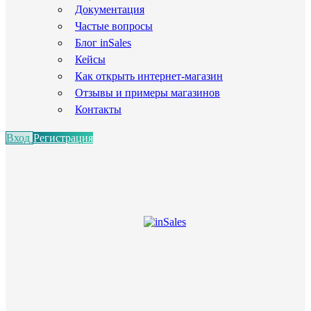
Документация
Частые вопросы
Блог inSales
Кейсы
Как открыть интернет-магазин
Отзывы и примеры магазинов
Контакты
Вход
Регистрация