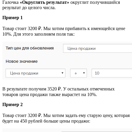
Галочка
«Округлять результат»
округлит получившийся
результат до целого числа.
Пример 1
Товар стоит 3200 ₽. Мы хотим прибавить к имеющейся цене
10%. Для этого заполняем поля так:
В результате получим 3520 ₽. У остальных отмеченных
товаров цена продажи также вырастет на 10%.
Пример 2
Товар стоит 3200 ₽. Мы хотим задать ему старую цену, которая
будет на 450 рублей больше цены продажи: