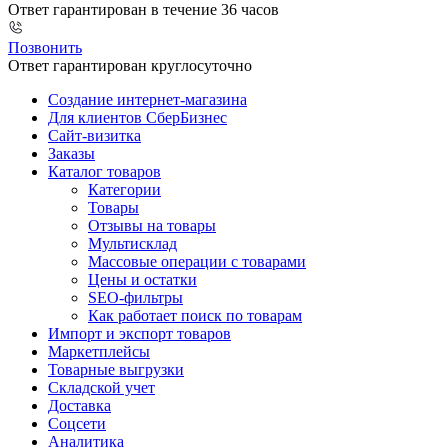
Ответ гарантирован в течение 36 часов
Позвонить
Ответ гарантирован круглосуточно
Создание интернет-магазина
Для клиентов СберБизнес
Сайт-визитка
Заказы
Каталог товаров
Категории
Товары
Отзывы на товары
Мультисклад
Массовые операции с товарами
Цены и остатки
SEO-фильтры
Как работает поиск по товарам
Импорт и экспорт товаров
Маркетплейсы
Товарные выгрузки
Складской учет
Доставка
Соцсети
Аналитика