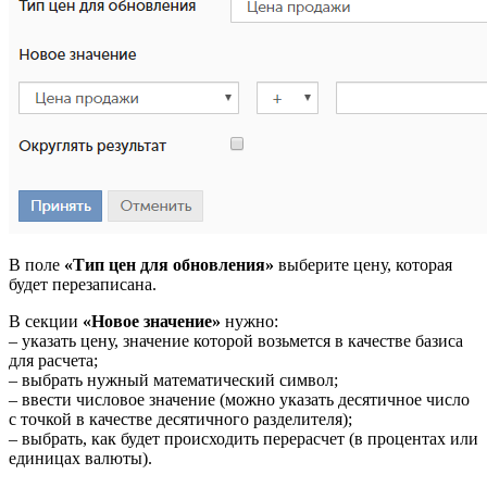
В поле
«Тип цен для обновления»
выберите цену, которая
будет перезаписана.
В секции
«Новое значение»
нужно:
– указать цену, значение которой возьмется в качестве базиса
для расчета;
– выбрать нужный математический символ;
– ввести числовое значение (можно указать десятичное число
с точкой в качестве десятичного разделителя);
– выбрать, как будет происходить перерасчет (в процентах или
единицах валюты).