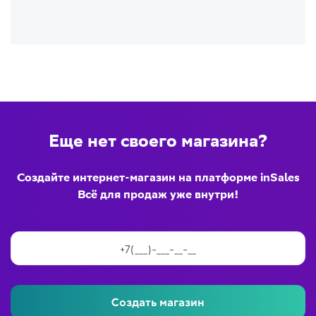
Еще нет своего магазина?
Создайте интернет-магазин на платформе inSales
Всё для продаж уже внутри!
Создать магазин