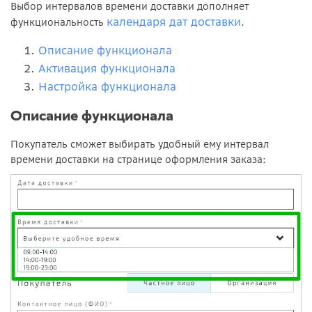
Выбор интервалов времени доставки дополняет
календаря дат доставки
функциональность
.
Описание функционала
Активация функционала
Настройка функционала
Описание функционала
Покупатель сможет выбирать удобный ему интервал
времени доставки на странице оформления заказа: