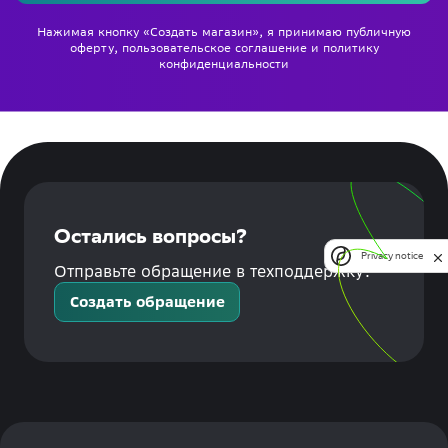
Нажимая кнопку «Создать магазин», я принимаю
публичную
оферту
,
пользовательское соглашение
и
политику
конфиденциальности
Остались вопросы?
Privacy notice
Отправьте обращение в техподдержку!
Создать обращение