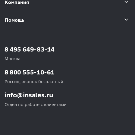
Компания
Помощь
8 495 649-83-14
Москва
8 800 555-10-61
Россия, звонок бесплатный
info@insales.ru
Отдел по работе с клиентами