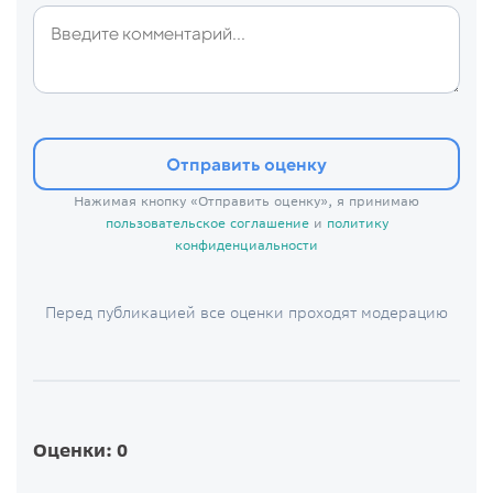
Отправить оценку
Нажимая кнопку «Отправить оценку», я принимаю
пользовательское соглашение
и
политику
конфиденциальности
Перед публикацией все оценки проходят модерацию
Оценки: 0