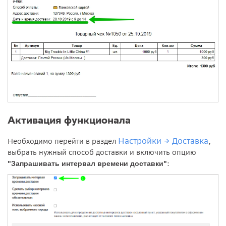
Активация функционала
Настройки → Доставка
Необходимо перейти в раздел
,
выбрать нужный способ доставки и включить опцию
:
"Запрашивать интервал времени доставки"