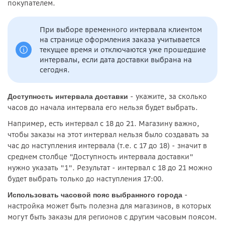
покупателем.
При выборе временного интервала клиентом
на странице оформления заказа учитывается
текущее время и отключаются уже прошедшие
интервалы, если дата доставки выбрана на
сегодня.
- укажите, за сколько
Доступность интервала доставки
часов до начала интервала его нельзя будет выбрать.
Например, есть интервал с 18 до 21. Магазину важно,
чтобы заказы на этот интервал нельзя было создавать за
час до наступления интервала (т.е. с 17 до 18) - значит в
среднем столбце "Доступность интервала доставки"
нужно указать "1". Результат - интервал с 18 до 21 можно
будет выбрать только до наступления 17:00.
-
Использовать часовой пояс выбранного города
настройка может быть полезна для магазинов, в которых
могут быть заказы для регионов с другим часовым поясом.