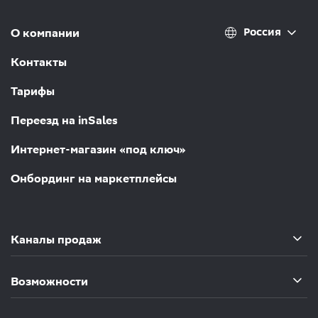
Россия
О компании
Контакты
Тарифы
Переезд на inSales
Интернет-магазин «под ключ»
Онбординг на маркетплейсы
Каналы продаж
Возможности