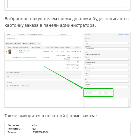
Выбранное покупателем время доставки будет записано в
карточку заказа в панели администратора:
Также выводится в печатной форме заказа: