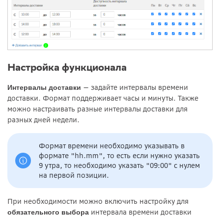
Настройка функционала
— задайте интервалы времени
Интервалы доставки
доставки. Формат поддерживает часы и минуты. Также
можно настраивать разные интервалы доставки для
разных дней недели.
Формат времени необходимо указывать в
формате "hh.mm", то есть если нужно указать
9 утра, то необходимо указать "09:00" с нулем
на первой позиции.
При необходимости можно включить настройку для
интервала времени доставки
обязательного выбора