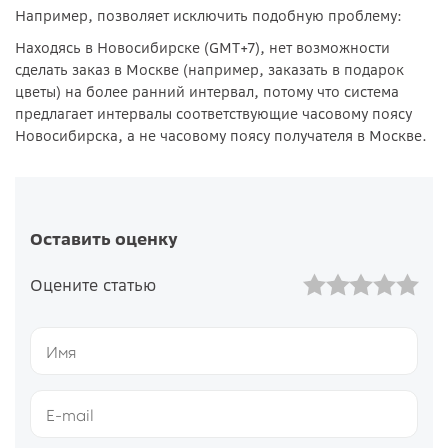
Например, позволяет исключить подобную проблему:
Находясь в Новосибирске (GMT+7), нет возможности
сделать заказ в Москве (например, заказать в подарок
цветы) на более ранний интервал, потому что система
предлагает интервалы соответствующие часовому поясу
Новосибирска, а не часовому поясу получателя в Москве.
Оставить оценку
Оцените статью